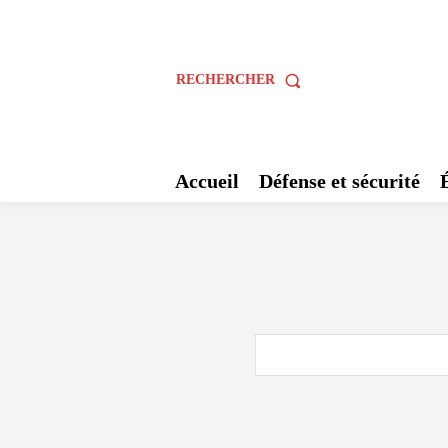
RECHERCHER
Accueil
Défense et sécurité