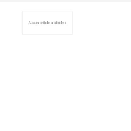
Aucun article à afficher