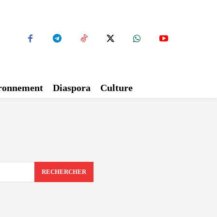
ironnement
Diaspora
Culture
RECHERCHER