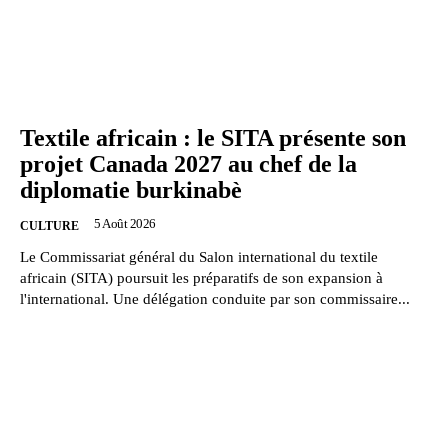
Textile africain : le SITA présente son
projet Canada 2027 au chef de la
diplomatie burkinabè
5 Août 2026
CULTURE
Le Commissariat général du Salon international du textile
africain (SITA) poursuit les préparatifs de son expansion à
l'international. Une délégation conduite par son commissaire...