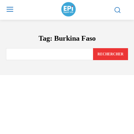
Tag:
Burkina Faso
RECHERCHER