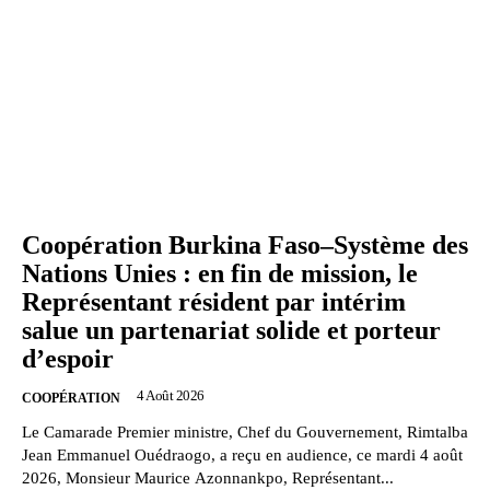
Coopération Burkina Faso–Système des
Nations Unies : en fin de mission, le
Représentant résident par intérim
salue un partenariat solide et porteur
d’espoir
4 Août 2026
COOPÉRATION
Le Camarade Premier ministre, Chef du Gouvernement, Rimtalba
Jean Emmanuel Ouédraogo, a reçu en audience, ce mardi 4 août
2026, Monsieur Maurice Azonnankpo, Représentant...