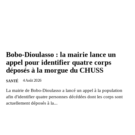
Bobo-Dioulasso : la mairie lance un
appel pour identifier quatre corps
déposés à la morgue du CHUSS
4 Août 2026
SANTÉ
La mairie de Bobo-Dioulasso a lancé un appel à la population
afin d'identifier quatre personnes décédées dont les corps sont
actuellement déposés à la...