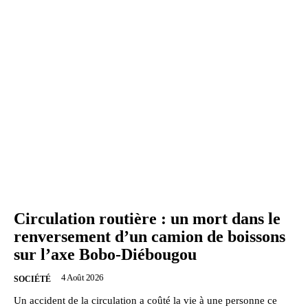
Circulation routière : un mort dans le
renversement d’un camion de boissons
sur l’axe Bobo-Diébougou
4 Août 2026
SOCIÉTÉ
Un accident de la circulation a coûté la vie à une personne ce