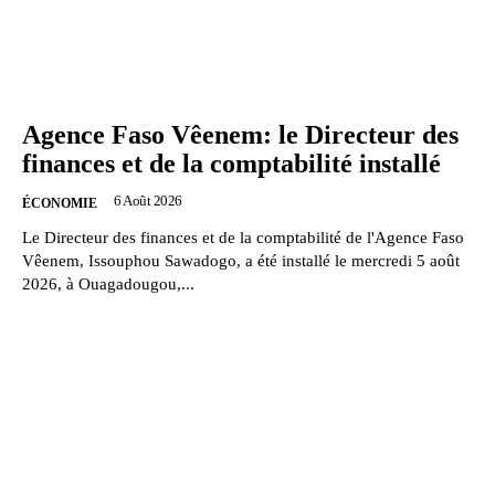
Agence Faso Vêenem: le Directeur des
finances et de la comptabilité installé
6 Août 2026
ÉCONOMIE
Le Directeur des finances et de la comptabilité de l'Agence Faso
Vêenem, Issouphou Sawadogo, a été installé le mercredi 5 août
2026, à Ouagadougou,...