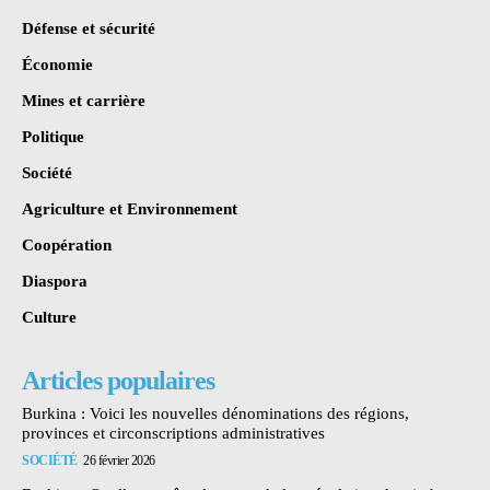
Défense et sécurité
Économie
Mines et carrière
Politique
Société
Agriculture et Environnement
Coopération
Diaspora
Culture
Articles populaires
Burkina : Voici les nouvelles dénominations des régions,
provinces et circonscriptions administratives
SOCIÉTÉ
26 février 2026