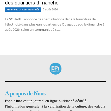
des quartiers dimanche
7 août 2026
Annonces et Communiqués
La SONABEL annonce des perturbations dans la fourniture de
l'électricité dans plusieurs quartiers de Ouagadougou le dimanche 9
août 2026, selon un communiqué ce...
A propos de Nous
Espoir Info est un journal en ligne burkinabè dédié à
l’information générale, à la valorisation de la culture, des valeurs