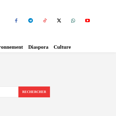
ironnement
Diaspora
Culture
RECHERCHER