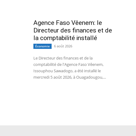
Agence Faso Vêenem: le
Directeur des finances et de
la comptabilité installé
6 août 2026
Économie
Le Directeur des finances et de la
comptabilité de l'Agence Faso Vêenem,
Issouphou Sawadogo, a été installé le
mercredi 5 août 2026, à Ouagadougou,...