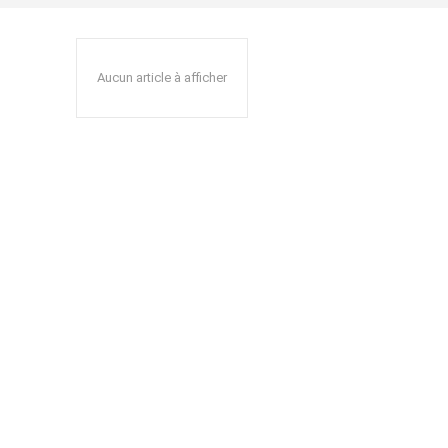
Aucun article à afficher