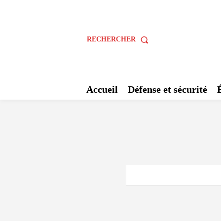
RECHERCHER
Accueil
Défense et sécurité