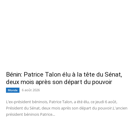
Bénin: Patrice Talon élu à la tête du Sénat,
deux mois après son départ du pouvoir
6 août 2026
Monde
L’ex-président béninois, Patrice Talon, a été élu, ce jeudi 6 août,
Président du Sénat, deux mois après son départ du pouvoir.L'ancien
président béninois Patrice...