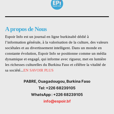
A propos de Nous
Espoir Info est un journal en ligne burkinabè dédié à
l’information générale, à la valorisation de la culture, des valeurs
sociétales et au divertissement intelligent. Dans un monde en
constante évolution, Espoir Info se positionne comme un média
dynamique et engagé, qui informe avec rigueur, met en lumière
les richesses culturelles du Burkina Faso et célèbre la vitalité de
sa société...
EN SAVOIR PLUS
PABRE, Ouagadougou, Burkina Faso
Tel: +226 68239105
WhatsApp : +226 68239105
info@espoir.bf