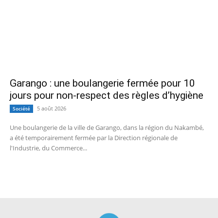
Garango : une boulangerie fermée pour 10
jours pour non-respect des règles d’hygiène
5 août 2026
Société
Une boulangerie de la ville de Garango, dans la région du Nakambé,
a été temporairement fermée par la Direction régionale de
l'Industrie, du Commerce...