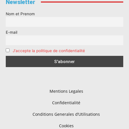
Newsletter
Nom et Prenom
E-mail
J'accepte la politique de confidentialité
Mentions Legales
Confidentialité
Conditions Generales d’Utilisations
Cookies