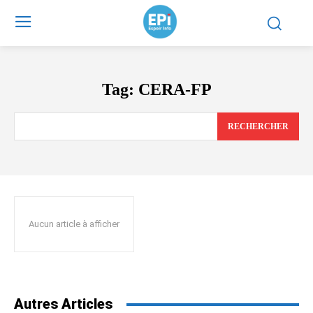
Tag:
CERA-FP
RECHERCHER
Aucun article à afficher
Autres Articles