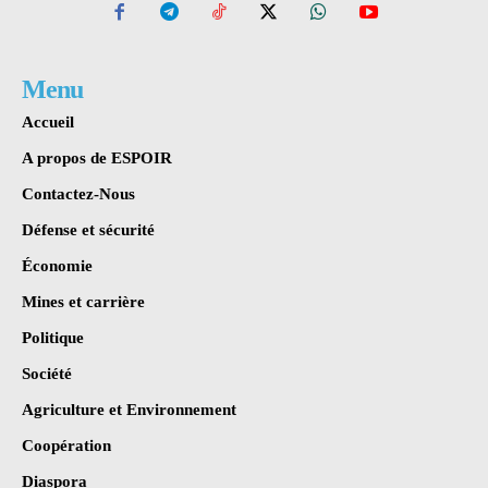
Menu
Accueil
A propos de ESPOIR
Contactez-Nous
Défense et sécurité
Économie
Mines et carrière
Politique
Société
Agriculture et Environnement
Coopération
Diaspora