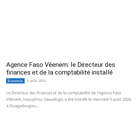
Agence Faso Vêenem: le Directeur des
finances et de la comptabilité installé
6 août 2026
Économie
Le Directeur des finances et de la comptabilité de l'Agence Faso
Vêenem, Issouphou Sawadogo, a été installé le mercredi 5 août 2026,
à Ouagadougou,...