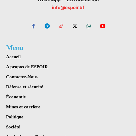
info@espoir.bf
Menu
Accueil
A propos de ESPOIR
Contactez-Nous
Défense et sécurité
Économie
Mines et carrière
Politique
Société