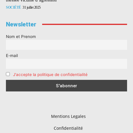
SOCIÉTÉ
31 juillet 2025
Newsletter
Nom et Prenom
E-mail
J'accepte la politique de confidentialité
Mentions Legales
Confidentialité