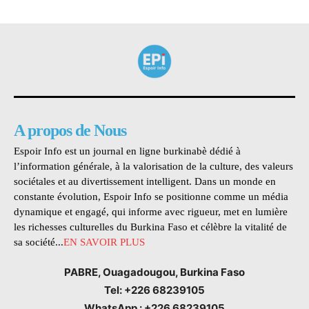
A propos de Nous
Espoir Info est un journal en ligne burkinabè dédié à
l’information générale, à la valorisation de la culture, des valeurs
sociétales et au divertissement intelligent. Dans un monde en
constante évolution, Espoir Info se positionne comme un média
dynamique et engagé, qui informe avec rigueur, met en lumière
les richesses culturelles du Burkina Faso et célèbre la vitalité de
sa société...
EN SAVOIR PLUS
PABRE, Ouagadougou, Burkina Faso
Tel: +226 68239105
WhatsApp : +226 68239105