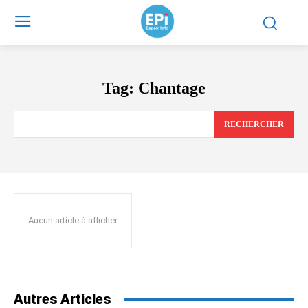
Tag:
Chantage
RECHERCHER
Aucun article à afficher
Autres Articles