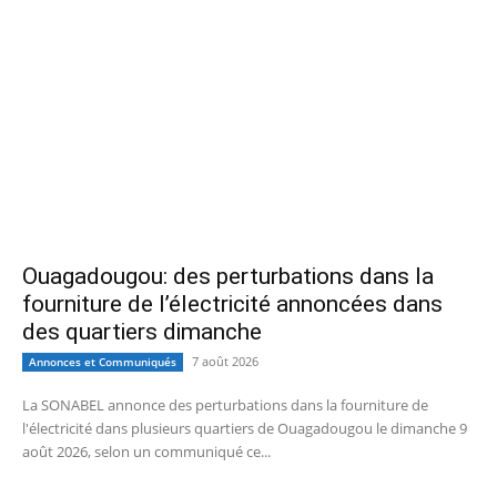
Ouagadougou: des perturbations dans la
fourniture de l’électricité annoncées dans
des quartiers dimanche
7 août 2026
Annonces et Communiqués
La SONABEL annonce des perturbations dans la fourniture de
l'électricité dans plusieurs quartiers de Ouagadougou le dimanche 9
août 2026, selon un communiqué ce...