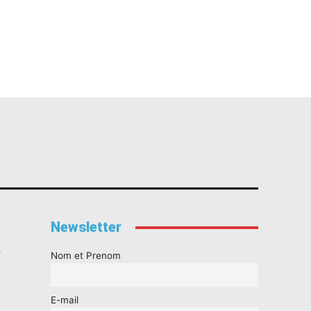
Newsletter
s
Nom et Prenom
E-mail