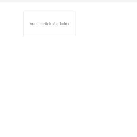
Aucun article à afficher