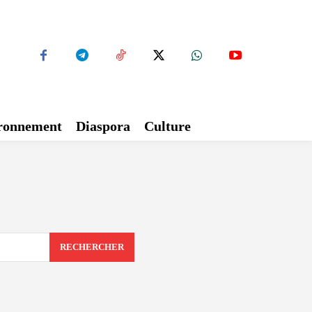
ironnement
Diaspora
Culture
RECHERCHER