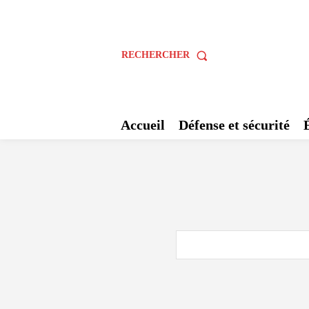
RECHERCHER
Accueil
Défense et sécurité