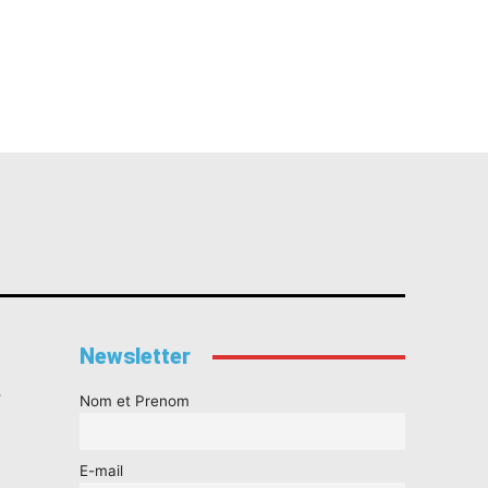
Newsletter
s
Nom et Prenom
E-mail