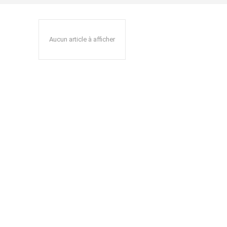
Aucun article à afficher