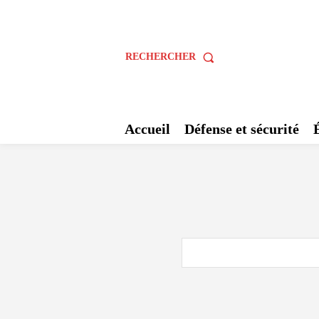
RECHERCHER
Accueil
Défense et sécurité