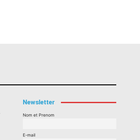
Newsletter
s
Nom et Prenom
E-mail