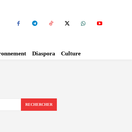
ironnement
Diaspora
Culture
RECHERCHER