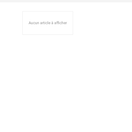
Aucun article à afficher