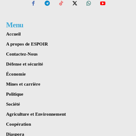
Menu
Accueil
A propos de ESPOIR
Contactez-Nous
Défense et sécurité
Économie
Mines et carrière
Politique
Société
Agriculture et Environnement
Coopération
Diaspora