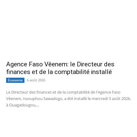
Agence Faso Vêenem: le Directeur des
finances et de la comptabilité installé
6 août 2026
Économie
Le Directeur des finances et de la comptabilité de l'Agence Faso
Vêenem, Issouphou Sawadogo, a été installé le mercredi 5 août 2026,
à Ouagadougou,...