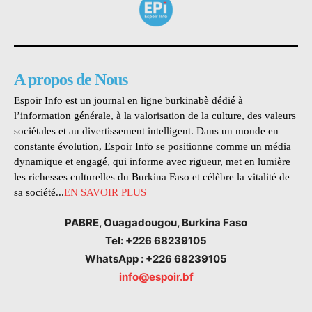
A propos de Nous
Espoir Info est un journal en ligne burkinabè dédié à
l’information générale, à la valorisation de la culture, des valeurs
sociétales et au divertissement intelligent. Dans un monde en
constante évolution, Espoir Info se positionne comme un média
dynamique et engagé, qui informe avec rigueur, met en lumière
les richesses culturelles du Burkina Faso et célèbre la vitalité de
sa société...
EN SAVOIR PLUS
PABRE, Ouagadougou, Burkina Faso
Tel: +226 68239105
WhatsApp : +226 68239105
info@espoir.bf