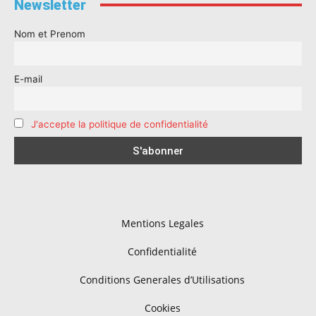
Newsletter
Nom et Prenom
E-mail
J'accepte la politique de confidentialité
Mentions Legales
Confidentialité
Conditions Generales d’Utilisations
Cookies