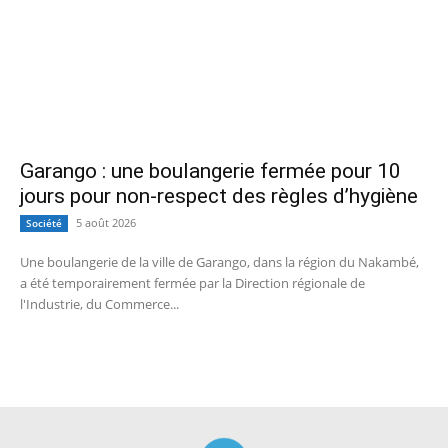
Garango : une boulangerie fermée pour 10
jours pour non-respect des règles d’hygiène
5 août 2026
Société
Une boulangerie de la ville de Garango, dans la région du Nakambé,
a été temporairement fermée par la Direction régionale de
l'Industrie, du Commerce...