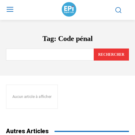
Tag:
Code pénal
RECHERCHER
Aucun article à afficher
Autres Articles