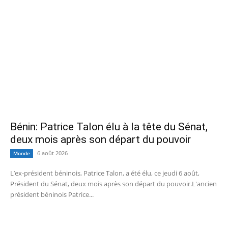
Bénin: Patrice Talon élu à la tête du Sénat,
deux mois après son départ du pouvoir
6 août 2026
Monde
L’ex-président béninois, Patrice Talon, a été élu, ce jeudi 6 août,
Président du Sénat, deux mois après son départ du pouvoir.L'ancien
président béninois Patrice...