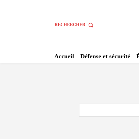
RECHERCHER
Accueil
Défense et sécurité