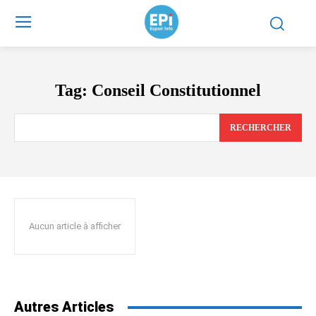
Tag:
Conseil Constitutionnel
RECHERCHER
Aucun article à afficher
Autres Articles