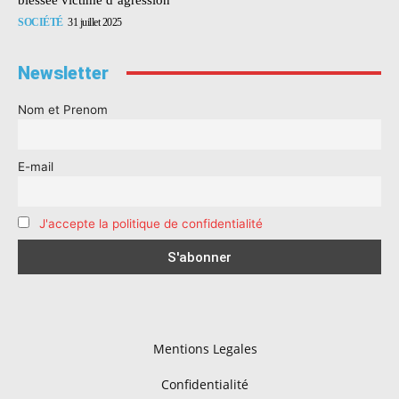
SOCIÉTÉ
31 juillet 2025
Newsletter
Nom et Prenom
E-mail
J'accepte la politique de confidentialité
Mentions Legales
Confidentialité