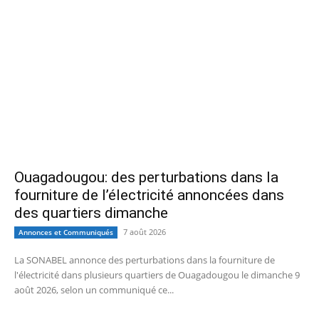
Ouagadougou: des perturbations dans la
fourniture de l’électricité annoncées dans
des quartiers dimanche
7 août 2026
Annonces et Communiqués
La SONABEL annonce des perturbations dans la fourniture de
l'électricité dans plusieurs quartiers de Ouagadougou le dimanche 9
août 2026, selon un communiqué ce...