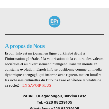
A propos de Nous
Espoir Info est un journal en ligne burkinabè dédié à
l’information générale, à la valorisation de la culture, des valeurs
sociétales et au divertissement intelligent. Dans un monde en
constante évolution, Espoir Info se positionne comme un média
dynamique et engagé, qui informe avec rigueur, met en lumière
les richesses culturelles du Burkina Faso et célèbre la vitalité de
sa société...
EN SAVOIR PLUS
PABRE, Ouagadougou, Burkina Faso
Tel: +226 68239105
WhatsApp : +226 68239105