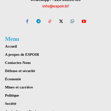
info@espoir.bf
Menu
Accueil
A propos de ESPOIR
Contactez-Nous
Défense et sécurité
Économie
Mines et carrière
Politique
Société