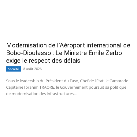
Modernisation de l’Aéroport international de
Bobo-Dioulasso : Le Ministre Emile Zerbo
exige le respect des délais
8 août 2026
Société
Sous le leadership du Président du Faso, Chef de l’Etat, le Camarade
Capitaine Ibrahim TRAORE, le Gouvernement poursuit sa politique
de modernisation des infrastructures...