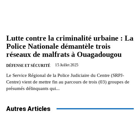
Lutte contre la criminalité urbaine : La
Police Nationale démantèle trois
réseaux de malfrats à Ouagadougou
15 Juillet 2025
DÉFENSE ET SÉCURITÉ
Le Service Régional de la Police Judiciaire du Centre (SRPJ-
Centre) vient de mettre fin au parcours de trois (03) groupes de
présumés délinquants qui...
Autres Articles