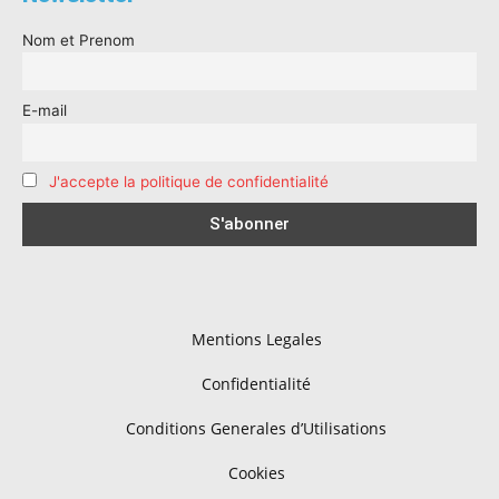
Nom et Prenom
E-mail
J'accepte la politique de confidentialité
Mentions Legales
Confidentialité
Conditions Generales d’Utilisations
Cookies