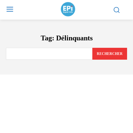
Tag:
Délinquants
RECHERCHER