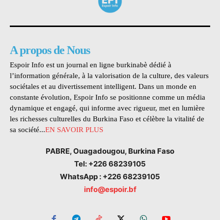
A propos de Nous
Espoir Info est un journal en ligne burkinabè dédié à
l’information générale, à la valorisation de la culture, des valeurs
sociétales et au divertissement intelligent. Dans un monde en
constante évolution, Espoir Info se positionne comme un média
dynamique et engagé, qui informe avec rigueur, met en lumière
les richesses culturelles du Burkina Faso et célèbre la vitalité de
sa société...
EN SAVOIR PLUS
PABRE, Ouagadougou, Burkina Faso
Tel: +226 68239105
WhatsApp : +226 68239105
info@espoir.bf