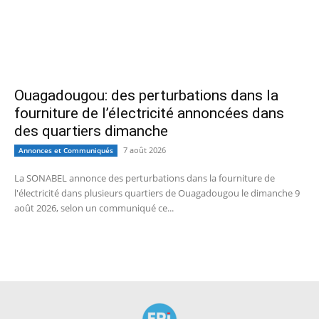
Ouagadougou: des perturbations dans la
fourniture de l’électricité annoncées dans
des quartiers dimanche
7 août 2026
Annonces et Communiqués
La SONABEL annonce des perturbations dans la fourniture de
l'électricité dans plusieurs quartiers de Ouagadougou le dimanche 9
août 2026, selon un communiqué ce...