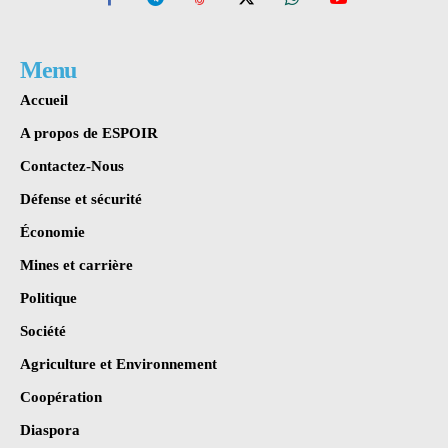
Menu
Accueil
A propos de ESPOIR
Contactez-Nous
Défense et sécurité
Économie
Mines et carrière
Politique
Société
Agriculture et Environnement
Coopération
Diaspora