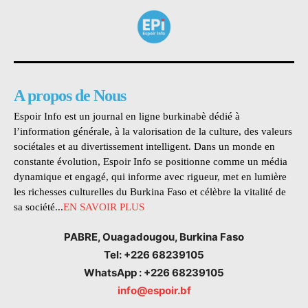
A propos de Nous
Espoir Info est un journal en ligne burkinabè dédié à
l’information générale, à la valorisation de la culture, des valeurs
sociétales et au divertissement intelligent. Dans un monde en
constante évolution, Espoir Info se positionne comme un média
dynamique et engagé, qui informe avec rigueur, met en lumière
les richesses culturelles du Burkina Faso et célèbre la vitalité de
sa société...
EN SAVOIR PLUS
PABRE, Ouagadougou, Burkina Faso
Tel: +226 68239105
WhatsApp : +226 68239105
info@espoir.bf