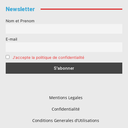
Newsletter
Nom et Prenom
E-mail
J'accepte la politique de confidentialité
Mentions Legales
Confidentialité
Conditions Generales d’Utilisations