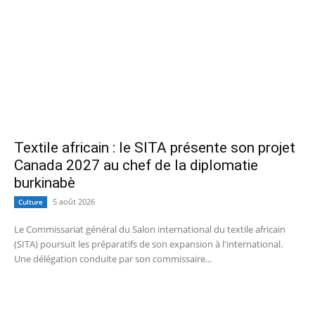
Textile africain : le SITA présente son projet
Canada 2027 au chef de la diplomatie
burkinabè
5 août 2026
Culture
Le Commissariat général du Salon international du textile africain
(SITA) poursuit les préparatifs de son expansion à l'international.
Une délégation conduite par son commissaire...