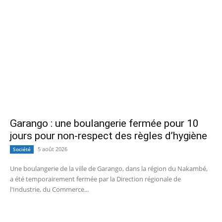
Garango : une boulangerie fermée pour 10
jours pour non-respect des règles d’hygiène
5 août 2026
Société
Une boulangerie de la ville de Garango, dans la région du Nakambé,
a été temporairement fermée par la Direction régionale de
l'Industrie, du Commerce...