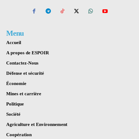
Menu
Accueil
A propos de ESPOIR
Contactez-Nous
Défense et sécurité
Économie
Mines et carrière
Politique
Société
Agriculture et Environnement
Coopération