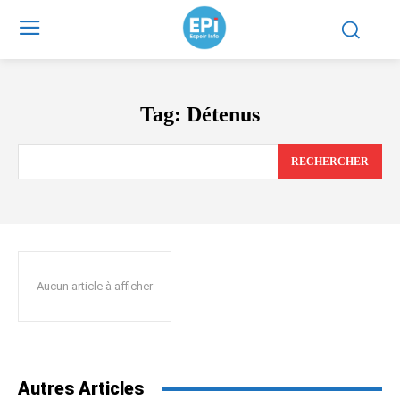
Tag:
Détenus
RECHERCHER
Aucun article à afficher
Autres Articles