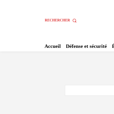
RECHERCHER
Accueil
Défense et sécurité