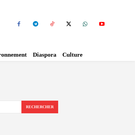
ironnement
Diaspora
Culture
RECHERCHER