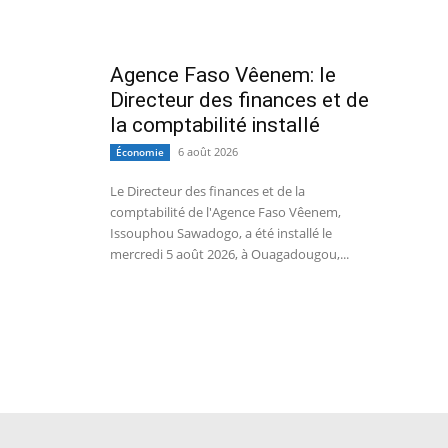
Agence Faso Vêenem: le
Directeur des finances et de
la comptabilité installé
6 août 2026
Économie
Le Directeur des finances et de la
comptabilité de l'Agence Faso Vêenem,
Issouphou Sawadogo, a été installé le
mercredi 5 août 2026, à Ouagadougou,...