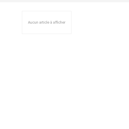
Aucun article à afficher