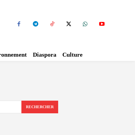
ironnement
Diaspora
Culture
RECHERCHER