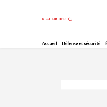
RECHERCHER
Accueil
Défense et sécurité