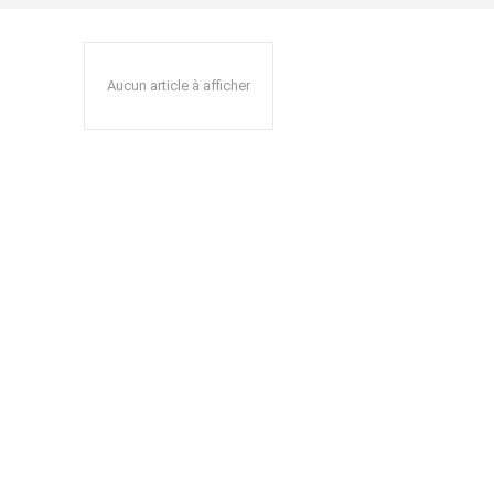
Aucun article à afficher