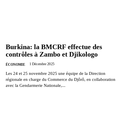
Burkina: la BMCRF effectue des
contrôles à Zambo et Djikologo
1 Décembre 2025
ÉCONOMIE
Les 24 et 25 novembre 2025 une équipe de la Direction
régionale en charge du Commerce du Djôrô, en collaboration
avec la Gendarmerie Nationale,...