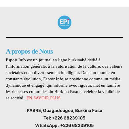
A propos de Nous
Espoir Info est un journal en ligne burkinabè dédié à
l’information générale, à la valorisation de la culture, des valeurs
sociétales et au divertissement intelligent. Dans un monde en
constante évolution, Espoir Info se positionne comme un média
dynamique et engagé, qui informe avec rigueur, met en lumière
les richesses culturelles du Burkina Faso et célèbre la vitalité de
sa société...
EN SAVOIR PLUS
PABRE, Ouagadougou, Burkina Faso
Tel: +226 68239105
WhatsApp : +226 68239105