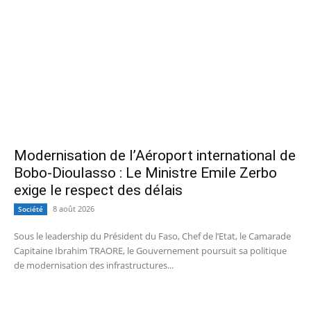
Modernisation de l’Aéroport international de
Bobo-Dioulasso : Le Ministre Emile Zerbo
exige le respect des délais
8 août 2026
Société
Sous le leadership du Président du Faso, Chef de l’Etat, le Camarade
Capitaine Ibrahim TRAORE, le Gouvernement poursuit sa politique
de modernisation des infrastructures...