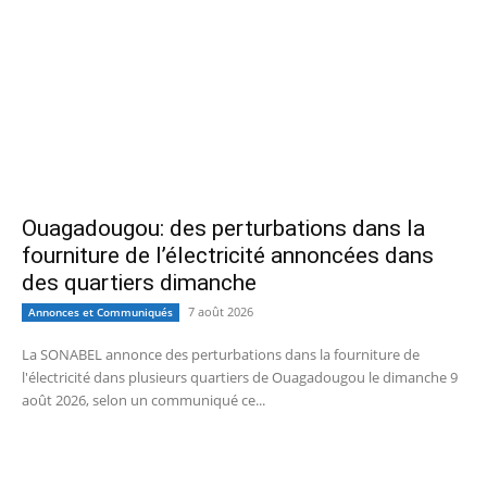
Ouagadougou: des perturbations dans la
fourniture de l’électricité annoncées dans
des quartiers dimanche
7 août 2026
Annonces et Communiqués
La SONABEL annonce des perturbations dans la fourniture de
l'électricité dans plusieurs quartiers de Ouagadougou le dimanche 9
août 2026, selon un communiqué ce...