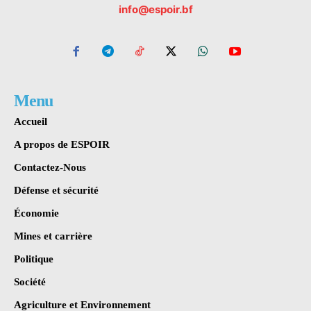
info@espoir.bf
Menu
Accueil
A propos de ESPOIR
Contactez-Nous
Défense et sécurité
Économie
Mines et carrière
Politique
Société
Agriculture et Environnement