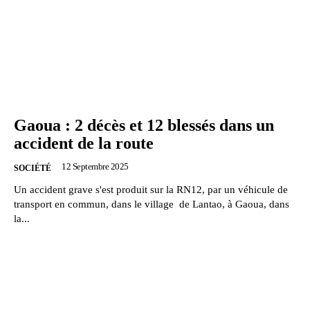
Gaoua : 2 décès et 12 blessés dans un
accident de la route
12 Septembre 2025
SOCIÉTÉ
Un accident grave s'est produit sur la RN12, par un véhicule de
transport en commun, dans le village de Lantao, à Gaoua, dans
la...