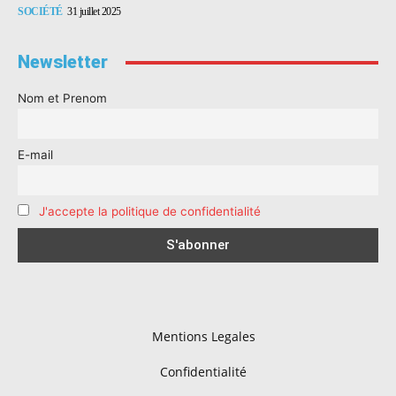
SOCIÉTÉ
31 juillet 2025
Newsletter
Nom et Prenom
E-mail
J'accepte la politique de confidentialité
Mentions Legales
Confidentialité