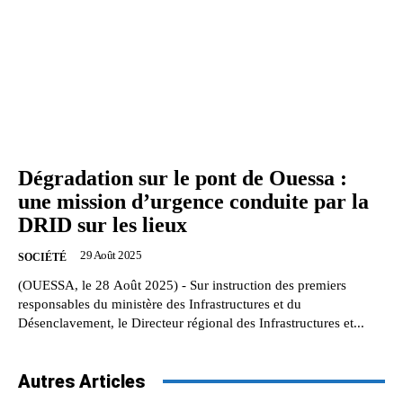
Dégradation sur le pont de Ouessa :
une mission d’urgence conduite par la
DRID sur les lieux
29 Août 2025
SOCIÉTÉ
(OUESSA, le 28 Août 2025) - Sur instruction des premiers
responsables du ministère des Infrastructures et du
Désenclavement, le Directeur régional des Infrastructures et...
Autres Articles