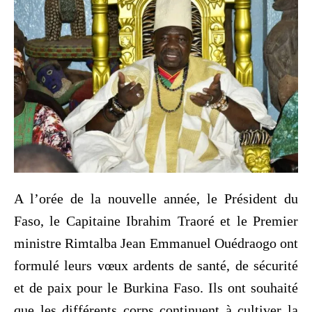
A l’orée de la nouvelle année, le Président du
Faso, le Capitaine Ibrahim Traoré et le Premier
ministre Rimtalba Jean Emmanuel Ouédraogo ont
formulé leurs vœux ardents de santé, de sécurité
et de paix pour le Burkina Faso. Ils ont souhaité
que les différents corps continuent à cultiver la