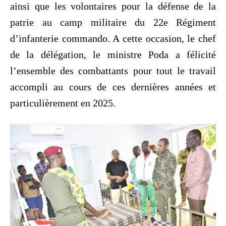
ainsi que les volontaires pour la défense de la
patrie au camp militaire du 22e Régiment
d’infanterie commando. A cette occasion, le chef
de la délégation, le ministre Poda a félicité
l’ensemble des combattants pour tout le travail
accompli au cours de ces dernières années et
particulièrement en 2025.