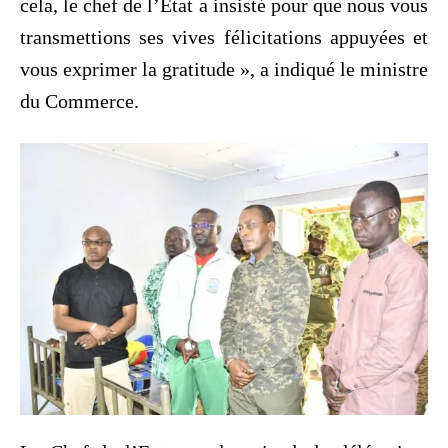
cela, le chef de l’Etat a insisté pour que nous vous
transmettions ses vives félicitations appuyées et
vous exprimer la gratitude », a indiqué le ministre
du Commerce.