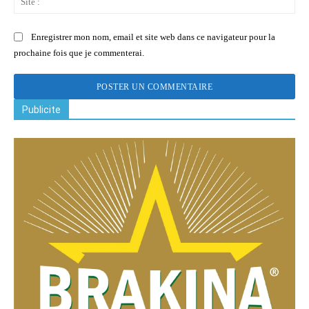
:
Enregistrer mon nom, email et site web dans ce navigateur pour la
prochaine fois que je commenterai.
Publicite