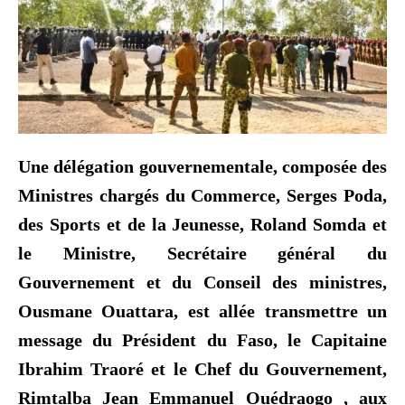
Une délégation gouvernementale, composée des
Ministres chargés du Commerce, Serges Poda,
des Sports et de la Jeunesse, Roland Somda et
le Ministre, Secrétaire général du
Gouvernement et du Conseil des ministres,
Ousmane Ouattara, est allée transmettre un
message du Président du Faso, le Capitaine
Ibrahim Traoré et le Chef du Gouvernement,
Rimtalba Jean Emmanuel Ouédraogo , aux