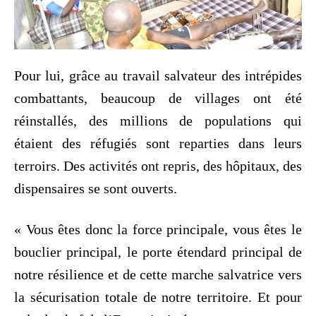
Pour lui, grâce au travail salvateur des intrépides
combattants, beaucoup de villages ont été
réinstallés, des millions de populations qui
étaient des réfugiés sont reparties dans leurs
terroirs. Des activités ont repris, des hôpitaux, des
dispensaires se sont ouverts.
« Vous êtes donc la force principale, vous êtes le
bouclier principal, le porte étendard principal de
notre résilience et de cette marche salvatrice vers
la sécurisation totale de notre territoire. Et pour