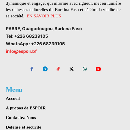
dynamique et engagé, qui informe avec rigueur, met en lumière
les richesses culturelles du Burkina Faso et célèbre la vitalité de
sa société...
EN SAVOIR PLUS
PABRE, Ouagadougou, Burkina Faso
Tel: +226 68239105
WhatsApp : +226 68239105
info@espoir.bf
Menu
Accueil
A propos de ESPOIR
Contactez-Nous
Défense et sécurité