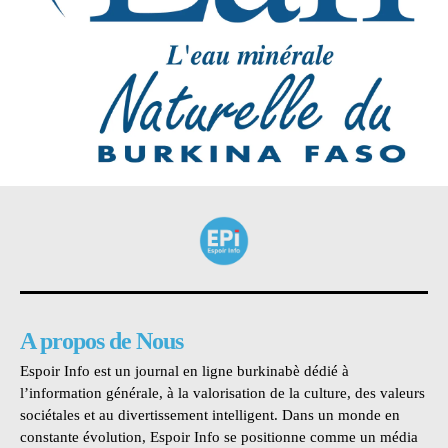
A propos de Nous
Espoir Info est un journal en ligne burkinabè dédié à
l’information générale, à la valorisation de la culture, des valeurs
sociétales et au divertissement intelligent. Dans un monde en
constante évolution, Espoir Info se positionne comme un média