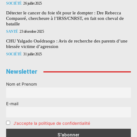
SOCIÉTÉ
26 juillet 2025
Détecter le cancer du foie tôt pour le dompter : Dre Rebecca
Compaoré, chercheure à l’IRSS/CNRST, en fait son cheval de
bataille
SANTÉ
23 décembre 2025
CHU Yalgado Ouédraogo : Avis de recherche des parents d’une
blessée victime d’agression
SOCIÉTÉ
31 juillet 2025
Newsletter
Nom et Prenom
E-mail
J'accepte la politique de confidentialité