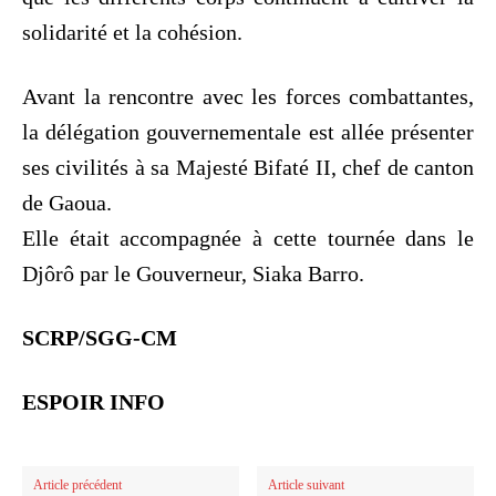
solidarité et la cohésion.
Avant la rencontre avec les forces combattantes,
la délégation gouvernementale est allée présenter
ses civilités à sa Majesté Bifaté II, chef de canton
de Gaoua.
Elle était accompagnée à cette tournée dans le
Djôrô par le Gouverneur, Siaka Barro.
SCRP/SGG-CM
ESPOIR INFO
Article précédent
Article suivant