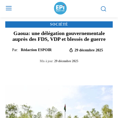
SOCIÉTÉ
Gaoua: une délégation gouvernementale
auprès des FDS, VDP et blessés de guerre
Par:
Rédaction ESPOIR
29 décembre 2025
Mis à jour:
29 décembre 2025