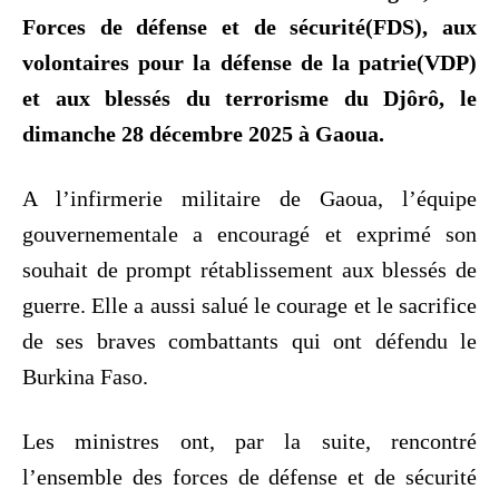
Forces de défense et de sécurité(FDS), aux
volontaires pour la défense de la patrie(VDP)
et aux blessés du terrorisme du Djôrô, le
dimanche 28 décembre 2025 à Gaoua.
A l’infirmerie militaire de Gaoua, l’équipe
gouvernementale a encouragé et exprimé son
souhait de prompt rétablissement aux blessés de
guerre. Elle a aussi salué le courage et le sacrifice
de ses braves combattants qui ont défendu le
Burkina Faso.
Les ministres ont, par la suite, rencontré
l’ensemble des forces de défense et de sécurité