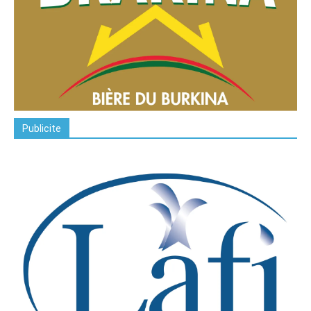
Publicite