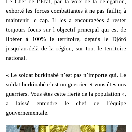
Le Chef de l’Etat, par la voix de la délégation,
exhorté les forces combattantes à ne pas faillir, à
maintenir le cap. Il les a encouragées à rester
toujours focus sur l’objectif principal qui est de
libérer à 100% le territoire, depuis le Djôrô
jusqu’au-delà de la région, sur tout le territoire
national.
« Le soldat burkinabè n’est pas n’importe qui. Le
soldat burkinabè c’est un guerrier et vous êtes nos
guerriers. Vous êtes cette fierté de la population »,
a laissé entendre le chef de l’équipe
gouvernementale.