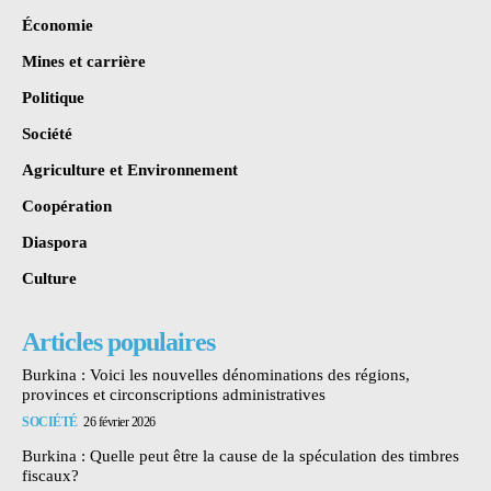
Économie
Mines et carrière
Politique
Société
Agriculture et Environnement
Coopération
Diaspora
Culture
Articles populaires
Burkina : Voici les nouvelles dénominations des régions,
provinces et circonscriptions administratives
SOCIÉTÉ
26 février 2026
Burkina : Quelle peut être la cause de la spéculation des timbres
fiscaux?