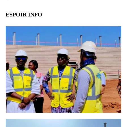
ESPOIR INFO