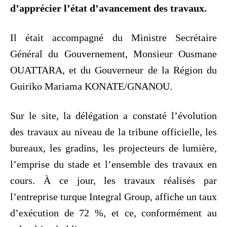
d’apprécier l’état d’avancement des travaux.
Il était accompagné du Ministre Secrétaire
Général du Gouvernement, Monsieur Ousmane
OUATTARA, et du Gouverneur de la Région du
Guiriko Mariama KONATE/GNANOU.
Sur le site, la délégation a constaté l’évolution
des travaux au niveau de la tribune officielle, les
bureaux, les gradins, les projecteurs de lumière,
l’emprise du stade et l’ensemble des travaux en
cours. À ce jour, les travaux réalisés par
l’entreprise turque Integral Group, affiche un taux
d’exécution de 72 %, et ce, conformément au