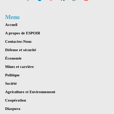
Menu
Accueil
A propos de ESPOIR
Contactez-Nous
Défense et sécurité
Économie
Mines et carrière
Politique
Société
Agriculture et Environnement
Coopération
Diaspora