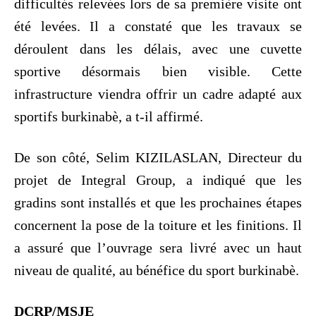
difficultés relevées lors de sa première visite ont
été levées. Il a constaté que les travaux se
déroulent dans les délais, avec une cuvette
sportive désormais bien visible. Cette
infrastructure viendra offrir un cadre adapté aux
sportifs burkinabè, a t-il affirmé.
De son côté, Selim KIZILASLAN, Directeur du
projet de Integral Group, a indiqué que les
gradins sont installés et que les prochaines étapes
concernent la pose de la toiture et les finitions. Il
a assuré que l’ouvrage sera livré avec un haut
niveau de qualité, au bénéfice du sport burkinabè.
DCRP/MSJE