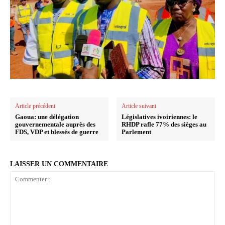
Article précédent
Article suivant
Gaoua: une délégation
Législatives ivoiriennes: le
gouvernementale auprès des
RHDP rafle 77% des sièges au
FDS, VDP et blessés de guerre
Parlement
LAISSER UN COMMENTAIRE