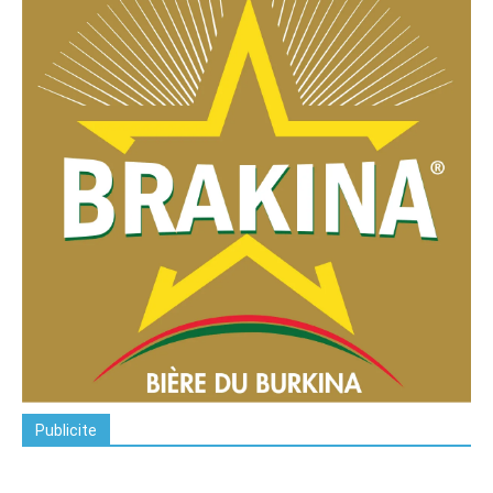
Publicite