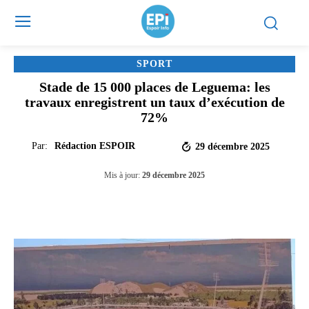
SPORT
Stade de 15 000 places de Leguema: les
travaux enregistrent un taux d’exécution de
72%
Par:
Rédaction ESPOIR
29 décembre 2025
Mis à jour:
29 décembre 2025