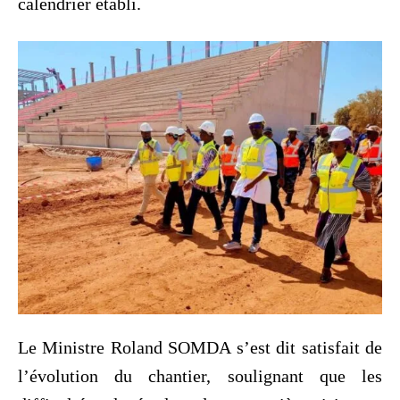
calendrier établi.
Le Ministre Roland SOMDA s’est dit satisfait de
l’évolution du chantier, soulignant que les