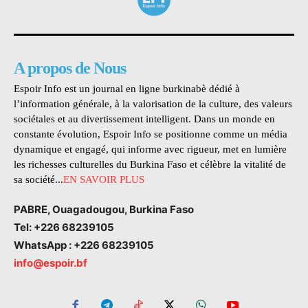
A propos de Nous
Espoir Info est un journal en ligne burkinabè dédié à
l’information générale, à la valorisation de la culture, des valeurs
sociétales et au divertissement intelligent. Dans un monde en
constante évolution, Espoir Info se positionne comme un média
dynamique et engagé, qui informe avec rigueur, met en lumière
les richesses culturelles du Burkina Faso et célèbre la vitalité de
sa société...
EN SAVOIR PLUS
PABRE, Ouagadougou, Burkina Faso
Tel: +226 68239105
WhatsApp : +226 68239105
info@espoir.bf