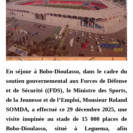
En séjour à Bobo-Dioulasso, dans le cadre du
soutien gouvernemental aux Forces de Défense
et de Sécurité ((FDS), le Ministre des Sports,
de la Jeunesse et de l’Emploi, Monsieur Roland
SOMDA, a effectué ce 29 décembre 2025, une
visite inopinée au stade de 15 000 places de
Bobo-Dioulasso, situé à Leguema, afin