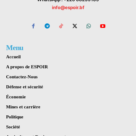
info@espoir.bf
Menu
Accueil
A propos de ESPOIR
Contactez-Nous
Défense et sécurité
Économie
Mines et carrière
Politique
Société