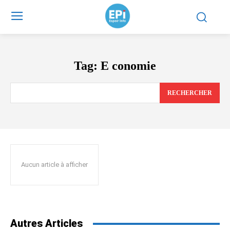
Tag:
E conomie
RECHERCHER
Aucun article à afficher
Autres Articles