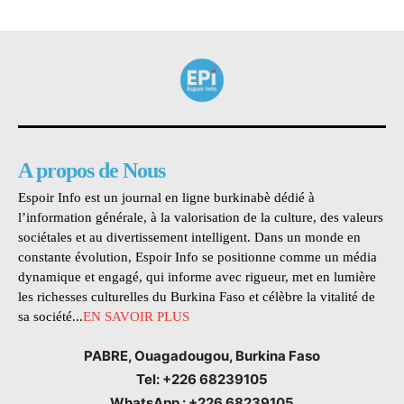
A propos de Nous
Espoir Info est un journal en ligne burkinabè dédié à
l’information générale, à la valorisation de la culture, des valeurs
sociétales et au divertissement intelligent. Dans un monde en
constante évolution, Espoir Info se positionne comme un média
dynamique et engagé, qui informe avec rigueur, met en lumière
les richesses culturelles du Burkina Faso et célèbre la vitalité de
sa société...
EN SAVOIR PLUS
PABRE, Ouagadougou, Burkina Faso
Tel: +226 68239105
WhatsApp : +226 68239105