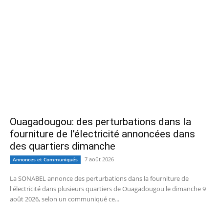
Ouagadougou: des perturbations dans la
fourniture de l’électricité annoncées dans
des quartiers dimanche
7 août 2026
Annonces et Communiqués
La SONABEL annonce des perturbations dans la fourniture de
l'électricité dans plusieurs quartiers de Ouagadougou le dimanche 9
août 2026, selon un communiqué ce...