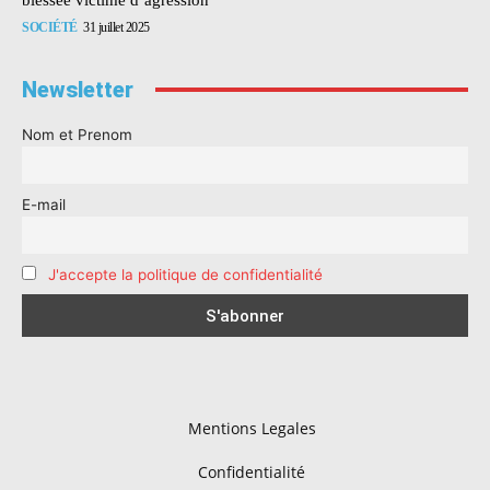
SOCIÉTÉ
31 juillet 2025
Newsletter
Nom et Prenom
E-mail
J'accepte la politique de confidentialité
Mentions Legales
Confidentialité