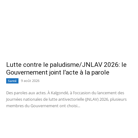
Lutte contre le paludisme/JNLAV 2026: le
Gouvernement joint l’acte à la parole
9 août 2026
Santé
Des paroles aux actes. À Kalgondé, à l’occasion du lancement des
Journées nationales de lutte antivectorielle (JNLAV) 2026, plusieurs
membres du Gouvernement ont choisi...