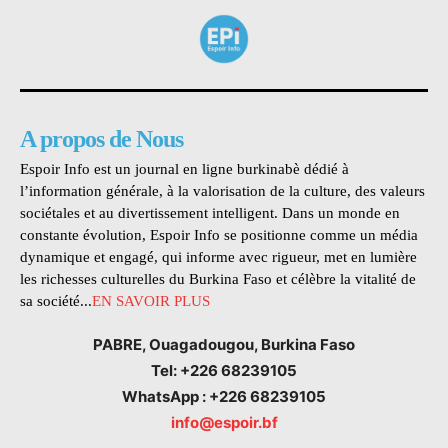
A propos de Nous
Espoir Info est un journal en ligne burkinabè dédié à
l’information générale, à la valorisation de la culture, des valeurs
sociétales et au divertissement intelligent. Dans un monde en
constante évolution, Espoir Info se positionne comme un média
dynamique et engagé, qui informe avec rigueur, met en lumière
les richesses culturelles du Burkina Faso et célèbre la vitalité de
sa société...
EN SAVOIR PLUS
PABRE, Ouagadougou, Burkina Faso
Tel: +226 68239105
WhatsApp : +226 68239105
info@espoir.bf