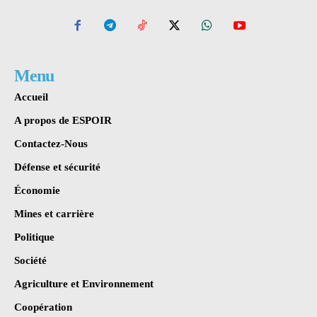
Menu
Accueil
A propos de ESPOIR
Contactez-Nous
Défense et sécurité
Économie
Mines et carrière
Politique
Société
Agriculture et Environnement
Coopération