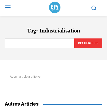
Tag:
Industrialisation
RECHERCHER
Aucun article à afficher
Autres Articles