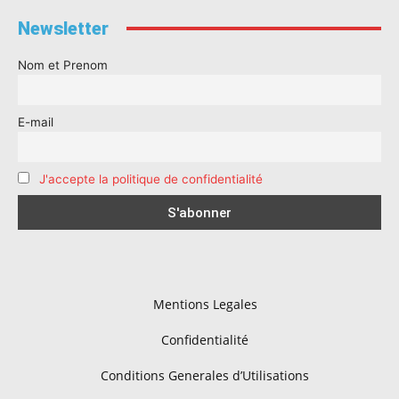
Newsletter
Nom et Prenom
E-mail
J'accepte la politique de confidentialité
Mentions Legales
Confidentialité
Conditions Generales d’Utilisations