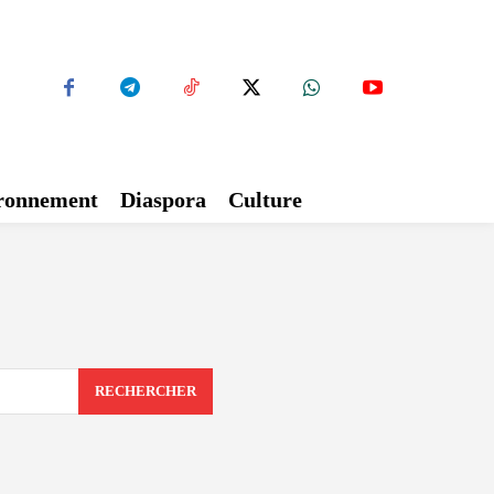
ironnement
Diaspora
Culture
RECHERCHER