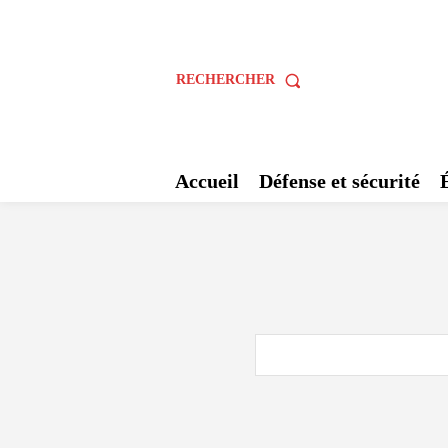
RECHERCHER
Accueil
Défense et sécurité