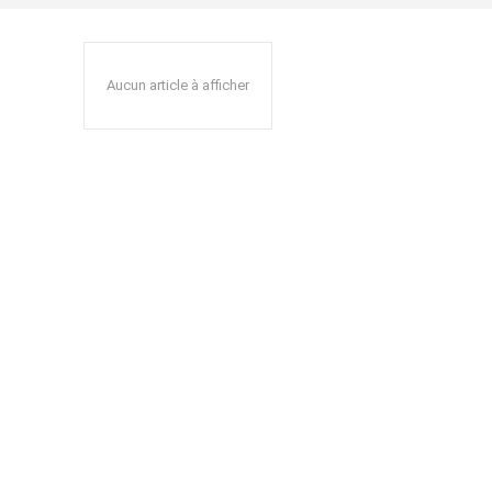
Aucun article à afficher