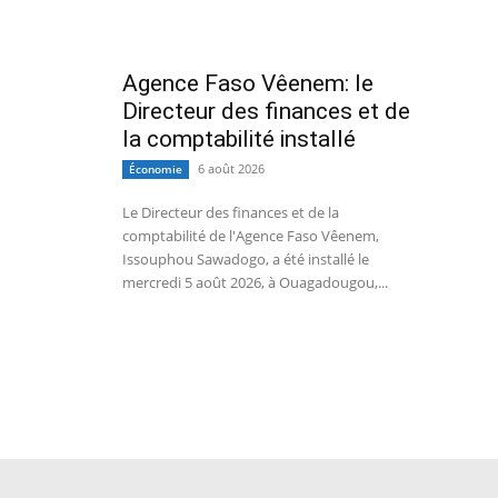
Agence Faso Vêenem: le
Directeur des finances et de
la comptabilité installé
6 août 2026
Économie
Le Directeur des finances et de la
comptabilité de l'Agence Faso Vêenem,
Issouphou Sawadogo, a été installé le
mercredi 5 août 2026, à Ouagadougou,...