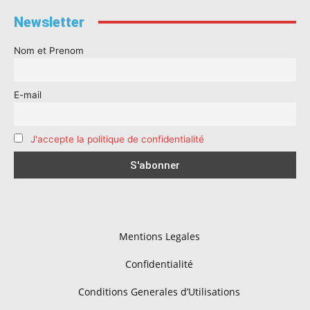
Newsletter
Nom et Prenom
E-mail
J'accepte la politique de confidentialité
Mentions Legales
Confidentialité
Conditions Generales d’Utilisations