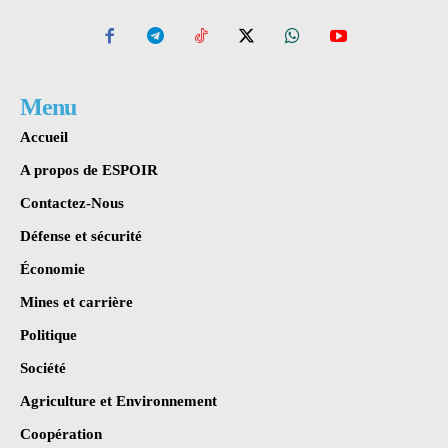
Menu
Accueil
A propos de ESPOIR
Contactez-Nous
Défense et sécurité
Économie
Mines et carrière
Politique
Société
Agriculture et Environnement
Coopération