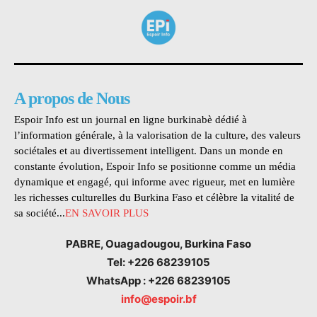
A propos de Nous
Espoir Info est un journal en ligne burkinabè dédié à
l’information générale, à la valorisation de la culture, des valeurs
sociétales et au divertissement intelligent. Dans un monde en
constante évolution, Espoir Info se positionne comme un média
dynamique et engagé, qui informe avec rigueur, met en lumière
les richesses culturelles du Burkina Faso et célèbre la vitalité de
sa société...
EN SAVOIR PLUS
PABRE, Ouagadougou, Burkina Faso
Tel: +226 68239105
WhatsApp : +226 68239105
info@espoir.bf