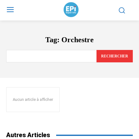
Tag:
Orchestre
RECHERCHER
Aucun article à afficher
Autres Articles