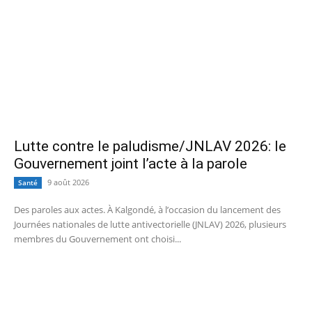
Lutte contre le paludisme/JNLAV 2026: le
Gouvernement joint l’acte à la parole
9 août 2026
Santé
Des paroles aux actes. À Kalgondé, à l’occasion du lancement des
Journées nationales de lutte antivectorielle (JNLAV) 2026, plusieurs
membres du Gouvernement ont choisi...