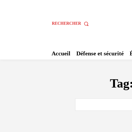
RECHERCHER
Accueil
Défense et sécurité
Tag