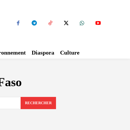
ironnement
Diaspora
Culture
Faso
RECHERCHER