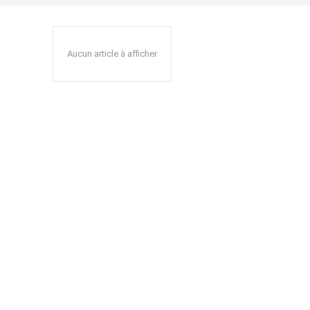
Aucun article à afficher