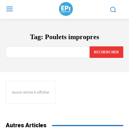
Tag:
Poulets impropres
RECHERCHER
Aucun article à afficher
Autres Articles