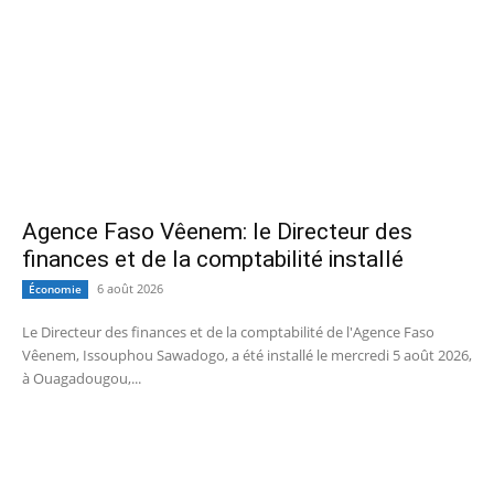
Agence Faso Vêenem: le Directeur des
finances et de la comptabilité installé
6 août 2026
Économie
Le Directeur des finances et de la comptabilité de l'Agence Faso
Vêenem, Issouphou Sawadogo, a été installé le mercredi 5 août 2026,
à Ouagadougou,...