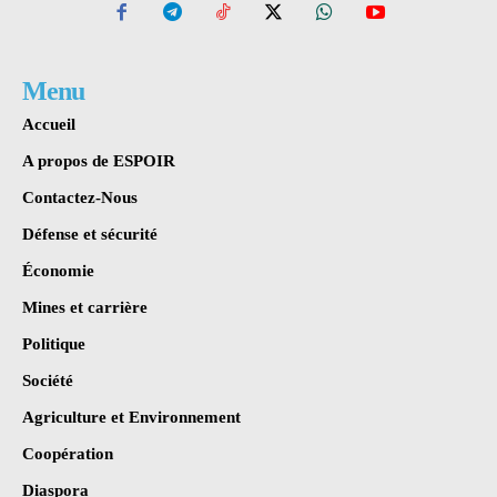
Menu
Accueil
A propos de ESPOIR
Contactez-Nous
Défense et sécurité
Économie
Mines et carrière
Politique
Société
Agriculture et Environnement
Coopération
Diaspora