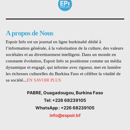
A propos de Nous
Espoir Info est un journal en ligne burkinabè dédié à
l’information générale, à la valorisation de la culture, des valeurs
sociétales et au divertissement intelligent. Dans un monde en
constante évolution, Espoir Info se positionne comme un média
dynamique et engagé, qui informe avec rigueur, met en lumière
les richesses culturelles du Burkina Faso et célèbre la vitalité de
sa société...
EN SAVOIR PLUS
PABRE, Ouagadougou, Burkina Faso
Tel: +226 68239105
WhatsApp : +226 68239105
info@espoir.bf