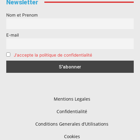
Newsletter
Nom et Prenom
E-mail
J'accepte la politique de confidentialité
Mentions Legales
Confidentialité
Conditions Generales d’Utilisations
Cookies