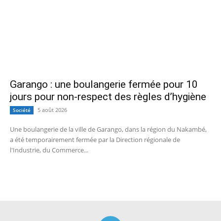
Garango : une boulangerie fermée pour 10
jours pour non-respect des règles d’hygiène
5 août 2026
Société
Une boulangerie de la ville de Garango, dans la région du Nakambé,
a été temporairement fermée par la Direction régionale de
l'Industrie, du Commerce...