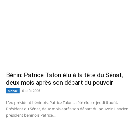
Bénin: Patrice Talon élu à la tête du Sénat,
deux mois après son départ du pouvoir
6 août 2026
Monde
L’ex-président béninois, Patrice Talon, a été élu, ce jeudi 6 août,
Président du Sénat, deux mois après son départ du pouvoir.L'ancien
président béninois Patrice...