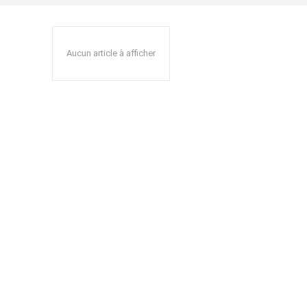
Aucun article à afficher