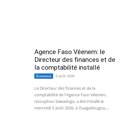
Agence Faso Vêenem: le
Directeur des finances et de
la comptabilité installé
6 août 2026
Économie
Le Directeur des finances et de la
comptabilité de l'Agence Faso Vêenem,
Issouphou Sawadogo, a été installé le
mercredi 5 août 2026, à Ouagadougou,...