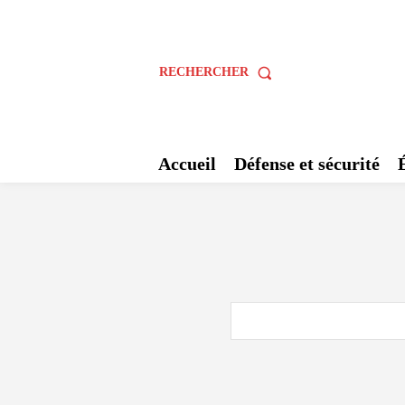
RECHERCHER
Accueil
Défense et sécurité