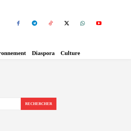
ironnement
Diaspora
Culture
RECHERCHER