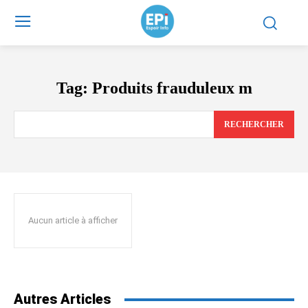
Tag:
Produits frauduleux m
RECHERCHER
Aucun article à afficher
Autres Articles