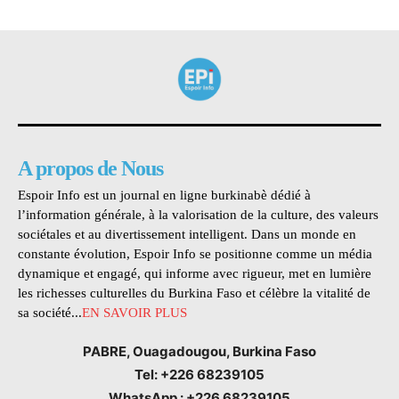
A propos de Nous
Espoir Info est un journal en ligne burkinabè dédié à
l’information générale, à la valorisation de la culture, des valeurs
sociétales et au divertissement intelligent. Dans un monde en
constante évolution, Espoir Info se positionne comme un média
dynamique et engagé, qui informe avec rigueur, met en lumière
les richesses culturelles du Burkina Faso et célèbre la vitalité de
sa société...
EN SAVOIR PLUS
PABRE, Ouagadougou, Burkina Faso
Tel: +226 68239105
WhatsApp : +226 68239105