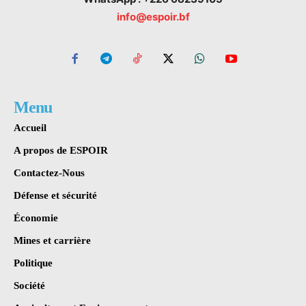
info@espoir.bf
Menu
Accueil
A propos de ESPOIR
Contactez-Nous
Défense et sécurité
Économie
Mines et carrière
Politique
Société