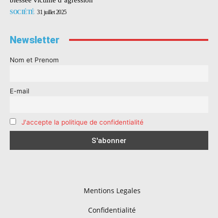
SOCIÉTÉ
31 juillet 2025
Newsletter
Nom et Prenom
E-mail
J'accepte la politique de confidentialité
Mentions Legales
Confidentialité