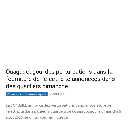
Ouagadougou: des perturbations dans la
fourniture de l’électricité annoncées dans
des quartiers dimanche
7 août 2026
Annonces et Communiqués
La SONABEL annonce des perturbations dans la fourniture de
l'électricité dans plusieurs quartiers de Ouagadougou le dimanche 9
août 2026, selon un communiqué ce...