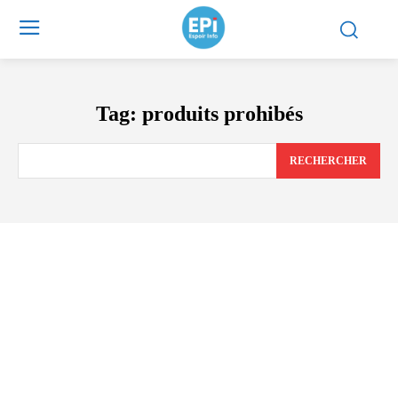
Tag:
produits prohibés
RECHERCHER