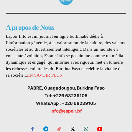
A propos de Nous
Espoir Info est un journal en ligne burkinabè dédié à
l’information générale, à la valorisation de la culture, des valeurs
sociétales et au divertissement intelligent. Dans un monde en
constante évolution, Espoir Info se positionne comme un média
dynamique et engagé, qui informe avec rigueur, met en lumière
les richesses culturelles du Burkina Faso et célèbre la vitalité de
sa société...
EN SAVOIR PLUS
PABRE, Ouagadougou, Burkina Faso
Tel: +226 68239105
WhatsApp : +226 68239105
info@espoir.bf