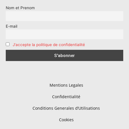
Nom et Prenom
E-mail
J'accepte la politique de confidentialité
Mentions Legales
Confidentialité
Conditions Generales d’Utilisations
Cookies