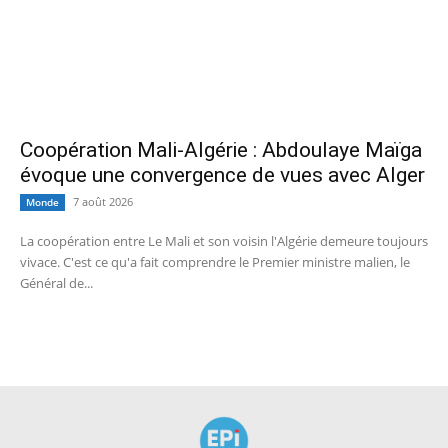
Coopération Mali-Algérie : Abdoulaye Maïga
évoque une convergence de vues avec Alger
7 août 2026
Monde
La coopération entre Le Mali et son voisin l'Algérie demeure toujours
vivace. C'est ce qu'a fait comprendre le Premier ministre malien, le
Général de...