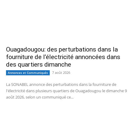
Ouagadougou: des perturbations dans la
fourniture de l’électricité annoncées dans
des quartiers dimanche
7 août 2026
Annonces et Communiqués
La SONABEL annonce des perturbations dans la fourniture de
l'électricité dans plusieurs quartiers de Ouagadougou le dimanche 9
août 2026, selon un communiqué ce...