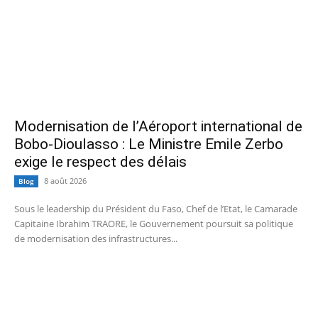
Modernisation de l’Aéroport international de
Bobo-Dioulasso : Le Ministre Emile Zerbo
exige le respect des délais
8 août 2026
Blog
Sous le leadership du Président du Faso, Chef de l’Etat, le Camarade
Capitaine Ibrahim TRAORE, le Gouvernement poursuit sa politique
de modernisation des infrastructures...