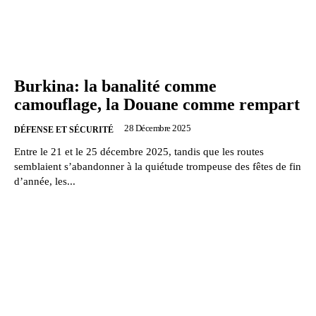
Burkina: la banalité comme
camouflage, la Douane comme rempart
28 Décembre 2025
DÉFENSE ET SÉCURITÉ
Entre le 21 et le 25 décembre 2025, tandis que les routes
semblaient s’abandonner à la quiétude trompeuse des fêtes de fin
d’année, les...