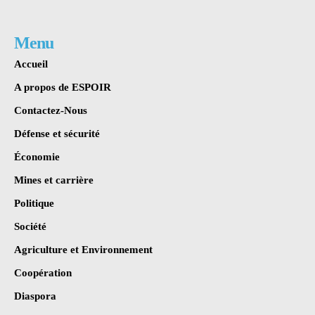
Menu
Accueil
A propos de ESPOIR
Contactez-Nous
Défense et sécurité
Économie
Mines et carrière
Politique
Société
Agriculture et Environnement
Coopération
Diaspora