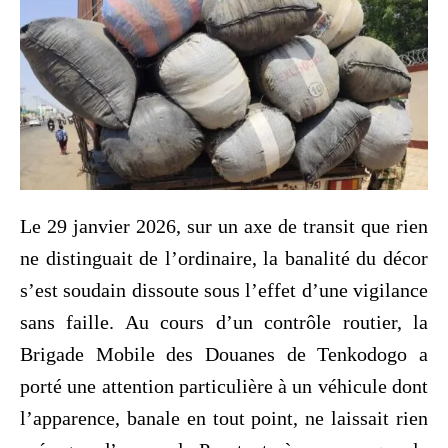
Le 29 janvier 2026, sur un axe de transit que rien
ne distinguait de l’ordinaire, la banalité du décor
s’est soudain dissoute sous l’effet d’une vigilance
sans faille. Au cours d’un contrôle routier, la
Brigade Mobile des Douanes de Tenkodogo a
porté une attention particulière à un véhicule dont
l’apparence, banale en tout point, ne laissait rien