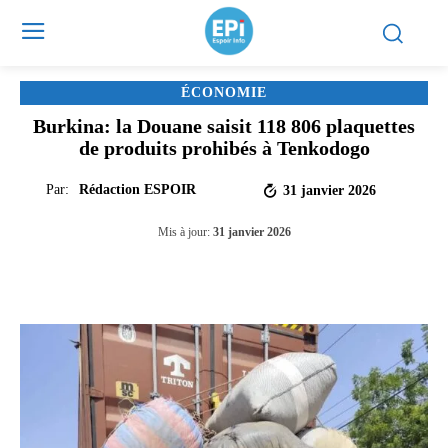
ÉCONOMIE
Burkina: la Douane saisit 118 806 plaquettes
de produits prohibés à Tenkodogo
Par:
Rédaction ESPOIR
31 janvier 2026
Mis à jour:
31 janvier 2026