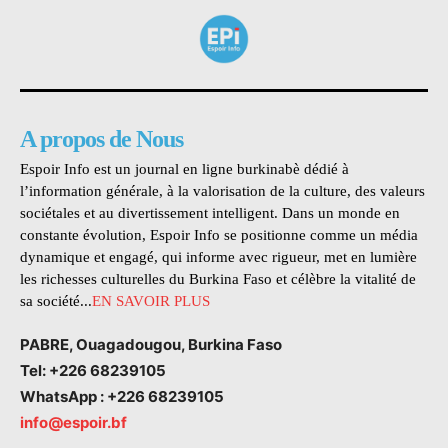
A propos de Nous
Espoir Info est un journal en ligne burkinabè dédié à
l’information générale, à la valorisation de la culture, des valeurs
sociétales et au divertissement intelligent. Dans un monde en
constante évolution, Espoir Info se positionne comme un média
dynamique et engagé, qui informe avec rigueur, met en lumière
les richesses culturelles du Burkina Faso et célèbre la vitalité de
sa société...
EN SAVOIR PLUS
PABRE, Ouagadougou, Burkina Faso
Tel: +226 68239105
WhatsApp : +226 68239105
info@espoir.bf