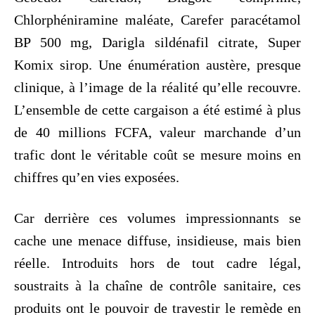
Chlorphéniramine maléate, Carefer paracétamol
BP 500 mg, Darigla sildénafil citrate, Super
Komix sirop. Une énumération austère, presque
clinique, à l’image de la réalité qu’elle recouvre.
L’ensemble de cette cargaison a été estimé à plus
de 40 millions FCFA, valeur marchande d’un
trafic dont le véritable coût se mesure moins en
chiffres qu’en vies exposées.
Car derrière ces volumes impressionnants se
cache une menace diffuse, insidieuse, mais bien
réelle. Introduits hors de tout cadre légal,
soustraits à la chaîne de contrôle sanitaire, ces
produits ont le pouvoir de travestir le remède en