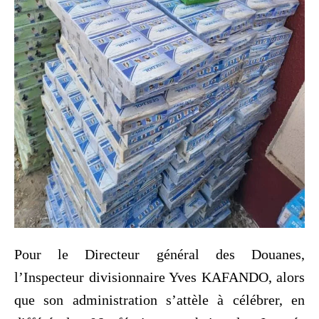
Pour le Directeur général des Douanes,
l’Inspecteur divisionnaire Yves KAFANDO, alors
que son administration s’attèle à célébrer, en