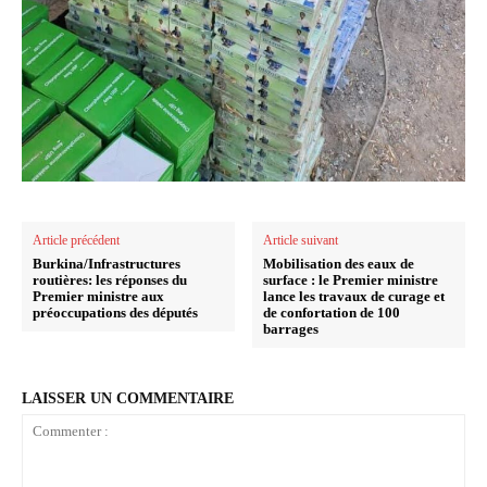
Article précédent
Article suivant
Burkina/Infrastructures
Mobilisation des eaux de
routières: les réponses du
surface : le Premier ministre
Premier ministre aux
lance les travaux de curage et
préoccupations des députés
de confortation de 100
barrages
LAISSER UN COMMENTAIRE