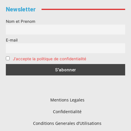
Newsletter
Nom et Prenom
E-mail
J'accepte la politique de confidentialité
Mentions Legales
Confidentialité
Conditions Generales d’Utilisations