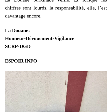
chiffres sont lourds, la responsabilité, elle, l’est
davantage encore.
La Douane:
Honneur-Dévouement-Vigilance
SCRP-DGD
ESPOIR INFO