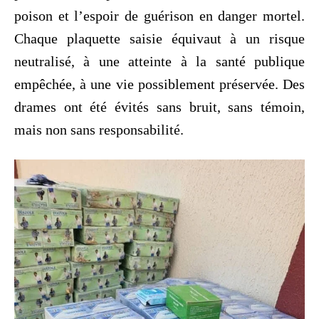
poison et l’espoir de guérison en danger mortel.
Chaque plaquette saisie équivaut à un risque
neutralisé, à une atteinte à la santé publique
empêchée, à une vie possiblement préservée. Des
drames ont été évités sans bruit, sans témoin,
mais non sans responsabilité.