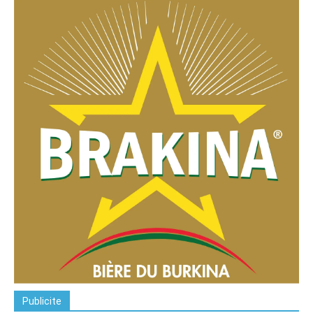
Publicite