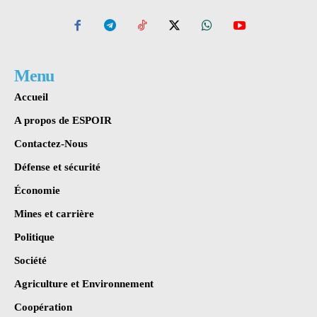
Menu
Accueil
A propos de ESPOIR
Contactez-Nous
Défense et sécurité
Économie
Mines et carrière
Politique
Société
Agriculture et Environnement
Coopération