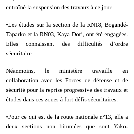
entraîné la suspension des travaux à ce jour.
•Les études sur la section de la RN18, Bogandé-
Taparko et la RN03, Kaya-Dori, ont été engagées.
Elles connaissent des difficultés d’ordre
sécuritaire.
Néanmoins, le ministère travaille en
collaboration avec les Forces de défense et de
sécurité pour la reprise progressive des travaux et
études dans ces zones à fort défis sécuritaires.
•Pour ce qui est de la route nationale n°13, elle a
deux sections non bitumées que sont Yako-