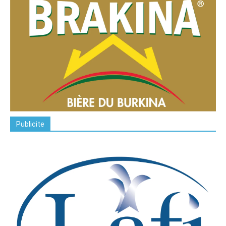
Publicite