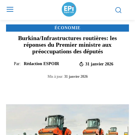
ÉCONOMIE
Burkina/Infrastructures routières: les
réponses du Premier ministre aux
préoccupations des députés
Par:
Rédaction ESPOIR
31 janvier 2026
Mis à jour:
31 janvier 2026