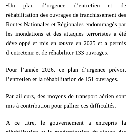
•Un plan d’urgence d’entretien et de
réhabilitation des ouvrages de franchissement des
Routes Nationales et Régionales endommagés par
les inondations et des attaques terroristes a été
développé et mis en œuvre en 2025 et a permis
d’entretenir et de réhabiliter 133 ouvrages.
Pour l’année 2026, ce plan d’urgence prévoit
l’entretien et la réhabilitation de 151 ouvrages.
Par ailleurs, des moyens de transport aérien sont
mis à contribution pour pallier ces difficultés.
A ce titre, le gouvernement a entrepris la
réhabilitation et la modernisation du réseau des