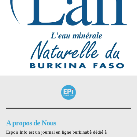
A propos de Nous
Espoir Info est un journal en ligne burkinabè dédié à