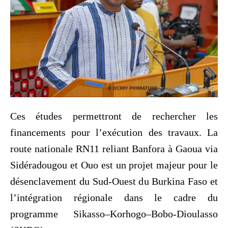
Ces études permettront de rechercher les
financements pour l’exécution des travaux. La
route nationale RN11 reliant Banfora à Gaoua via
Sidéradougou et Ouo est un projet majeur pour le
désenclavement du Sud-Ouest du Burkina Faso et
l’intégration régionale dans le cadre du
programme Sikasso–Korhogo–Bobo-Dioulasso