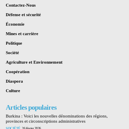
Contactez-Nous
Défense et sécurité
Économie
Mines et carrière
Politique
Société
Agriculture et Environnement
Coopération
Diaspora
Culture
Articles populaires
Burkina : Voici les nouvelles dénominations des régions,
provinces et circonscriptions administratives
SOCIÉTÉ
26 février 2026