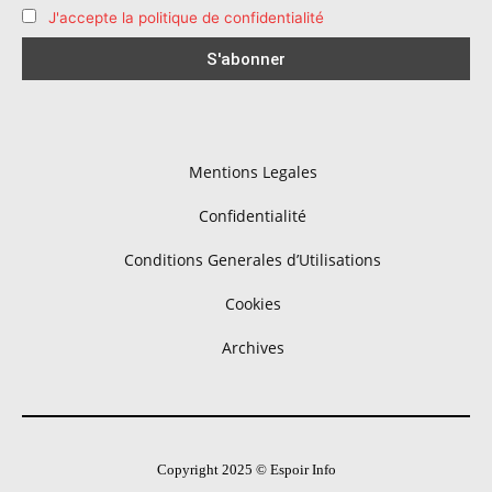
J'accepte la politique de confidentialité
Mentions Legales
Confidentialité
Conditions Generales d’Utilisations
Cookies
Archives
Copyright 2025 © Espoir Info