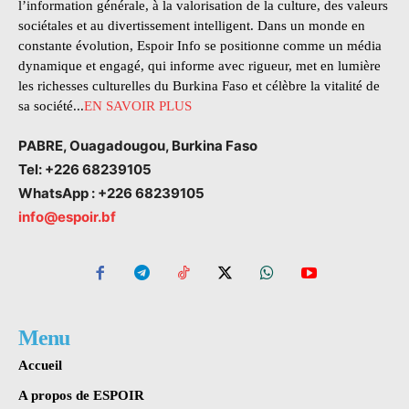
l’information générale, à la valorisation de la culture, des valeurs
sociétales et au divertissement intelligent. Dans un monde en
constante évolution, Espoir Info se positionne comme un média
dynamique et engagé, qui informe avec rigueur, met en lumière
les richesses culturelles du Burkina Faso et célèbre la vitalité de
sa société...
EN SAVOIR PLUS
PABRE, Ouagadougou, Burkina Faso
Tel: +226 68239105
WhatsApp : +226 68239105
info@espoir.bf
Menu
Accueil
A propos de ESPOIR