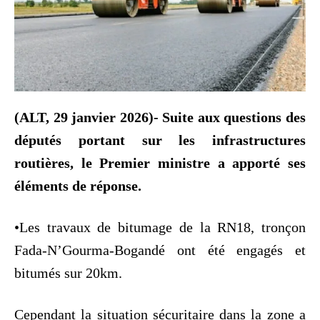
(ALT, 29 janvier 2026)- Suite aux questions des
députés portant sur les infrastructures
routières, le Premier ministre a apporté ses
éléments de réponse.
•Les travaux de bitumage de la RN18, tronçon
Fada-N’Gourma-Bogandé ont été engagés et
bitumés sur 20km.
Cependant la situation sécuritaire dans la zone a