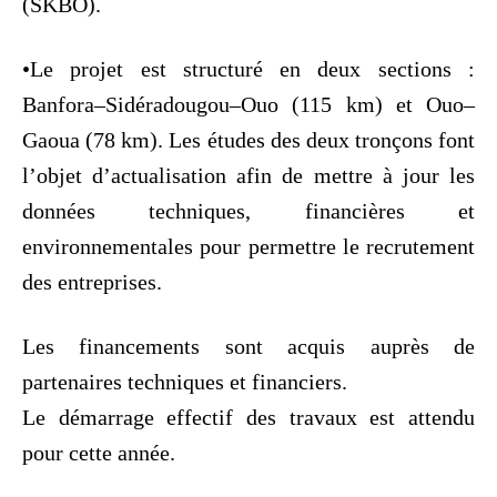
(SKBO).
•Le projet est structuré en deux sections :
Banfora–Sidéradougou–Ouo (115 km) et Ouo–
Gaoua (78 km). Les études des deux tronçons font
l’objet d’actualisation afin de mettre à jour les
données techniques, financières et
environnementales pour permettre le recrutement
des entreprises.
Les financements sont acquis auprès de
partenaires techniques et financiers.
Le démarrage effectif des travaux est attendu
pour cette année.