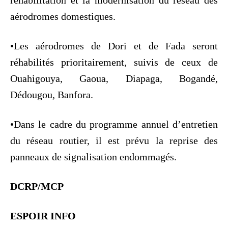
aérodromes domestiques.
•Les aérodromes de Dori et de Fada seront
réhabilités prioritairement, suivis de ceux de
Ouahigouya, Gaoua, Diapaga, Bogandé,
Dédougou, Banfora.
•Dans le cadre du programme annuel d’entretien
du réseau routier, il est prévu la reprise des
panneaux de signalisation endommagés.
DCRP/MCP
ESPOIR
INFO