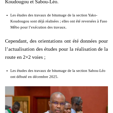
Koudougou et Sabou-Léo.
Les études des travaux de bitumage de la section Yako-
Koudougou sont déjà réalisées ; elles ont été reversées à Faso
Mêbo pour l’exécution des travaux.
Cependant, des orientations ont été données pour
l’actualisation des études pour la réalisation de la
route en 2×2 voies ;
Les études des travaux de bitumage de la section Sabou-Léo
ont débuté en décembre 2025.