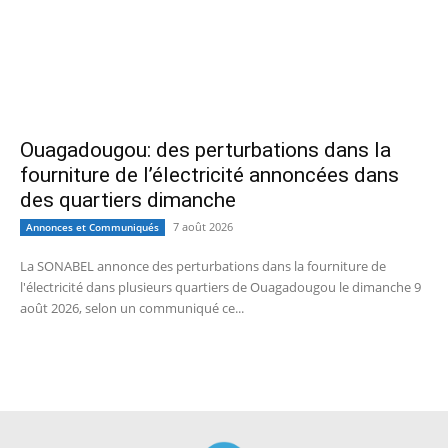
Ouagadougou: des perturbations dans la
fourniture de l’électricité annoncées dans
des quartiers dimanche
7 août 2026
Annonces et Communiqués
La SONABEL annonce des perturbations dans la fourniture de
l'électricité dans plusieurs quartiers de Ouagadougou le dimanche 9
août 2026, selon un communiqué ce...