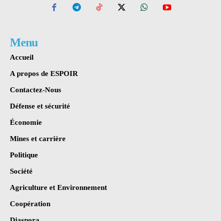
Menu
Accueil
A propos de ESPOIR
Contactez-Nous
Défense et sécurité
Économie
Mines et carrière
Politique
Société
Agriculture et Environnement
Coopération
Diaspora