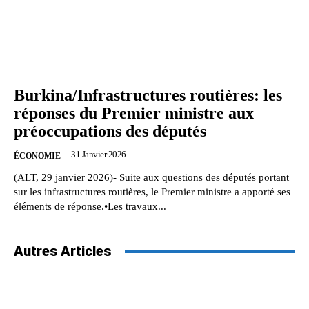
Burkina/Infrastructures routières: les
réponses du Premier ministre aux
préoccupations des députés
31 Janvier 2026
ÉCONOMIE
(ALT, 29 janvier 2026)- Suite aux questions des députés portant
sur les infrastructures routières, le Premier ministre a apporté ses
éléments de réponse.•Les travaux...
Autres Articles