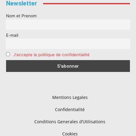
Newsletter
Nom et Prenom
E-mail
J'accepte la politique de confidentialité
Mentions Legales
Confidentialité
Conditions Generales d’Utilisations
Cookies