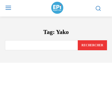
Tag:
Yako
RECHERCHER