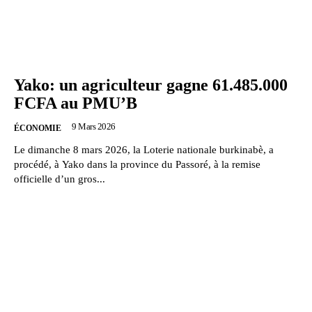
Yako: un agriculteur gagne 61.485.000
FCFA au PMU’B
9 Mars 2026
ÉCONOMIE
Le dimanche 8 mars 2026, la Loterie nationale burkinabè, a
procédé, à Yako dans la province du Passoré, à la remise
officielle d’un gros...