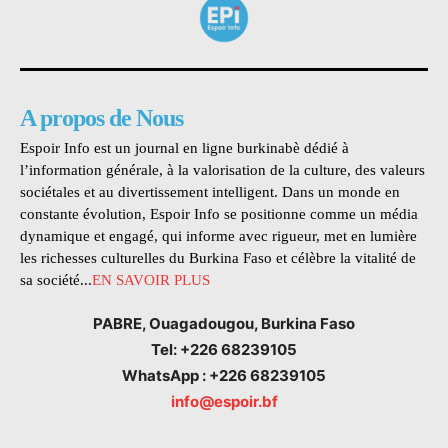
A propos de Nous
Espoir Info est un journal en ligne burkinabè dédié à
l’information générale, à la valorisation de la culture, des valeurs
sociétales et au divertissement intelligent. Dans un monde en
constante évolution, Espoir Info se positionne comme un média
dynamique et engagé, qui informe avec rigueur, met en lumière
les richesses culturelles du Burkina Faso et célèbre la vitalité de
sa société...
EN SAVOIR PLUS
PABRE, Ouagadougou, Burkina Faso
Tel: +226 68239105
WhatsApp : +226 68239105
info@espoir.bf