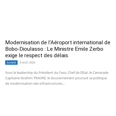
Modernisation de l’Aéroport international de
Bobo-Dioulasso : Le Ministre Emile Zerbo
exige le respect des délais
8 août 2026
Société
Sous le leadership du Président du Faso, Chef de l’Etat, le Camarade
Capitaine Ibrahim TRAORE, le Gouvernement poursuit sa politique
de modernisation des infrastructures...