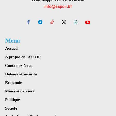
info@espoir.bf
Menu
Accueil
A propos de ESPOIR
Contactez-Nous
Défense et sécurité
Économie
Mines et carrière
Politique
Société