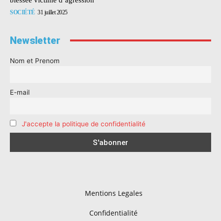
SOCIÉTÉ
31 juillet 2025
Newsletter
Nom et Prenom
E-mail
J'accepte la politique de confidentialité
Mentions Legales
Confidentialité