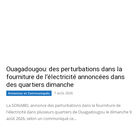
Ouagadougou: des perturbations dans la
fourniture de l’électricité annoncées dans
des quartiers dimanche
7 août 2026
Annonces et Communiqués
La SONABEL annonce des perturbations dans la fourniture de
l'électricité dans plusieurs quartiers de Ouagadougou le dimanche 9
août 2026, selon un communiqué ce...