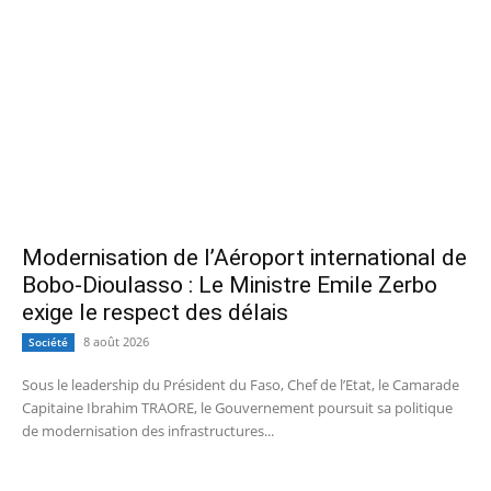
Modernisation de l’Aéroport international de
Bobo-Dioulasso : Le Ministre Emile Zerbo
exige le respect des délais
8 août 2026
Société
Sous le leadership du Président du Faso, Chef de l’Etat, le Camarade
Capitaine Ibrahim TRAORE, le Gouvernement poursuit sa politique
de modernisation des infrastructures...