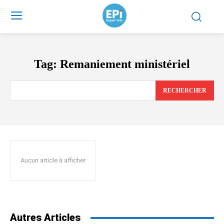
Tag:
Remaniement ministériel
RECHERCHER
Aucun article à afficher
Autres Articles