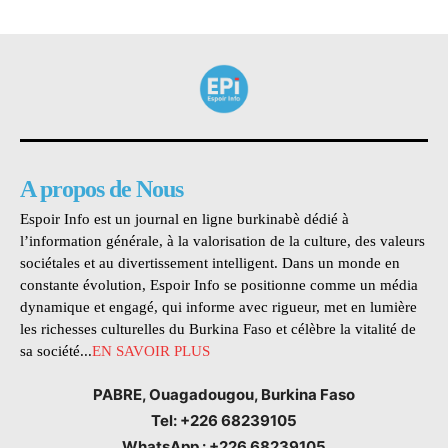
A propos de Nous
Espoir Info est un journal en ligne burkinabè dédié à
l’information générale, à la valorisation de la culture, des valeurs
sociétales et au divertissement intelligent. Dans un monde en
constante évolution, Espoir Info se positionne comme un média
dynamique et engagé, qui informe avec rigueur, met en lumière
les richesses culturelles du Burkina Faso et célèbre la vitalité de
sa société...
EN SAVOIR PLUS
PABRE, Ouagadougou, Burkina Faso
Tel: +226 68239105
WhatsApp : +226 68239105