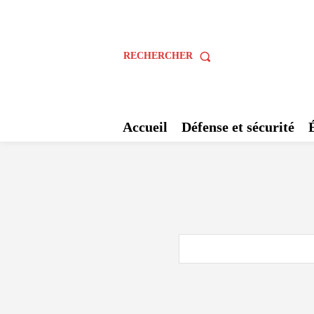
RECHERCHER
Accueil
Défense et sécurité