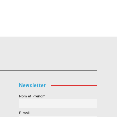
Newsletter
s
Nom et Prenom
E-mail