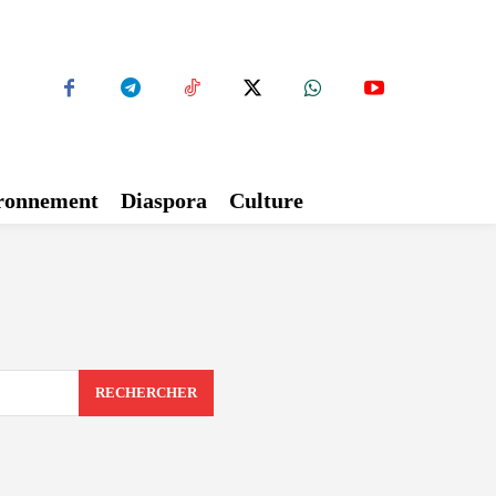
ironnement
Diaspora
Culture
RECHERCHER