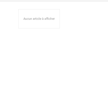
Aucun article à afficher