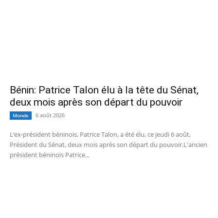
Bénin: Patrice Talon élu à la tête du Sénat,
deux mois après son départ du pouvoir
6 août 2026
Monde
L’ex-président béninois, Patrice Talon, a été élu, ce jeudi 6 août,
Président du Sénat, deux mois après son départ du pouvoir.L'ancien
président béninois Patrice...