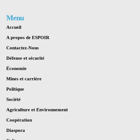
Menu
Accueil
A propos de ESPOIR
Contactez-Nous
Défense et sécurité
Économie
Mines et carrière
Politique
Société
Agriculture et Environnement
Coopération
Diaspora