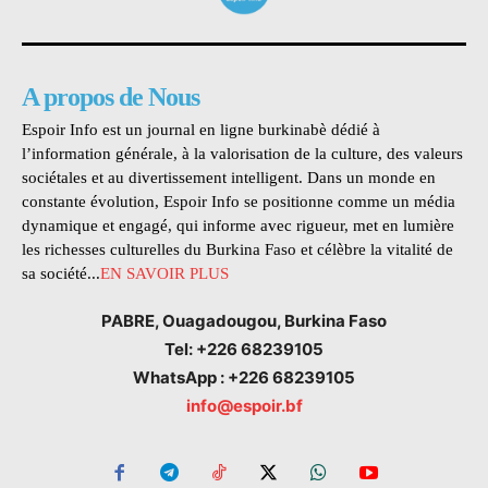
A propos de Nous
Espoir Info est un journal en ligne burkinabè dédié à
l’information générale, à la valorisation de la culture, des valeurs
sociétales et au divertissement intelligent. Dans un monde en
constante évolution, Espoir Info se positionne comme un média
dynamique et engagé, qui informe avec rigueur, met en lumière
les richesses culturelles du Burkina Faso et célèbre la vitalité de
sa société...
EN SAVOIR PLUS
PABRE, Ouagadougou, Burkina Faso
Tel: +226 68239105
WhatsApp : +226 68239105
info@espoir.bf