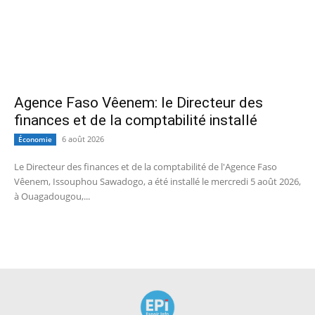
Agence Faso Vêenem: le Directeur des
finances et de la comptabilité installé
6 août 2026
Économie
Le Directeur des finances et de la comptabilité de l'Agence Faso
Vêenem, Issouphou Sawadogo, a été installé le mercredi 5 août 2026,
à Ouagadougou,...