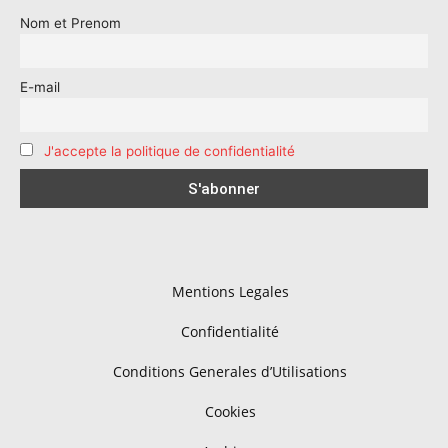
Nom et Prenom
E-mail
J'accepte la politique de confidentialité
Mentions Legales
Confidentialité
Conditions Generales d’Utilisations
Cookies