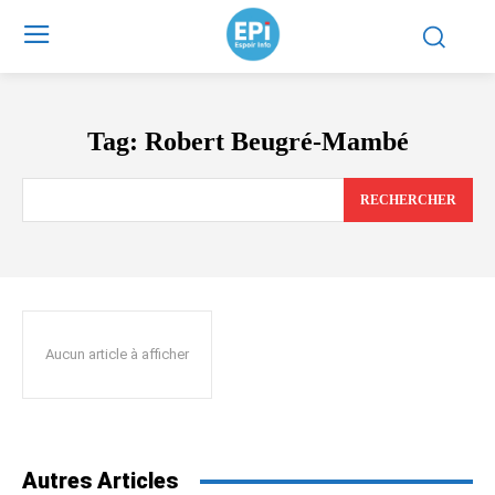
Tag:
Robert Beugré-Mambé
RECHERCHER
Aucun article à afficher
Autres Articles