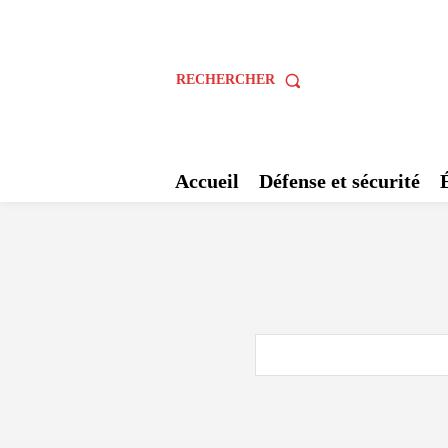
RECHERCHER
Accueil
Défense et sécurité