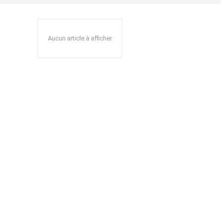
Aucun article à afficher