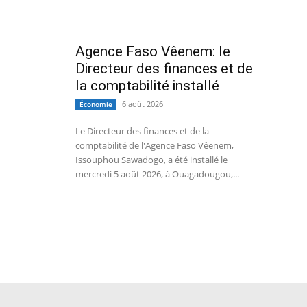
Agence Faso Vêenem: le
Directeur des finances et de
la comptabilité installé
6 août 2026
Économie
Le Directeur des finances et de la
comptabilité de l'Agence Faso Vêenem,
Issouphou Sawadogo, a été installé le
mercredi 5 août 2026, à Ouagadougou,...