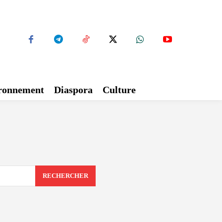
ironnement
Diaspora
Culture
RECHERCHER