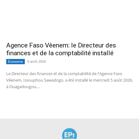
Agence Faso Vêenem: le Directeur des
finances et de la comptabilité installé
6 août 2026
Économie
Le Directeur des finances et de la comptabilité de l'Agence Faso
Vêenem, Issouphou Sawadogo, a été installé le mercredi 5 août 2026,
à Ouagadougou,...