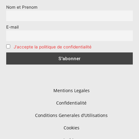
Nom et Prenom
E-mail
J'accepte la politique de confidentialité
Mentions Legales
Confidentialité
Conditions Generales d’Utilisations
Cookies