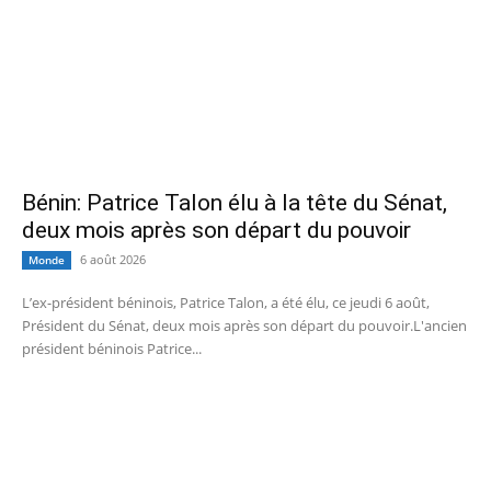
Bénin: Patrice Talon élu à la tête du Sénat,
deux mois après son départ du pouvoir
6 août 2026
Monde
L’ex-président béninois, Patrice Talon, a été élu, ce jeudi 6 août,
Président du Sénat, deux mois après son départ du pouvoir.L'ancien
président béninois Patrice...