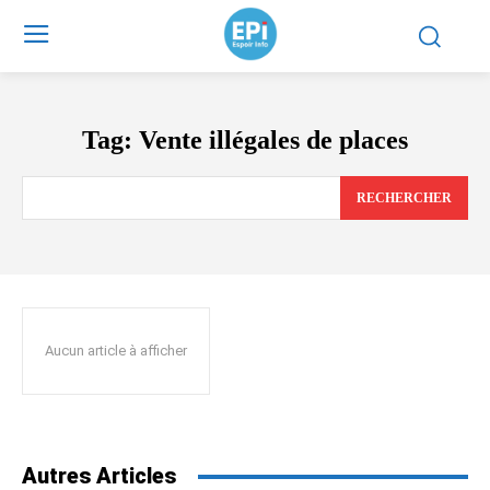
Tag:
Vente illégales de places
RECHERCHER
Aucun article à afficher
Autres Articles