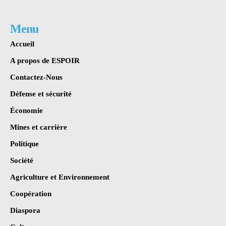
Menu
Accueil
A propos de ESPOIR
Contactez-Nous
Défense et sécurité
Économie
Mines et carrière
Politique
Société
Agriculture et Environnement
Coopération
Diaspora