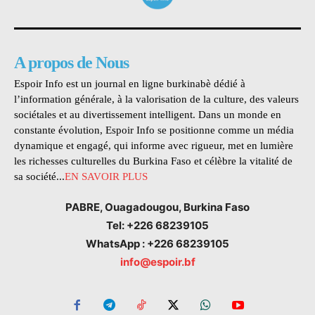
A propos de Nous
Espoir Info est un journal en ligne burkinabè dédié à
l’information générale, à la valorisation de la culture, des valeurs
sociétales et au divertissement intelligent. Dans un monde en
constante évolution, Espoir Info se positionne comme un média
dynamique et engagé, qui informe avec rigueur, met en lumière
les richesses culturelles du Burkina Faso et célèbre la vitalité de
sa société...
EN SAVOIR PLUS
PABRE, Ouagadougou, Burkina Faso
Tel: +226 68239105
WhatsApp : +226 68239105
info@espoir.bf