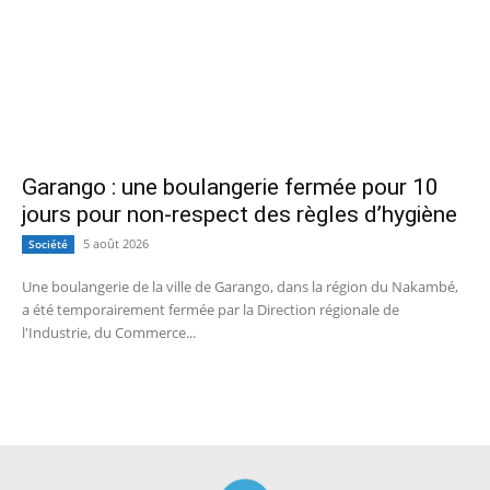
Garango : une boulangerie fermée pour 10
jours pour non-respect des règles d’hygiène
5 août 2026
Société
Une boulangerie de la ville de Garango, dans la région du Nakambé,
a été temporairement fermée par la Direction régionale de
l'Industrie, du Commerce...