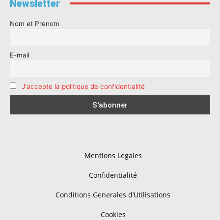
Newsletter
Nom et Prenom
E-mail
J'accepte la politique de confidentialité
Mentions Legales
Confidentialité
Conditions Generales d’Utilisations
Cookies