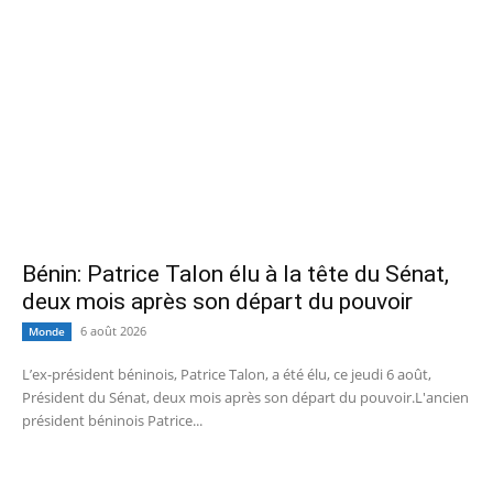
Bénin: Patrice Talon élu à la tête du Sénat,
deux mois après son départ du pouvoir
6 août 2026
Monde
L’ex-président béninois, Patrice Talon, a été élu, ce jeudi 6 août,
Président du Sénat, deux mois après son départ du pouvoir.L'ancien
président béninois Patrice...