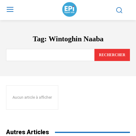
Tag:
Wintoghin Naaba
RECHERCHER
Aucun article à afficher
Autres Articles