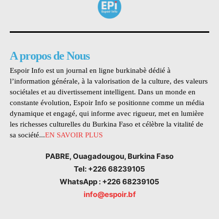
A propos de Nous
Espoir Info est un journal en ligne burkinabè dédié à
l’information générale, à la valorisation de la culture, des valeurs
sociétales et au divertissement intelligent. Dans un monde en
constante évolution, Espoir Info se positionne comme un média
dynamique et engagé, qui informe avec rigueur, met en lumière
les richesses culturelles du Burkina Faso et célèbre la vitalité de
sa société...
EN SAVOIR PLUS
PABRE, Ouagadougou, Burkina Faso
Tel: +226 68239105
WhatsApp : +226 68239105
info@espoir.bf