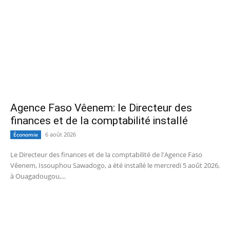
Agence Faso Vêenem: le Directeur des
finances et de la comptabilité installé
6 août 2026
Économie
Le Directeur des finances et de la comptabilité de l'Agence Faso
Vêenem, Issouphou Sawadogo, a été installé le mercredi 5 août 2026,
à Ouagadougou,...