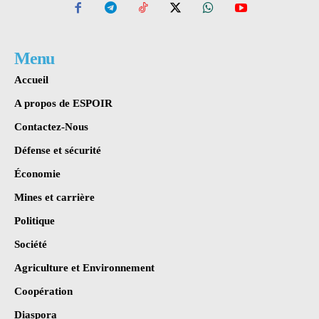
Menu
Accueil
A propos de ESPOIR
Contactez-Nous
Défense et sécurité
Économie
Mines et carrière
Politique
Société
Agriculture et Environnement
Coopération
Diaspora