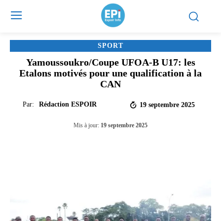
SPORT
Yamoussoukro/Coupe UFOA-B U17: les
Etalons motivés pour une qualification à la
CAN
Par:
Rédaction ESPOIR
19 septembre 2025
Mis à jour:
19 septembre 2025