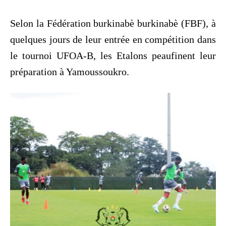
Selon la Fédération burkinabè burkinabè (FBF), à
quelques jours de leur entrée en compétition dans
le tournoi UFOA-B, les Etalons peaufinent leur
préparation à Yamoussoukro.