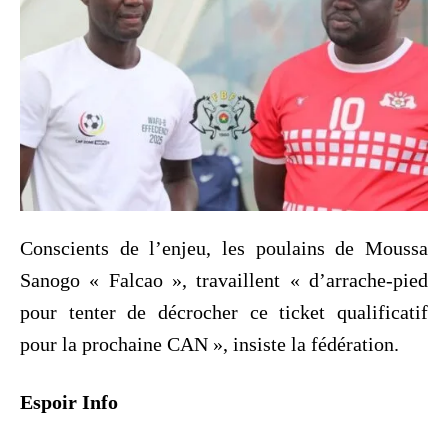
Conscients de l’enjeu, les poulains de Moussa
Sanogo « Falcao », travaillent « d’arrache-pied
pour tenter de décrocher ce ticket qualificatif
pour la prochaine CAN », insiste la fédération.
Espoir Info