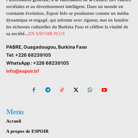
sociétales et au divertissement intelligent. Dans un monde en
constante évolution, Espoir Info se positionne comme un média
dynamique et engagé, qui informe avec rigueur, met en lumière
les richesses culturelles du Burkina Faso et célèbre la vitalité de
sa société...
EN SAVOIR PLUS
PABRE, Ouagadougou, Burkina Faso
Tel: +226 68239105
WhatsApp : +226 68239105
info@espoir.bf
Menu
Accueil
A propos de ESPOIR