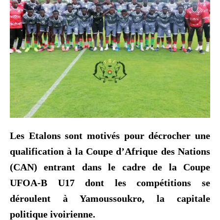
Les Etalons sont motivés pour décrocher une
qualification à la Coupe d’Afrique des Nations
(CAN) entrant dans le cadre de la Coupe
UFOA-B U17 dont les compétitions se
déroulent à Yamoussoukro, la capitale
politique ivoirienne.