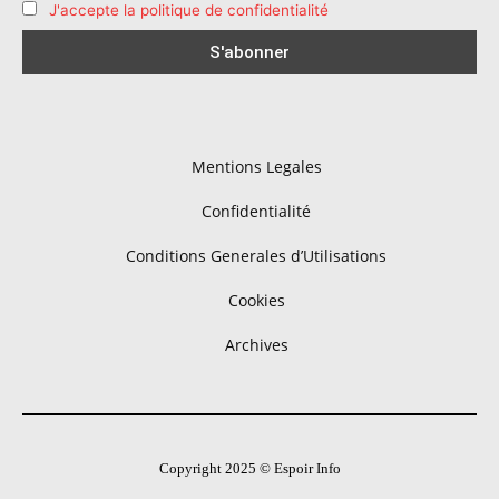
J'accepte la politique de confidentialité
Mentions Legales
Confidentialité
Conditions Generales d’Utilisations
Cookies
Archives
Copyright 2025 © Espoir Info