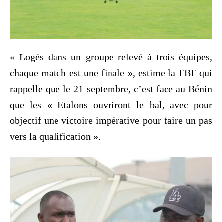
« Logés dans un groupe relevé à trois équipes,
chaque match est une finale », estime la FBF qui
rappelle que le 21 septembre, c’est face au Bénin
que les « Etalons ouvriront le bal, avec pour
objectif une victoire impérative pour faire un pas
vers la qualification ».