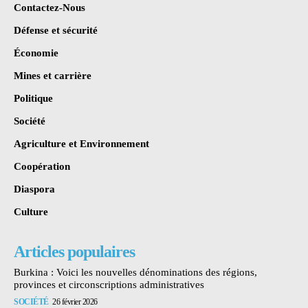
Contactez-Nous
Défense et sécurité
Économie
Mines et carrière
Politique
Société
Agriculture et Environnement
Coopération
Diaspora
Culture
Articles populaires
Burkina : Voici les nouvelles dénominations des régions,
provinces et circonscriptions administratives
SOCIÉTÉ
26 février 2026