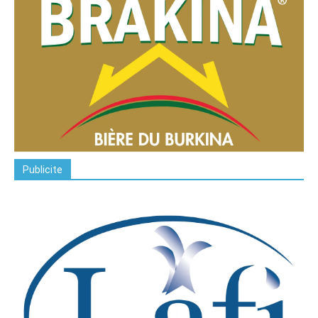
Publicite