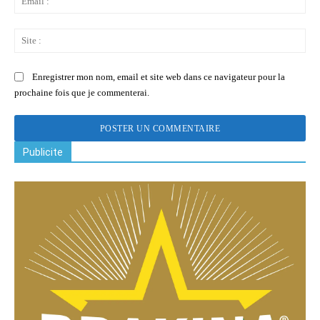
:
Sit
:
Enregistrer mon nom, email et site web dans ce navigateur pour la
prochaine fois que je commenterai.
Publicite