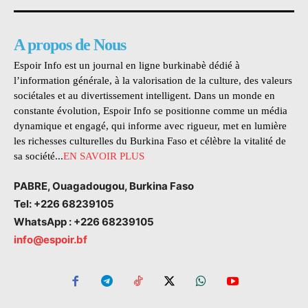
A propos de Nous
Espoir Info est un journal en ligne burkinabè dédié à
l’information générale, à la valorisation de la culture, des valeurs
sociétales et au divertissement intelligent. Dans un monde en
constante évolution, Espoir Info se positionne comme un média
dynamique et engagé, qui informe avec rigueur, met en lumière
les richesses culturelles du Burkina Faso et célèbre la vitalité de
sa société...
EN SAVOIR PLUS
PABRE, Ouagadougou, Burkina Faso
Tel: +226 68239105
WhatsApp : +226 68239105
info@espoir.bf