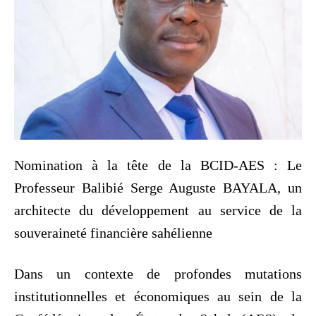
Nomination à la tête de la BCID-AES : Le
Professeur Balibié Serge Auguste BAYALA, un
architecte du développement au service de la
souveraineté financière sahélienne
Dans un contexte de profondes mutations
institutionnelles et économiques au sein de la