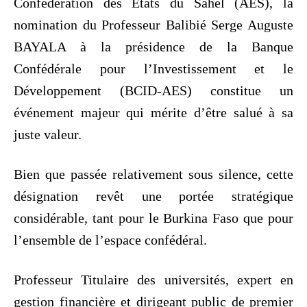
Confédération des États du Sahel (AES), la
nomination du Professeur Balibié Serge Auguste
BAYALA à la présidence de la Banque
Confédérale pour l’Investissement et le
Développement (BCID-AES) constitue un
événement majeur qui mérite d’être salué à sa
juste valeur.
Bien que passée relativement sous silence, cette
désignation revêt une portée stratégique
considérable, tant pour le Burkina Faso que pour
l’ensemble de l’espace confédéral.
Professeur Titulaire des universités, expert en
gestion financière et dirigeant public de premier