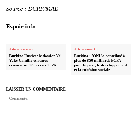
Source : DCRP/MAE
Espoir info
Article précédent
Article suivant
Burkina/Justice: le dossier Yé
Burkina: l’ONU a contribué à
Yaké Camille et autres
plus de 850 milliards FCFA
renvoyé au 23 février 2026
pour la paix, le développement
et la cohésion sociale
LAISSER UN COMMENTAIRE