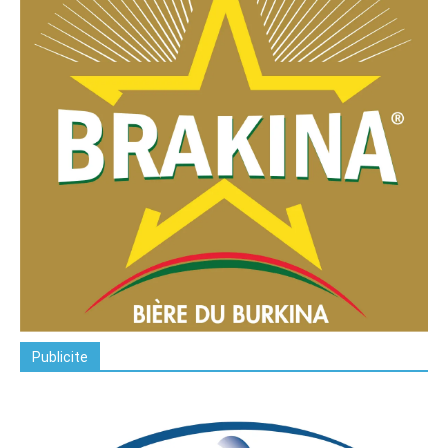
Publicite