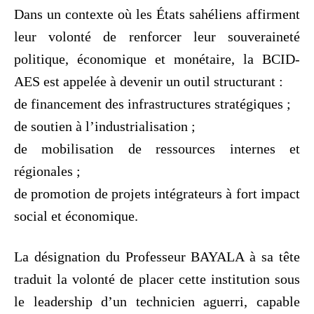
Dans un contexte où les États sahéliens affirment
leur volonté de renforcer leur souveraineté
politique, économique et monétaire, la BCID-
AES est appelée à devenir un outil structurant :
de financement des infrastructures stratégiques ;
de soutien à l’industrialisation ;
de mobilisation de ressources internes et
régionales ;
de promotion de projets intégrateurs à fort impact
social et économique.
La désignation du Professeur BAYALA à sa tête
traduit la volonté de placer cette institution sous
le leadership d’un technicien aguerri, capable