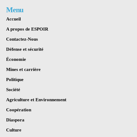
Menu
Accueil
A propos de ESPOIR
Contactez-Nous
Défense et sécurité
Économie
Mines et carrière
Politique
Société
Agriculture et Environnement
Coopération
Diaspora
Culture