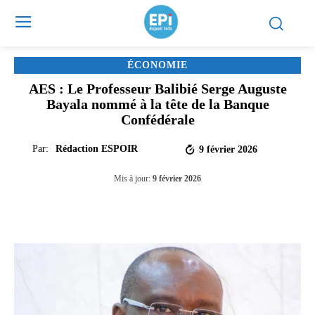
ÉCONOMIE
AES : Le Professeur Balibié Serge Auguste
Bayala nommé à la tête de la Banque
Confédérale
Par:
Rédaction ESPOIR
9 février 2026
Mis à jour:
9 février 2026