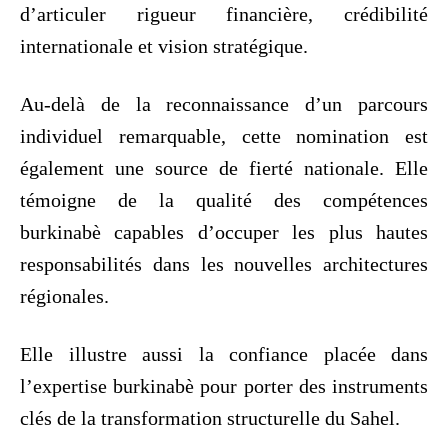
d’articuler rigueur financière, crédibilité
internationale et vision stratégique.
Au-delà de la reconnaissance d’un parcours
individuel remarquable, cette nomination est
également une source de fierté nationale. Elle
témoigne de la qualité des compétences
burkinabè capables d’occuper les plus hautes
responsabilités dans les nouvelles architectures
régionales.
Elle illustre aussi la confiance placée dans
l’expertise burkinabè pour porter des instruments
clés de la transformation structurelle du Sahel.