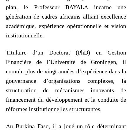
plan, le Professeur BAYALA incarne une
génération de cadres africains alliant excellence
académique, expérience opérationnelle et vision
institutionnelle.
Titulaire d’un Doctorat (PhD) en Gestion
Financière de l’Université de Groningen, il
cumule plus de vingt années d’expérience dans la
gouvernance d’organisations complexes, la
structuration de mécanismes innovants de
financement du développement et la conduite de
réformes institutionnelles structurantes.
Au Burkina Faso, il a joué un rôle déterminant