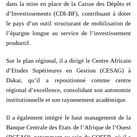
dans la mise en place de la Caisse des Dépôts et
d’Investissements (CDI-BF), contribuant à doter
le pays d’un outil structurant de mobilisation de
l’épargne longue au service de l’investissement
productif.
Sur le plan régional, il a dirigé le Centre Africain
d’Etudes Supérieures en Gestion (CESAG) à
Dakar, qu’il a repositionné comme centre
régional d’excellence, consolidant son autonomie
institutionnelle et son rayonnement académique.
Il a également intégré le haut management de la
Banque Centrale des Etats de l’Afrique de l’Ouest