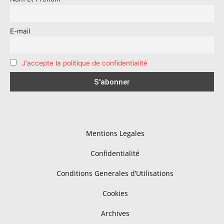
E-mail
J'accepte la politique de confidentialité
Mentions Legales
Confidentialité
Conditions Generales d’Utilisations
Cookies
Archives