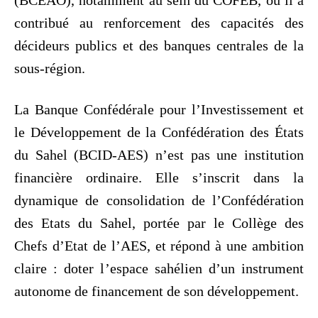
(BCEAO), notamment au sein du COFEB, où il a
contribué au renforcement des capacités des
décideurs publics et des banques centrales de la
sous-région.
La Banque Confédérale pour l’Investissement et
le Développement de la Confédération des États
du Sahel (BCID-AES) n’est pas une institution
financière ordinaire. Elle s’inscrit dans la
dynamique de consolidation de l’Confédération
des Etats du Sahel, portée par le Collège des
Chefs d’Etat de l’AES, et répond à une ambition
claire : doter l’espace sahélien d’un instrument
autonome de financement de son développement.