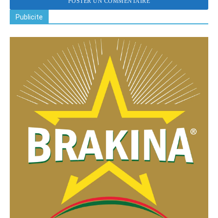
Publicite