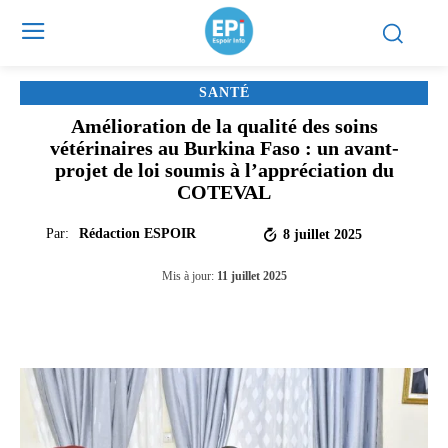
SANTÉ
Amélioration de la qualité des soins
vétérinaires au Burkina Faso : un avant-
projet de loi soumis à l’appréciation du
COTEVAL
Par:
Rédaction ESPOIR
8 juillet 2025
Mis à jour:
11 juillet 2025