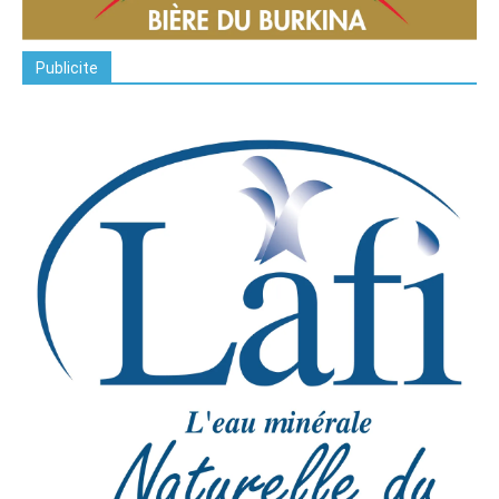
Publicite