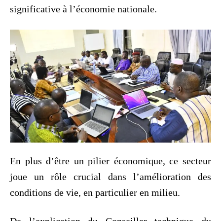
significative à l’économie nationale.
En plus d’être un pilier économique, ce secteur
joue un rôle crucial dans l’amélioration des
conditions de vie, en particulier en milieu.