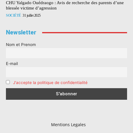
CHU Yalgado Ouédraogo : Avis de recherche des parents d’une
blessée victime d’agression
SOCIÉTÉ
31 juillet 2025
Newsletter
Nom et Prenom
E-mail
J'accepte la politique de confidentialité
Mentions Legales