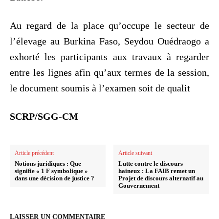
Au regard de la place qu’occupe le secteur de
l’élevage au Burkina Faso, Seydou Ouédraogo a
exhorté les participants aux travaux à regarder
entre les lignes afin qu’aux termes de la session,
le document soumis à l’examen soit de qualit
SCRP/SGG-CM
Article précédent
Article suivant
Notions juridiques : Que
Lutte contre le discours
signifie « 1 F symbolique »
haineux : La FAIB remet un
dans une décision de justice ?
Projet de discours alternatif au
Gouvernement
LAISSER UN COMMENTAIRE