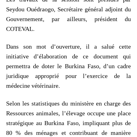
Seydou Ouédraogo, Secrétaire général adjoint du
Gouvernement, par ailleurs, président du
COTEVAL.
Dans son mot d’ouverture, il a salué cette
initiative d’élaboration de ce document qui
permettra de doter le Burkina Faso, d’un cadre
juridique approprié pour l’exercice de la
médecine vétérinaire.
Selon les statistiques du ministère en charge des
Ressources animales, l’élevage occupe une place
stratégique au Burkina Faso, impliquant plus de
80 % des ménages et contribuant de manière