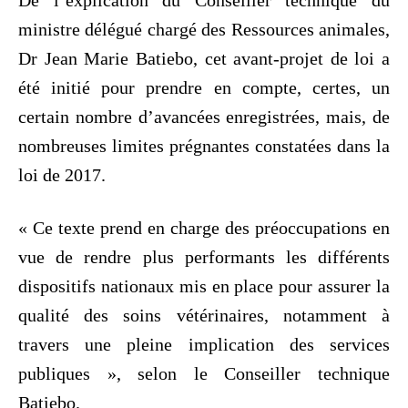
De l’explication du Conseiller technique du
ministre délégué chargé des Ressources animales,
Dr Jean Marie Batiebo, cet avant-projet de loi a
été initié pour prendre en compte, certes, un
certain nombre d’avancées enregistrées, mais, de
nombreuses limites prégnantes constatées dans la
loi de 2017.
« Ce texte prend en charge des préoccupations en
vue de rendre plus performants les différents
dispositifs nationaux mis en place pour assurer la
qualité des soins vétérinaires, notamment à
travers une pleine implication des services
publiques », selon le Conseiller technique
Batiebo.