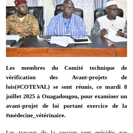
Les membres du Comité technique de
vérification des Avant-projets de
lois(#COTEVAL) se sont réunis, ce mardi 8
juillet 2025 à Ouagadougou, pour examiner un
avant-projet de loi portant exercice de la
#médecine_vétérinaire.
Les travaux de la session sont présidés par