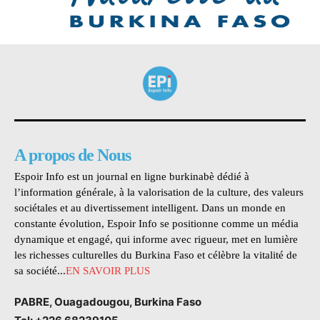
A propos de Nous
Espoir Info est un journal en ligne burkinabè dédié à
l’information générale, à la valorisation de la culture, des valeurs
sociétales et au divertissement intelligent. Dans un monde en
constante évolution, Espoir Info se positionne comme un média
dynamique et engagé, qui informe avec rigueur, met en lumière
les richesses culturelles du Burkina Faso et célèbre la vitalité de
sa société...
EN SAVOIR PLUS
PABRE, Ouagadougou, Burkina Faso