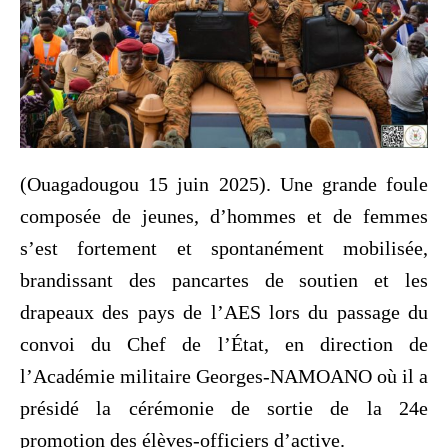
(Ouagadougou 15 juin 2025). Une grande foule
composée de jeunes, d’hommes et de femmes
s’est fortement et spontanément mobilisée,
brandissant des pancartes de soutien et les
drapeaux des pays de l’AES lors du passage du
convoi du Chef de l’État, en direction de
l’Académie militaire Georges-NAMOANO où il a
présidé la cérémonie de sortie de la 24e
promotion des élèves-officiers d’active.