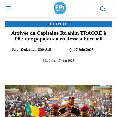
POLITIQUE
Arrivée du Capitaine Ibrahim TRAORÉ à
Pô : une population en liesse à l’accueil
Par:
Rédaction ESPOIR
17 juin 2025
Mis à jour:
17 juin 2025