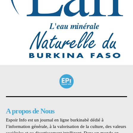
A propos de Nous
Espoir Info est un journal en ligne burkinabè dédié à
l’information générale, à la valorisation de la culture, des valeurs