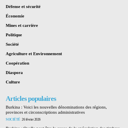
Défense et sécurité
Économie
Mines et carrière
Politique
Société
Agriculture et Environnement
Coopération
Diaspora
Culture
Articles populaires
Burkina : Voici les nouvelles dénominations des régions,
provinces et circonscriptions administratives
SOCIÉTÉ
26 février 2026