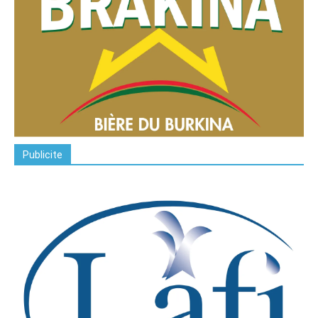
Publicite