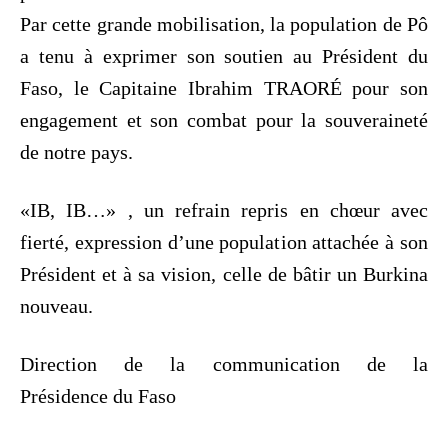
Par cette grande mobilisation, la population de Pô
a tenu à exprimer son soutien au Président du
Faso, le Capitaine Ibrahim TRAORÉ pour son
engagement et son combat pour la souveraineté
de notre pays.
«IB, IB…» , un refrain repris en chœur avec
fierté, expression d’une population attachée à son
Président et à sa vision, celle de bâtir un Burkina
nouveau.
Direction de la communication de la
Présidence du Faso