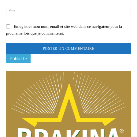
Sit
:
Enregistrer mon nom, email et site web dans ce navigateur pour la
prochaine fois que je commenterai.
Publicite