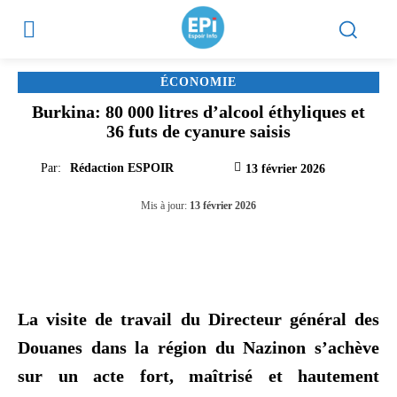
ÉCONOMIE
Burkina: 80 000 litres d’alcool éthyliques et
36 futs de cyanure saisis
Par:
Rédaction ESPOIR
13 février 2026
Mis à jour:
13 février 2026
La visite de travail du Directeur général des
Douanes dans la région du Nazinon s’achève
sur un acte fort, maîtrisé et hautement