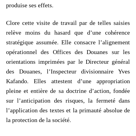
produise ses effets.
Clore cette visite de travail par de telles saisies
relève moins du hasard que d’une cohérence
stratégique assumée. Elle consacre l’alignement
opérationnel des Offices des Douanes sur les
orientations imprimées par le Directeur général
des Douanes, l’Inspecteur divisionnaire Yves
Kafando. Elles attestent d’une appropriation
pleine et entière de sa doctrine d’action, fondée
sur l’anticipation des risques, la fermeté dans
l’application des textes et la primauté absolue de
la protection de la société.