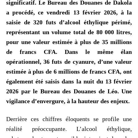
significatif. Le Bureau des Douanes de Dakola
a procédé, ce vendredi 13 février 2026, à la
saisie de 320 futs d’alcool éthylique périmé,
représentant un volume total de 80 000 litres,
pour une valeur estimée à plus de 35 millions
de francs CFA. Dans le même élan
opérationnel, 36 futs de cyanure, d’une valeur
estimée à plus de 6 millions de francs CFA, ont
également été saisis dans la nuit du 13 février
2026 par le Bureau des Douanes de Léo. Une
vigilance d’envergure, à la hauteur des enjeux.
Derrière ces chiffres éloquents se profile une
réalité préoccupante. L’alcool éthylique,