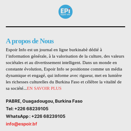
A propos de Nous
Espoir Info est un journal en ligne burkinabè dédié à
l’information générale, à la valorisation de la culture, des valeurs
sociétales et au divertissement intelligent. Dans un monde en
constante évolution, Espoir Info se positionne comme un média
dynamique et engagé, qui informe avec rigueur, met en lumière
les richesses culturelles du Burkina Faso et célèbre la vitalité de
sa société...
EN SAVOIR PLUS
PABRE, Ouagadougou, Burkina Faso
Tel: +226 68239105
WhatsApp : +226 68239105
info@espoir.bf