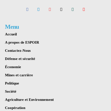
Menu
Accueil
A propos de ESPOIR
Contactez-Nous
Défense et sécurité
Économie
Mines et carrière
Politique
Société
Agriculture et Environnement
Coopération