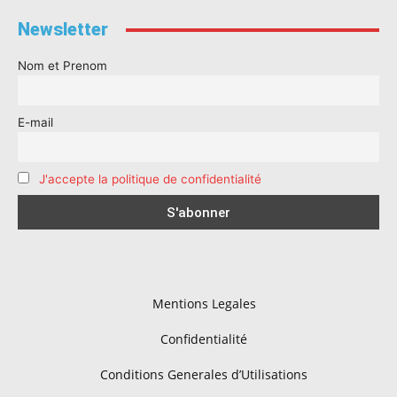
Newsletter
Nom et Prenom
E-mail
J'accepte la politique de confidentialité
Mentions Legales
Confidentialité
Conditions Generales d’Utilisations