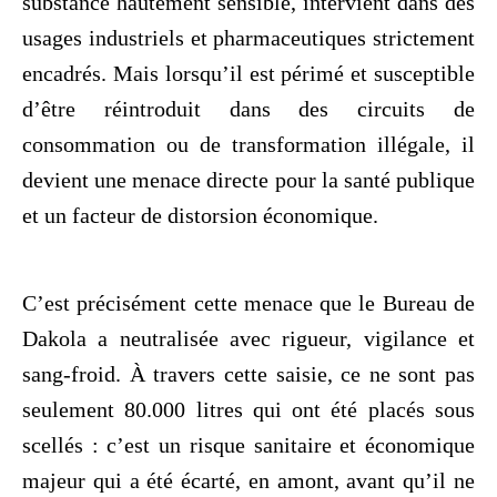
substance hautement sensible, intervient dans des
usages industriels et pharmaceutiques strictement
encadrés. Mais lorsqu’il est périmé et susceptible
d’être réintroduit dans des circuits de
consommation ou de transformation illégale, il
devient une menace directe pour la santé publique
et un facteur de distorsion économique.
C’est précisément cette menace que le Bureau de
Dakola a neutralisée avec rigueur, vigilance et
sang-froid. À travers cette saisie, ce ne sont pas
seulement 80.000 litres qui ont été placés sous
scellés : c’est un risque sanitaire et économique
majeur qui a été écarté, en amont, avant qu’il ne