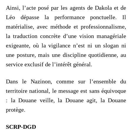
Ainsi, l’acte posé par les agents de Dakola et de
Léo dépasse la performance ponctuelle. Il
matérialise, avec méthode et professionnalisme,
la traduction concrète d’une vision managériale
exigeante, où la vigilance n’est ni un slogan ni
une posture, mais une discipline quotidienne, au
service exclusif de l’intérêt général.
Dans le Nazinon, comme sur l’ensemble du
territoire national, le message est sans équivoque
: la Douane veille, la Douane agit, la Douane
protège.
SCRP-DGD