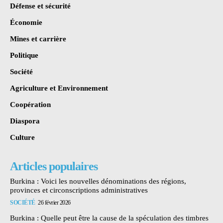
Défense et sécurité
Économie
Mines et carrière
Politique
Société
Agriculture et Environnement
Coopération
Diaspora
Culture
Articles populaires
Burkina : Voici les nouvelles dénominations des régions,
provinces et circonscriptions administratives
SOCIÉTÉ
26 février 2026
Burkina : Quelle peut être la cause de la spéculation des timbres