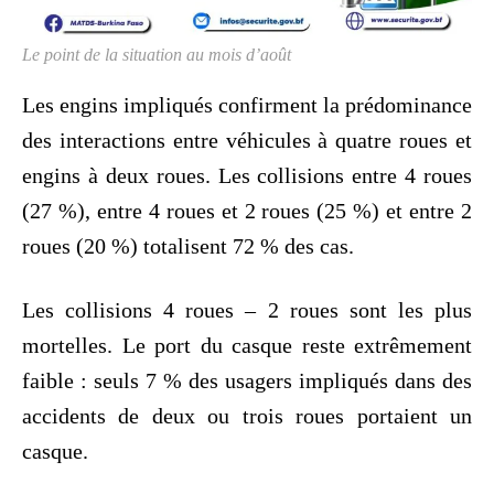
Le point de la situation au mois d’août
Les engins impliqués confirment la prédominance
des interactions entre véhicules à quatre roues et
engins à deux roues. Les collisions entre 4 roues
(27 %), entre 4 roues et 2 roues (25 %) et entre 2
roues (20 %) totalisent 72 % des cas.
Les collisions 4 roues – 2 roues sont les plus
mortelles. Le port du casque reste extrêmement
faible : seuls 7 % des usagers impliqués dans des
accidents de deux ou trois roues portaient un
casque.