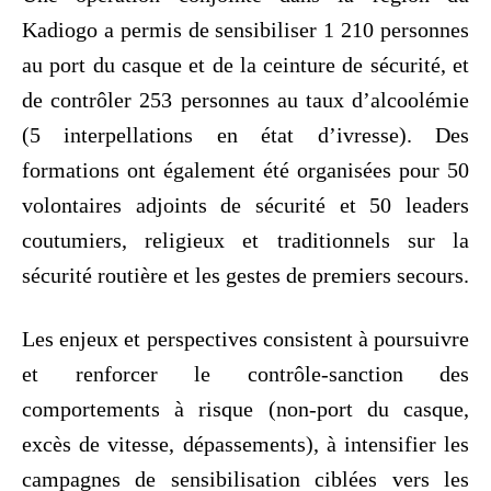
Kadiogo a permis de sensibiliser 1 210 personnes
au port du casque et de la ceinture de sécurité, et
de contrôler 253 personnes au taux d’alcoolémie
(5 interpellations en état d’ivresse). Des
formations ont également été organisées pour 50
volontaires adjoints de sécurité et 50 leaders
coutumiers, religieux et traditionnels sur la
sécurité routière et les gestes de premiers secours.
Les enjeux et perspectives consistent à poursuivre
et renforcer le contrôle-sanction des
comportements à risque (non-port du casque,
excès de vitesse, dépassements), à intensifier les
campagnes de sensibilisation ciblées vers les