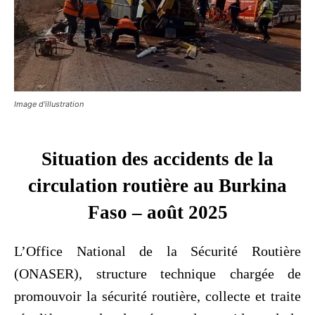
Image d'illustration
Situation des accidents de la
circulation routière au Burkina
Faso – août 2025
L’Office National de la Sécurité Routière
(ONASER), structure technique chargée de
promouvoir la sécurité routière, collecte et traite