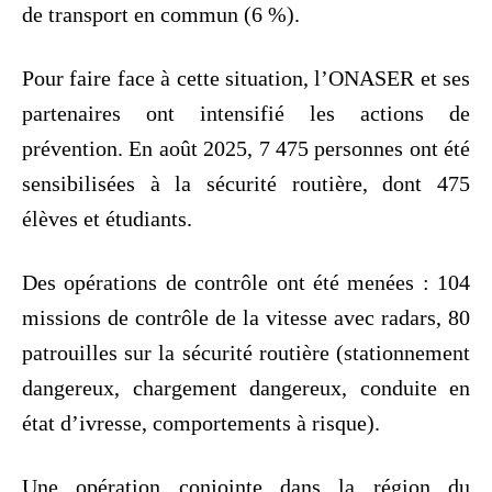
de transport en commun (6 %).
Pour faire face à cette situation, l’ONASER et ses
partenaires ont intensifié les actions de
prévention. En août 2025, 7 475 personnes ont été
sensibilisées à la sécurité routière, dont 475
élèves et étudiants.
Des opérations de contrôle ont été menées : 104
missions de contrôle de la vitesse avec radars, 80
patrouilles sur la sécurité routière (stationnement
dangereux, chargement dangereux, conduite en
état d’ivresse, comportements à risque).
Une opération conjointe dans la région du