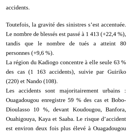
accidents.
Toutefois, la gravité des sinistres s’est accentuée.
Le nombre de blessés est passé à 1 413 (+22,4 %),
tandis que le nombre de tués a atteint 80
personnes (+9,6 %).
La région du Kadiogo concentre à elle seule 63 %
des cas (1 163 accidents), suivie par Guiriko
(220) et Nando (108).
Les accidents sont majoritairement urbains :
Ouagadougou enregistre 59 % des cas et Bobo-
Dioulasso 10 %, devant Koudougou, Banfora,
Ouahigouya, Kaya et Saaba. Le risque d’accident
est environ deux fois plus élevé à Ouagadougou