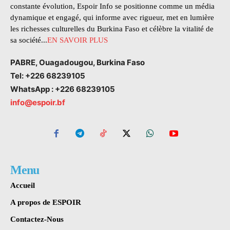
constante évolution, Espoir Info se positionne comme un média
dynamique et engagé, qui informe avec rigueur, met en lumière
les richesses culturelles du Burkina Faso et célèbre la vitalité de
sa société...
EN SAVOIR PLUS
PABRE, Ouagadougou, Burkina Faso
Tel: +226 68239105
WhatsApp : +226 68239105
info@espoir.bf
Menu
Accueil
A propos de ESPOIR
Contactez-Nous