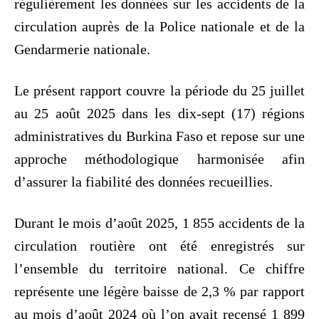
régulièrement les données sur les accidents de la
circulation auprès de la Police nationale et de la
Gendarmerie nationale.
Le présent rapport couvre la période du 25 juillet
au 25 août 2025 dans les dix-sept (17) régions
administratives du Burkina Faso et repose sur une
approche méthodologique harmonisée afin
d’assurer la fiabilité des données recueillies.
Durant le mois d’août 2025, 1 855 accidents de la
circulation routière ont été enregistrés sur
l’ensemble du territoire national. Ce chiffre
représente une légère baisse de 2,3 % par rapport
au mois d’août 2024 où l’on avait recensé 1 899