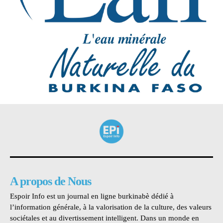
A propos de Nous
Espoir Info est un journal en ligne burkinabè dédié à
l’information générale, à la valorisation de la culture, des valeurs
sociétales et au divertissement intelligent. Dans un monde en