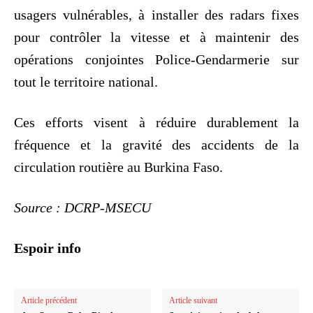
usagers vulnérables, à installer des radars fixes
pour contrôler la vitesse et à maintenir des
opérations conjointes Police-Gendarmerie sur
tout le territoire national.
Ces efforts visent à réduire durablement la
fréquence et la gravité des accidents de la
circulation routière au Burkina Faso.
Source : DCRP-MSECU
Espoir info
Article précédent
Article suivant