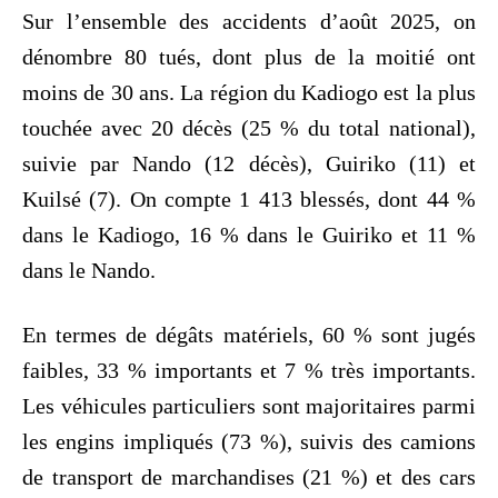
Sur l’ensemble des accidents d’août 2025, on
dénombre 80 tués, dont plus de la moitié ont
moins de 30 ans. La région du Kadiogo est la plus
touchée avec 20 décès (25 % du total national),
suivie par Nando (12 décès), Guiriko (11) et
Kuilsé (7). On compte 1 413 blessés, dont 44 %
dans le Kadiogo, 16 % dans le Guiriko et 11 %
dans le Nando.
En termes de dégâts matériels, 60 % sont jugés
faibles, 33 % importants et 7 % très importants.
Les véhicules particuliers sont majoritaires parmi
les engins impliqués (73 %), suivis des camions
de transport de marchandises (21 %) et des cars