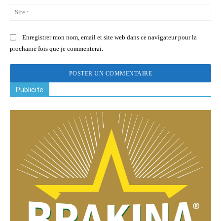
Sit
:
Enregistrer mon nom, email et site web dans ce navigateur pour la
prochaine fois que je commenterai.
Publicite