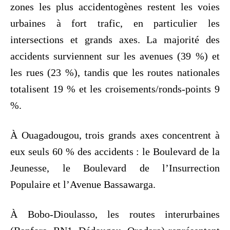
zones les plus accidentogènes restent les voies
urbaines à fort trafic, en particulier les
intersections et grands axes. La majorité des
accidents surviennent sur les avenues (39 %) et
les rues (23 %), tandis que les routes nationales
totalisent 19 % et les croisements/ronds-points 9
%.
À Ouagadougou, trois grands axes concentrent à
eux seuls 60 % des accidents : le Boulevard de la
Jeunesse, le Boulevard de l’Insurrection
Populaire et l’Avenue Bassawarga.
À Bobo-Dioulasso, les routes interurbaines