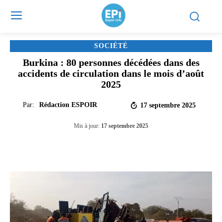
SOCIÉTÉ
Burkina : 80 personnes décédées dans des
accidents de circulation dans le mois d’août
2025
Par:
Rédaction ESPOIR
17 septembre 2025
Mis à jour:
17 septembre 2025