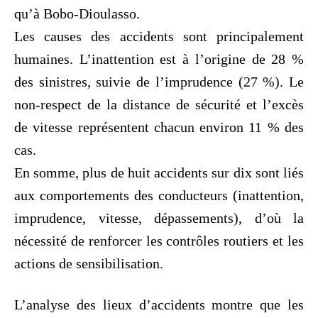
qu’à Bobo-Dioulasso.
Les causes des accidents sont principalement
humaines. L’inattention est à l’origine de 28 %
des sinistres, suivie de l’imprudence (27 %). Le
non-respect de la distance de sécurité et l’excès
de vitesse représentent chacun environ 11 % des
cas.
En somme, plus de huit accidents sur dix sont liés
aux comportements des conducteurs (inattention,
imprudence, vitesse, dépassements), d’où la
nécessité de renforcer les contrôles routiers et les
actions de sensibilisation.
L’analyse des lieux d’accidents montre que les