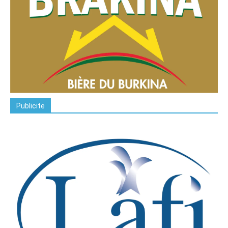
Publicite