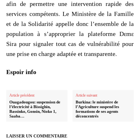
afin de permettre une intervention rapide des
services compétents. Le Ministère de la Famille
et de la Solidarité appelle donc l’ensemble de la
population à s’approprier la plateforme Dɛmɛ
Sira pour signaler tout cas de vulnérabilité pour
une prise en charge adaptée et transparente.
Espoir info
Article précédent
Article suivant
Ouagadougou: suspension de
Burkina: le ministère de
l’électricité à Bissighin,
l’Agriculture suspend les
Bassinko, Gonsin, Nioko 1,
formations de ses agents
Saaba…
déconcentrés
LAISSER UN COMMENTAIRE