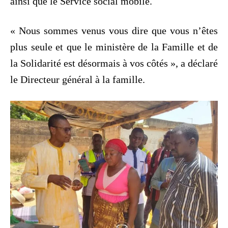
ainsi que le Service social mobile.
« Nous sommes venus vous dire que vous n’êtes
plus seule et que le ministère de la Famille et de
la Solidarité est désormais à vos côtés », a déclaré
le Directeur général à la famille.