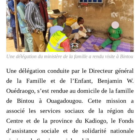
Une délégation du ministère de la famille a rendu visite à Bintou
Une délégation conduite par le Directeur général
de la Famille et de l’Enfant, Benjamin W.
Ouédraogo, s’est rendue au domicile de la famille
de Bintou à Ouagadougou. Cette mission a
associé les services sociaux de la région du
Centre et de la province du Kadiogo, le Fonds
d’assistance sociale et de solidarité nationale