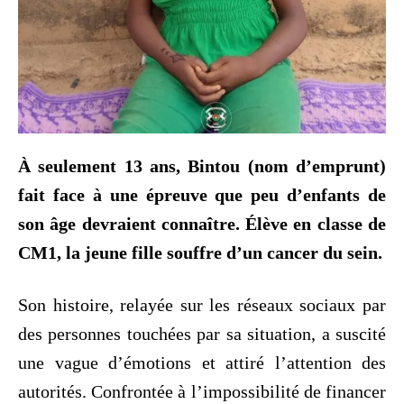
À seulement 13 ans, Bintou (nom d’emprunt)
fait face à une épreuve que peu d’enfants de
son âge devraient connaître. Élève en classe de
CM1, la jeune fille souffre d’un cancer du sein.
Son histoire, relayée sur les réseaux sociaux par
des personnes touchées par sa situation, a suscité
une vague d’émotions et attiré l’attention des
autorités. Confrontée à l’impossibilité de financer