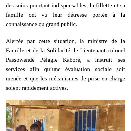
des soins pourtant indispensables, la fillette et sa
famille ont vu leur détresse portée à la
connaissance du grand public.
Alertée par cette situation, la ministre de la
Famille et de la Solidarité, le Lieutenant-colonel
Passowendé Pélagie Kaboré, a instruit ses
services afin qu’une évaluation sociale soit
menée et que les mécanismes de prise en charge
soient rapidement activés.