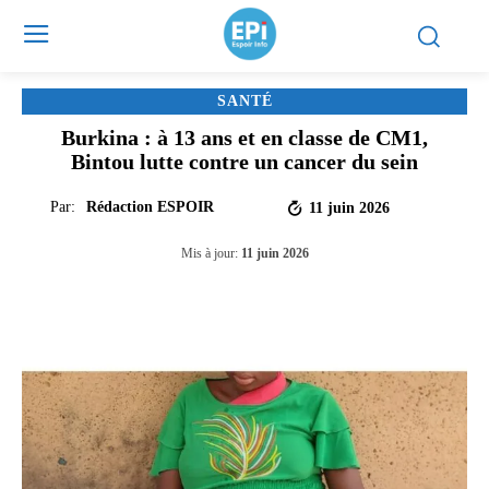
SANTÉ
Burkina : à 13 ans et en classe de CM1,
Bintou lutte contre un cancer du sein
Par:
Rédaction ESPOIR
11 juin 2026
Mis à jour:
11 juin 2026