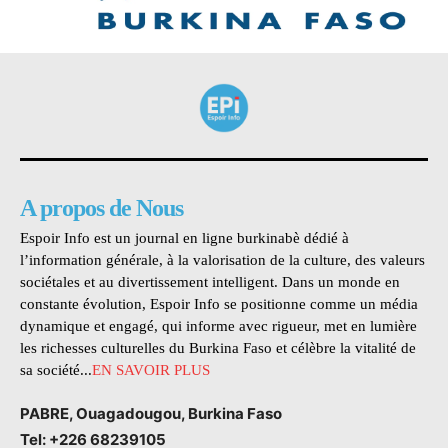
A propos de Nous
Espoir Info est un journal en ligne burkinabè dédié à
l’information générale, à la valorisation de la culture, des valeurs
sociétales et au divertissement intelligent. Dans un monde en
constante évolution, Espoir Info se positionne comme un média
dynamique et engagé, qui informe avec rigueur, met en lumière
les richesses culturelles du Burkina Faso et célèbre la vitalité de
sa société...
EN SAVOIR PLUS
PABRE, Ouagadougou, Burkina Faso
Tel: +226 68239105