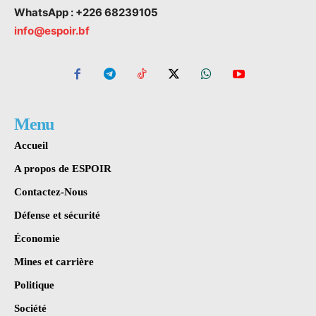
WhatsApp : +226 68239105
info@espoir.bf
Menu
Accueil
A propos de ESPOIR
Contactez-Nous
Défense et sécurité
Économie
Mines et carrière
Politique
Société