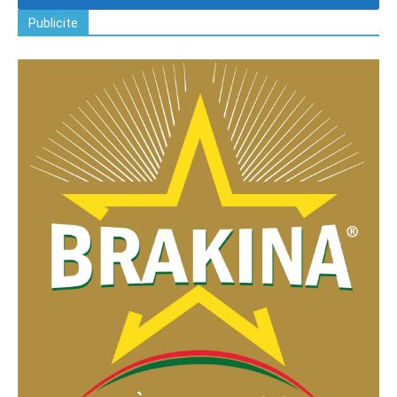
Publicite