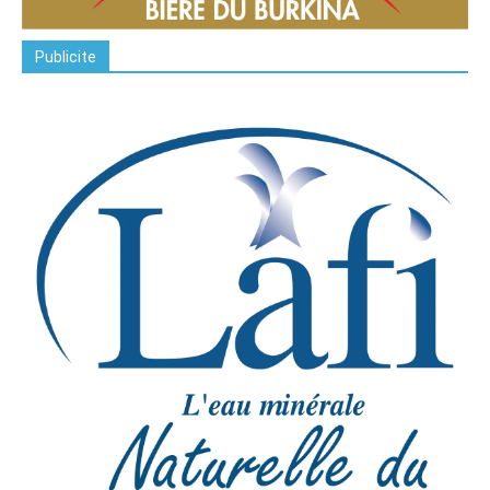
Publicite