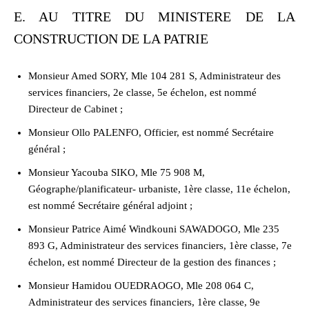
E. AU TITRE DU MINISTERE DE LA
CONSTRUCTION DE LA PATRIE
Monsieur Amed SORY, Mle 104 281 S, Administrateur des
services financiers, 2e classe, 5e échelon, est nommé
Directeur de Cabinet ;
Monsieur Ollo PALENFO, Officier, est nommé Secrétaire
général ;
Monsieur Yacouba SIKO, Mle 75 908 M,
Géographe/planificateur- urbaniste, 1ère classe, 11e échelon,
est nommé Secrétaire général adjoint ;
Monsieur Patrice Aimé Windkouni SAWADOGO, Mle 235
893 G, Administrateur des services financiers, 1ère classe, 7e
échelon, est nommé Directeur de la gestion des finances ;
Monsieur Hamidou OUEDRAOGO, Mle 208 064 C,
Administrateur des services financiers, 1ère classe, 9e