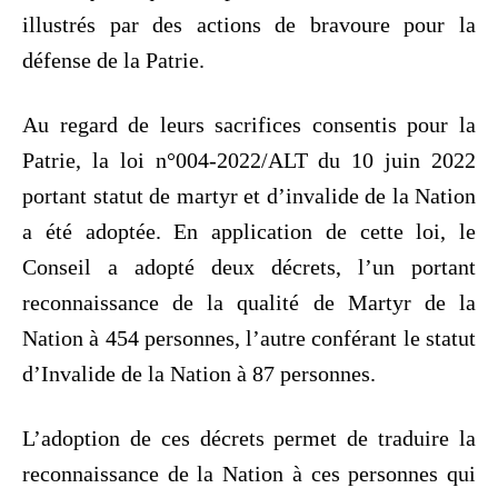
illustrés par des actions de bravoure pour la
défense de la Patrie.
Au regard de leurs sacrifices consentis pour la
Patrie, la loi n°004-2022/ALT du 10 juin 2022
portant statut de martyr et d’invalide de la Nation
a été adoptée. En application de cette loi, le
Conseil a adopté deux décrets, l’un portant
reconnaissance de la qualité de Martyr de la
Nation à 454 personnes, l’autre conférant le statut
d’Invalide de la Nation à 87 personnes.
L’adoption de ces décrets permet de traduire la
reconnaissance de la Nation à ces personnes qui