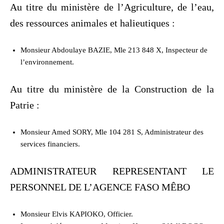
Au titre du ministère de l’Agriculture, de l’eau,
des ressources animales et halieutiques :
Monsieur Abdoulaye BAZIE, Mle 213 848 X, Inspecteur de
l’environnement.
Au titre du ministère de la Construction de la
Patrie :
Monsieur Amed SORY, Mle 104 281 S, Administrateur des
services financiers.
ADMINISTRATEUR REPRESENTANT LE
PERSONNEL DE L’AGENCE FASO MÊBO
Monsieur Elvis KAPIOKO, Officier.