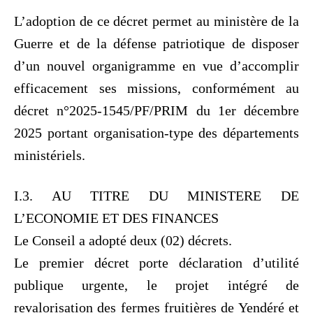
L’adoption de ce décret permet au ministère de la
Guerre et de la défense patriotique de disposer
d’un nouvel organigramme en vue d’accomplir
efficacement ses missions, conformément au
décret n°2025-1545/PF/PRIM du 1er décembre
2025 portant organisation-type des départements
ministériels.
I.3. AU TITRE DU MINISTERE DE
L’ECONOMIE ET DES FINANCES
Le Conseil a adopté deux (02) décrets.
Le premier décret porte déclaration d’utilité
publique urgente, le projet intégré de
revalorisation des fermes fruitières de Yendéré et