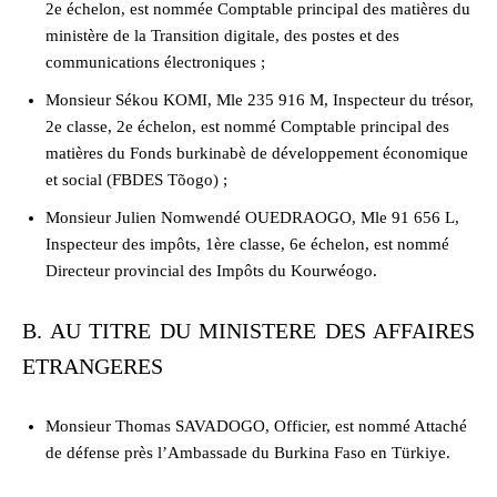
2e échelon, est nommée Comptable principal des matières du
ministère de la Transition digitale, des postes et des
communications électroniques ;
Monsieur Sékou KOMI, Mle 235 916 M, Inspecteur du trésor,
2e classe, 2e échelon, est nommé Comptable principal des
matières du Fonds burkinabè de développement économique
et social (FBDES Tõogo) ;
Monsieur Julien Nomwendé OUEDRAOGO, Mle 91 656 L,
Inspecteur des impôts, 1ère classe, 6e échelon, est nommé
Directeur provincial des Impôts du Kourwéogo.
B. AU TITRE DU MINISTERE DES AFFAIRES
ETRANGERES
Monsieur Thomas SAVADOGO, Officier, est nommé Attaché
de défense près l’Ambassade du Burkina Faso en Türkiye.