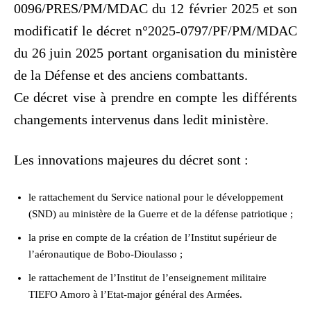
0096/PRES/PM/MDAC du 12 février 2025 et son
modificatif le décret n°2025-0797/PF/PM/MDAC
du 26 juin 2025 portant organisation du ministère
de la Défense et des anciens combattants.
Ce décret vise à prendre en compte les différents
changements intervenus dans ledit ministère.
Les innovations majeures du décret sont :
le rattachement du Service national pour le développement
(SND) au ministère de la Guerre et de la défense patriotique ;
la prise en compte de la création de l’Institut supérieur de
l’aéronautique de Bobo-Dioulasso ;
le rattachement de l’Institut de l’enseignement militaire
TIEFO Amoro à l’Etat-major général des Armées.