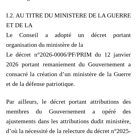
I.2. AU TITRE DU MINISTERE DE LA GUERRE
ET DE LA
Le Conseil a adopté un décret portant
organisation du ministère de la
Le décret n°2026-0006/PF/PRIM du 12 janvier
2026 portant remaniement du Gouvernement a
consacré la création d’un ministère de la Guerre
et de la défense patriotique.
Par ailleurs, le décret portant attributions des
membres du Gouvernement a opéré des
ajustements dans les attributions dudit ministère,
d’où la nécessité de la relecture du décret n°2025-