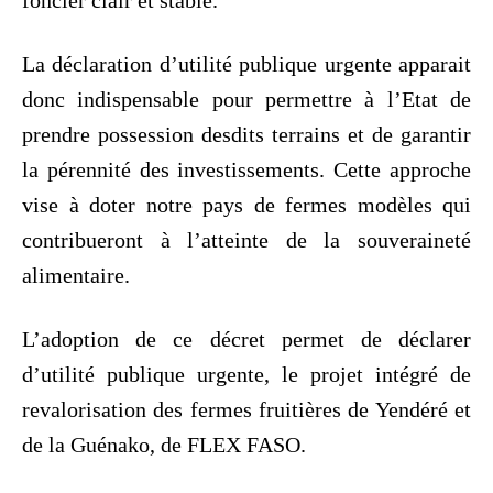
La déclaration d’utilité publique urgente apparait
donc indispensable pour permettre à l’Etat de
prendre possession desdits terrains et de garantir
la pérennité des investissements. Cette approche
vise à doter notre pays de fermes modèles qui
contribueront à l’atteinte de la souveraineté
alimentaire.
L’adoption de ce décret permet de déclarer
d’utilité publique urgente, le projet intégré de
revalorisation des fermes fruitières de Yendéré et
de la Guénako, de FLEX FASO.