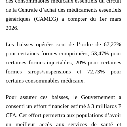
des consommables médicaux essentiels du circuit
de la Centrale d’achat des médicaments essentiels
génériques (CAMEG) à compter du 1er mars
2026.
Les baisses opérées sont de l’ordre de 67,27%
pour certaines formes comprimées, 53,47% pour
certaines formes injectables, 20% pour certaines
formes sirops/suspensions et 72,73% pour
certains consommables médicaux.
Pour assurer ces baisses, le Gouvernement a
consenti un effort financier estimé à 3 milliards F
CFA. Cet effort permettra aux populations d’avoir
un meilleur accès aux services de santé et