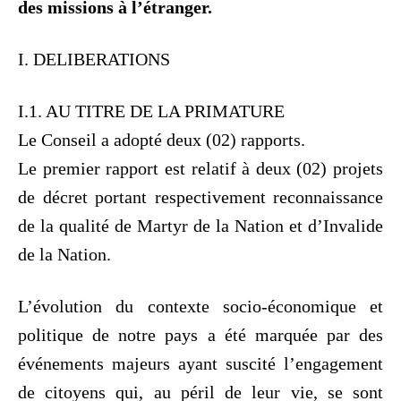
des missions à l’étranger.
I. DELIBERATIONS
I.1. AU TITRE DE LA PRIMATURE
Le Conseil a adopté deux (02) rapports.
Le premier rapport est relatif à deux (02) projets
de décret portant respectivement reconnaissance
de la qualité de Martyr de la Nation et d’Invalide
de la Nation.
L’évolution du contexte socio-économique et
politique de notre pays a été marquée par des
événements majeurs ayant suscité l’engagement
de citoyens qui, au péril de leur vie, se sont