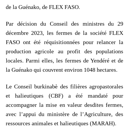
de la Guénako, de FLEX FASO.
Par décision du Conseil des ministres du 29
décembre 2023, les fermes de la société FLEX
FASO ont été réquisitionnées pour relancer la
production agricole au profit des populations
locales. Parmi elles, les fermes de Yendéré et de
la Guénako qui couvrent environ 1048 hectares.
Le Conseil burkinabè des filières agropastorales
et halieutiques (CBF) a été mandaté pour
accompagner la mise en valeur desdites fermes,
avec l’appui du ministère de l’Agriculture, des
ressources animales et halieutiques (MARAH).