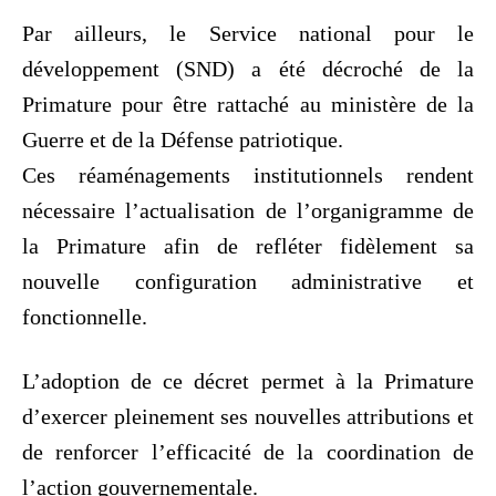
Par ailleurs, le Service national pour le
développement (SND) a été décroché de la
Primature pour être rattaché au ministère de la
Guerre et de la Défense patriotique.
Ces réaménagements institutionnels rendent
nécessaire l’actualisation de l’organigramme de
la Primature afin de refléter fidèlement sa
nouvelle configuration administrative et
fonctionnelle.
L’adoption de ce décret permet à la Primature
d’exercer pleinement ses nouvelles attributions et
de renforcer l’efficacité de la coordination de
l’action gouvernementale.