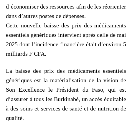
d’économiser des ressources afin de les réorienter
dans d’autres postes de dépenses.
Cette nouvelle baisse des prix des médicaments
essentiels génériques intervient après celle de mai
2025 dont l’incidence financière était d’environ 5
milliards F CFA.
La baisse des prix des médicaments essentiels
génériques est la matérialisation de la vision de
Son Excellence le Président du Faso, qui est
d’assurer à tous les Burkinabè, un accès équitable
à des soins et services de santé et de nutrition de
qualité.