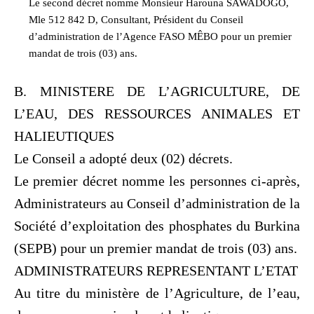
Le second décret nomme Monsieur Harouna SAWADOGO,
Mle 512 842 D, Consultant, Président du Conseil
d’administration de l’Agence FASO MÊBO pour un premier
mandat de trois (03) ans.
B. MINISTERE DE L’AGRICULTURE, DE
L’EAU, DES RESSOURCES ANIMALES ET
HALIEUTIQUES
Le Conseil a adopté deux (02) décrets.
Le premier décret nomme les personnes ci-après,
Administrateurs au Conseil d’administration de la
Société d’exploitation des phosphates du Burkina
(SEPB) pour un premier mandat de trois (03) ans.
ADMINISTRATEURS REPRESENTANT L’ETAT
Au titre du ministère de l’Agriculture, de l’eau,