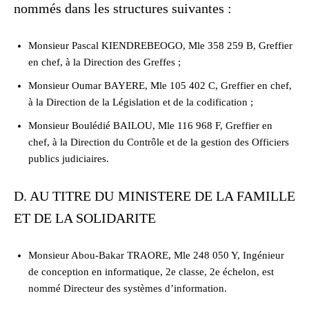
nommés dans les structures suivantes :
Monsieur Pascal KIENDREBEOGO, Mle 358 259 B, Greffier
en chef, à la Direction des Greffes ;
Monsieur Oumar BAYERE, Mle 105 402 C, Greffier en chef,
à la Direction de la Législation et de la codification ;
Monsieur Boulédié BAILOU, Mle 116 968 F, Greffier en
chef, à la Direction du Contrôle et de la gestion des Officiers
publics judiciaires.
D. AU TITRE DU MINISTERE DE LA FAMILLE
ET DE LA SOLIDARITE
Monsieur Abou-Bakar TRAORE, Mle 248 050 Y, Ingénieur
de conception en informatique, 2e classe, 2e échelon, est
nommé Directeur des systèmes d’information.