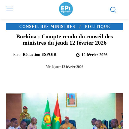
CONSEIL DES MINISTRES
POLITIQUE
Burkina : Compte rendu du conseil des
ministres du jeudi 12 février 2026
Par:
Rédaction ESPOIR
12 février 2026
Mis à jour:
12 février 2026