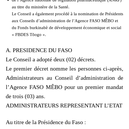
au titre du ministère de la Santé.
Le Conseil a également procédé à la nomination de Présidents
aux Conseils d’administration de l’Agence FASO MÊBO et
du Fonds burkinabè de développement économique et social
« FBDES Tõogo ».
A. PRESIDENCE DU FASO
Le Conseil a adopté deux (02) décrets.
Le premier décret nomme les personnes ci-après,
Administrateurs au Conseil d’administration de
l’Agence FASO MÊBO pour un premier mandat
de trois (03) ans.
ADMINISTRATEURS REPRESENTANT L’ETAT
Au titre de la Présidence du Faso :