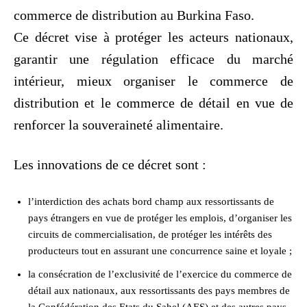
commerce de distribution au Burkina Faso.
Ce décret vise à protéger les acteurs nationaux,
garantir une régulation efficace du marché
intérieur, mieux organiser le commerce de
distribution et le commerce de détail en vue de
renforcer la souveraineté alimentaire.
Les innovations de ce décret sont :
l’interdiction des achats bord champ aux ressortissants de
pays étrangers en vue de protéger les emplois, d’organiser les
circuits de commercialisation, de protéger les intérêts des
producteurs tout en assurant une concurrence saine et loyale ;
la consécration de l’exclusivité de l’exercice du commerce de
détail aux nationaux, aux ressortissants des pays membres de
la Confédération des Etats du Sahel (AES) et des autres pays