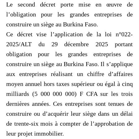
Le second décret porte mise en œuvre de
l’obligation pour les grandes entreprises de
construire un siège au Burkina Faso.
Ce décret vise l’application de la loi n°022-
2025/ALT du 29 décembre 2025 portant
obligation pour les grandes entreprises de
construire un siège au Burkina Faso. Il s’applique
aux entreprises réalisant un chiffre d’affaires
moyen annuel hors taxes supérieur ou égal à cinq
milliards (5 000 000 000) F CFA sur les trois
dernières années. Ces entreprises sont tenues de
construire ou d’acquérir leur siège dans un délai
de trente-six mois à compter de l’approbation de
leur projet immobilier.