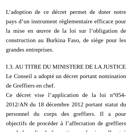
L’adoption de ce décret permet de doter notre
pays d’un instrument règlementaire efficace pour
la mise en œuvre de la loi sur l’obligation de
construction au Burkina Faso, de siège pour les
grandes entreprises.
I.3. AU TITRE DU MINISTERE DE LA JUSTICE
Le Conseil a adopté un décret portant nomination
de Greffiers en chef.
Ce décret vise l’application de la loi n°054-
2012/AN du 18 décembre 2012 portant statut du
personnel du corps des greffiers. Il a pour
objectifs de procéder à l’affectation de greffiers