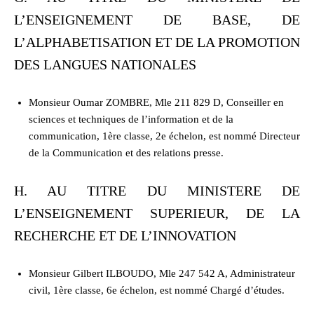
L’ENSEIGNEMENT DE BASE, DE
L’ALPHABETISATION ET DE LA PROMOTION
DES LANGUES NATIONALES
Monsieur Oumar ZOMBRE, Mle 211 829 D, Conseiller en
sciences et techniques de l’information et de la
communication, 1ère classe, 2e échelon, est nommé Directeur
de la Communication et des relations presse.
H. AU TITRE DU MINISTERE DE
L’ENSEIGNEMENT SUPERIEUR, DE LA
RECHERCHE ET DE L’INNOVATION
Monsieur Gilbert ILBOUDO, Mle 247 542 A, Administrateur
civil, 1ère classe, 6e échelon, est nommé Chargé d’études.