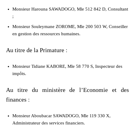
Monsieur Harouna SAWADOGO, Mle 512 842 D, Consultant
;
Monsieur Souleymane ZOROME, Mle 200 503 W, Conseiller
en gestion des ressources humaines.
Au titre de la Primature :
Monsieur Tidiane KABORE, Mle 58 770 S, Inspecteur des
impôts.
Au titre du ministère de l’Economie et des
finances :
Monsieur Aboubacar SAWADOGO, Mle 119 330 X,
Administrateur des services financiers.