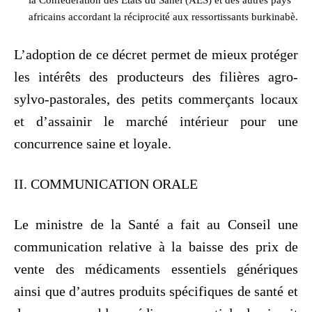
africains accordant la réciprocité aux ressortissants burkinabè.
L’adoption de ce décret permet de mieux protéger
les intérêts des producteurs des filières agro-
sylvo-pastorales, des petits commerçants locaux
et d’assainir le marché intérieur pour une
concurrence saine et loyale.
II. COMMUNICATION ORALE
Le ministre de la Santé a fait au Conseil une
communication relative à la baisse des prix de
vente des médicaments essentiels génériques
ainsi que d’autres produits spécifiques de santé et