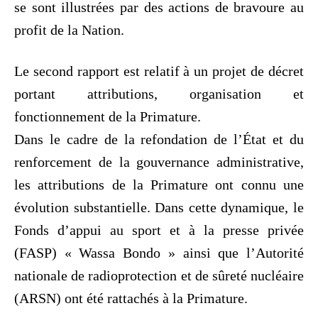
se sont illustrées par des actions de bravoure au
profit de la Nation.
Le second rapport est relatif à un projet de décret
portant attributions, organisation et
fonctionnement de la Primature.
Dans le cadre de la refondation de l’État et du
renforcement de la gouvernance administrative,
les attributions de la Primature ont connu une
évolution substantielle. Dans cette dynamique, le
Fonds d’appui au sport et à la presse privée
(FASP) « Wassa Bondo » ainsi que l’Autorité
nationale de radioprotection et de sûreté nucléaire
(ARSN) ont été rattachés à la Primature.