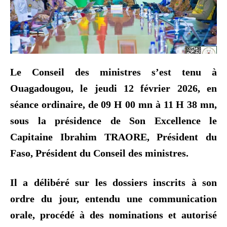
Le Conseil des ministres s’est tenu à
Ouagadougou, le jeudi 12 février 2026, en
séance ordinaire, de 09 H 00 mn à 11 H 38 mn,
sous la présidence de Son Excellence le
Capitaine Ibrahim TRAORE, Président du
Faso, Président du Conseil des ministres.
Il a délibéré sur les dossiers inscrits à son
ordre du jour, entendu une communication
orale, procédé à des nominations et autorisé