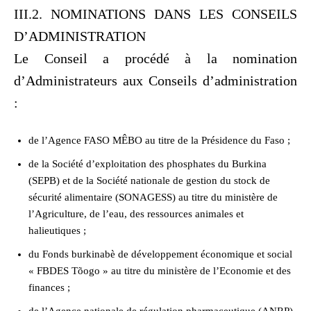
III.2. NOMINATIONS DANS LES CONSEILS
D’ADMINISTRATION
Le Conseil a procédé à la nomination
d’Administrateurs aux Conseils d’administration
:
de l’Agence FASO MÊBO au titre de la Présidence du Faso ;
de la Société d’exploitation des phosphates du Burkina
(SEPB) et de la Société nationale de gestion du stock de
sécurité alimentaire (SONAGESS) au titre du ministère de
l’Agriculture, de l’eau, des ressources animales et
halieutiques ;
du Fonds burkinabè de développement économique et social
« FBDES Tõogo » au titre du ministère de l’Economie et des
finances ;
de l’Agence nationale de régulation pharmaceutique (ANRP)