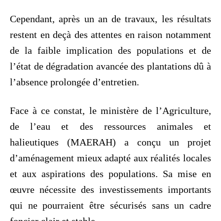
Cependant, après un an de travaux, les résultats
restent en deçà des attentes en raison notamment
de la faible implication des populations et de
l’état de dégradation avancée des plantations dû à
l’absence prolongée d’entretien.
Face à ce constat, le ministère de l’Agriculture,
de l’eau et des ressources animales et
halieutiques (MAERAH) a conçu un projet
d’aménagement mieux adapté aux réalités locales
et aux aspirations des populations. Sa mise en
œuvre nécessite des investissements importants
qui ne pourraient être sécurisés sans un cadre
foncier clair et stable.