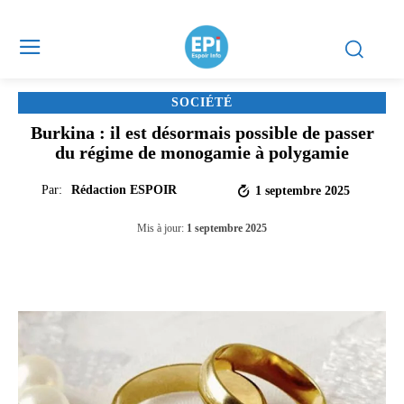
SOCIÉTÉ
Burkina : il est désormais possible de passer
du régime de monogamie à polygamie
Par:
Rédaction ESPOIR
1 septembre 2025
Mis à jour:
1 septembre 2025