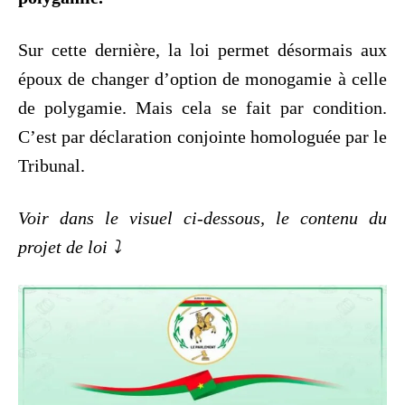
Sur cette dernière, la loi permet désormais aux
époux de changer d’option de monogamie à celle
de polygamie. Mais cela se fait par condition.
C’est par déclaration conjointe homologuée par le
Tribunal.
Voir dans le visuel ci-dessous, le contenu du
projet de loi ⤵️