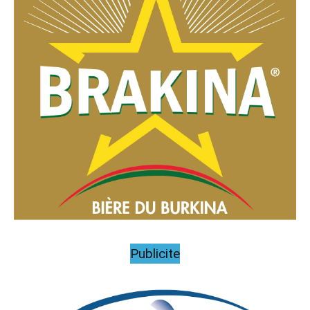
Publicite