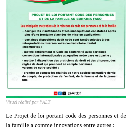
Visuel réalisé par l’ALT
Le Projet de loi portant code des personnes et de
la famille a comme innovations entre autres :