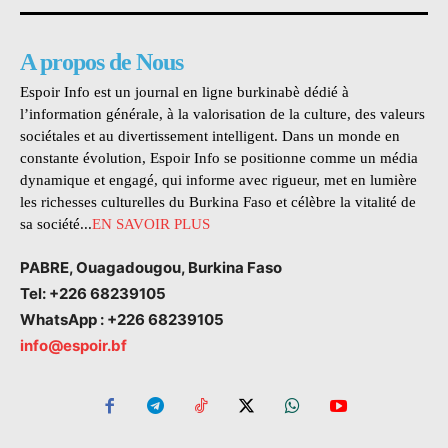
A propos de Nous
Espoir Info est un journal en ligne burkinabè dédié à
l’information générale, à la valorisation de la culture, des valeurs
sociétales et au divertissement intelligent. Dans un monde en
constante évolution, Espoir Info se positionne comme un média
dynamique et engagé, qui informe avec rigueur, met en lumière
les richesses culturelles du Burkina Faso et célèbre la vitalité de
sa société...
EN SAVOIR PLUS
PABRE, Ouagadougou, Burkina Faso
Tel: +226 68239105
WhatsApp : +226 68239105
info@espoir.bf