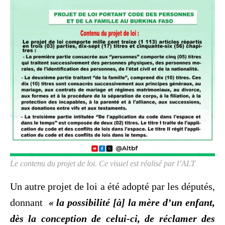
Le contenu du projet de loi. Ce visuel est réalisé par l’ALT
Un autre projet de loi a été adopté par les députés,
donnant
« la possibilité [à] la mère d’un enfant,
dès la conception de celui-ci, de réclamer des