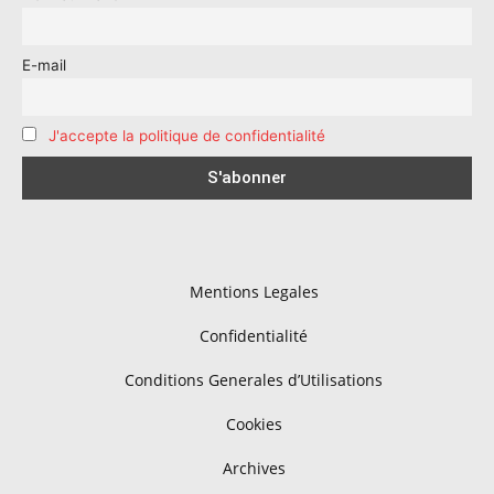
E-mail
J'accepte la politique de confidentialité
Mentions Legales
Confidentialité
Conditions Generales d’Utilisations
Cookies
Archives