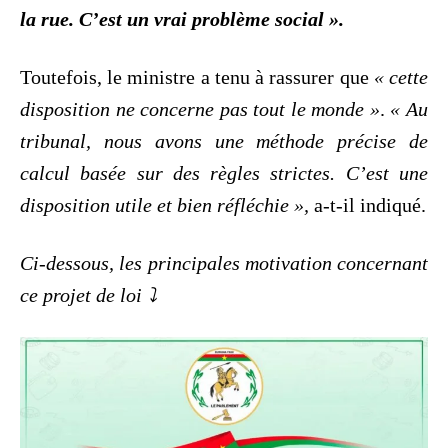
la rue. C’est un vrai problème social ».
Toutefois, le ministre a tenu à rassurer que
« cette
disposition ne concerne pas tout le monde »
.
« Au
tribunal, nous avons une méthode précise de
calcul basée sur des règles strictes. C’est une
disposition utile et bien réfléchie »,
a-t-il indiqué.
Ci-dessous, les principales motivation concernant
ce projet de loi ⤵️