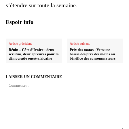
s’étendre sur toute la semaine.
Espoir info
Article précédent
Article suivant
Bénin – Côte d’Ivoire : deux
Prix des motos : Vers une
scrutins, deux épreuves pour la
baisse des prix des motos au
démocratie ouest-africaine
bénéfice des consommateurs
LAISSER UN COMMENTAIRE