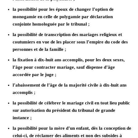
la possibilité pour les époux de changer l’option de
monogamie en celle de polygamie par déclaration
conjointe homologuée par le tribunal ;
la possibilité de transcription des mariages religieux et
coutumiers en vue de les placer sous l’empire du code des
personnes et de la famille ;
la fixation à dix-huit ans accomplis, pour les deux sexes,
l’âge pour contracter mariage, sauf dispense d’âge
accordée par le juge ;
l’abaissement de l’âge de la majorité civile à dix-huit ans
accomplis ;
la possibilité de célébrer le mariage civil en tout lieu public
sur autorisation du président du tribunal de grande
instance ;
la possibilité pour la mère d’un enfant, dès la conception de
celui-ci, de réclamer des aliments et non des subsides à