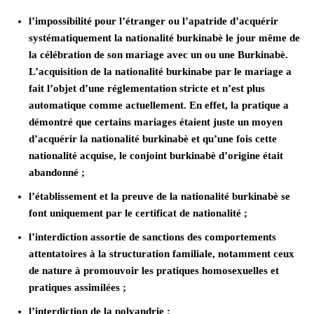
l’impossibilité pour l’étranger ou l’apatride d’acquérir
systématiquement la nationalité burkinabè le jour même de
la célébration de son mariage avec un ou une Burkinabè.
L’acquisition de la nationalité burkinabe par le mariage a
fait l’objet d’une réglementation stricte et n’est plus
automatique comme actuellement. En effet, la pratique a
démontré que certains mariages étaient juste un moyen
d’acquérir la nationalité burkinabè et qu’une fois cette
nationalité acquise, le conjoint burkinabè d’origine était
abandonné ;
l’établissement et la preuve de la nationalité burkinabè se
font uniquement par le certificat de nationalité ;
l’interdiction assortie de sanctions des comportements
attentatoires à la structuration familiale, notamment ceux
de nature à promouvoir les pratiques homosexuelles et
pratiques assimilées ;
l’interdiction de la polyandrie ;