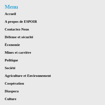
Menu
Accueil
A propos de ESPOIR
Contactez-Nous
Défense et sécurité
Économie
Mines et carrière
Politique
Société
Agriculture et Environnement
Coopération
Diaspora
Culture