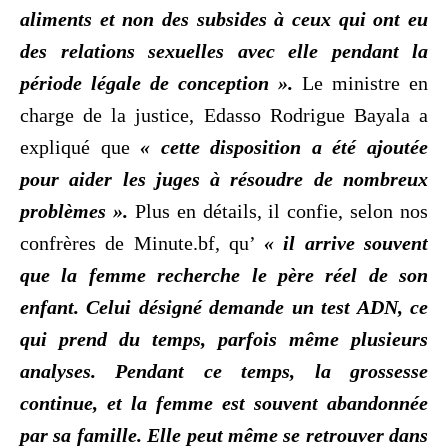
aliments et non des subsides à ceux qui ont eu
des relations sexuelles avec elle pendant la
période légale de conception ».
Le ministre en
charge de la justice, Edasso Rodrigue Bayala a
expliqué que
« cette disposition a été ajoutée
pour aider les juges à résoudre de nombreux
problèmes ».
Plus en détails, il confie, selon nos
confrères de Minute.bf, qu’
« il arrive souvent
que la femme recherche le père réel de son
enfant. Celui désigné demande un test ADN, ce
qui prend du temps, parfois même plusieurs
analyses. Pendant ce temps, la grossesse
continue, et la femme est souvent abandonnée
par sa famille. Elle peut même se retrouver dans