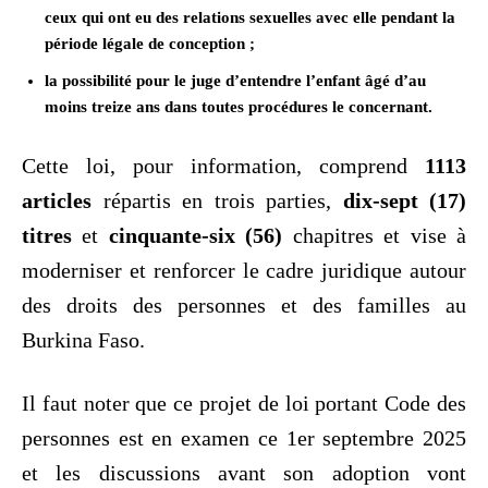
ceux qui ont eu des relations sexuelles avec elle pendant la
période légale de conception ;
la possibilité pour le juge d’entendre l’enfant âgé d’au
moins treize ans dans toutes procédures le concernant.
Cette loi, pour information, comprend
1113
articles
répartis en trois parties,
dix-sept (17)
titres
et
cinquante-six (56)
chapitres et vise à
moderniser et renforcer le cadre juridique autour
des droits des personnes et des familles au
Burkina Faso.
Il faut noter que ce projet de loi portant Code des
personnes est en examen ce 1er septembre 2025
et les discussions avant son adoption vont