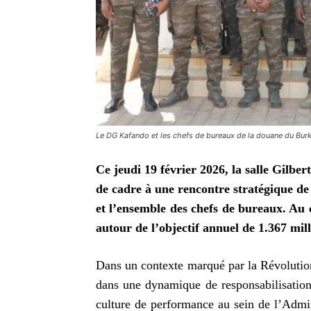
Le DG Kafando et les chefs de bureaux de la douane du Bur
Ce jeudi 19 février 2026, la salle Gilbe
de cadre à une rencontre stratégique de
et l’ensemble des chefs de bureaux. Au 
autour de l’objectif annuel de 1.367 mil
Dans un contexte marqué par la Révolution 
dans une dynamique de responsabilisation 
culture de performance au sein de l’Admin