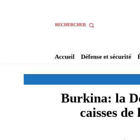
RECHERCHER
Accueil
Défense et sécurité
Burkina: la Do
caisses de