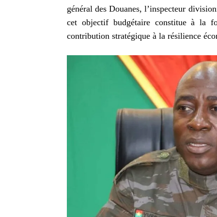
général des Douanes, l’inspecteur division
cet objectif budgétaire constitue à la f
contribution stratégique à la résilience é