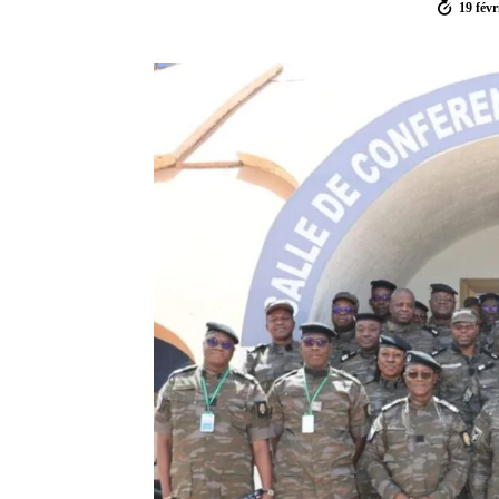
19 févr