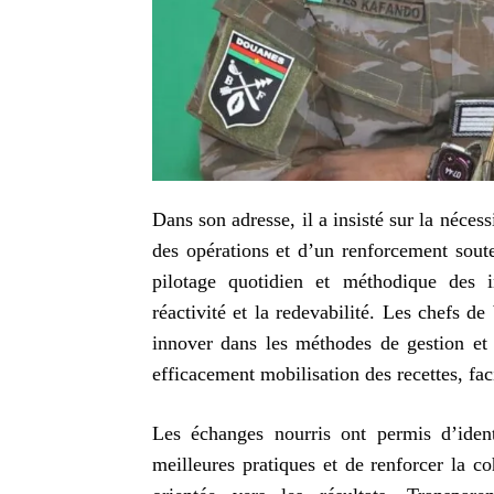
Dans son adresse, il a insisté sur la néce
des opérations et d’un renforcement soute
pilotage quotidien et méthodique des i
réactivité et la redevabilité. Les chefs d
innover dans les méthodes de gestion et 
efficacement mobilisation des recettes, fac
Les échanges nourris ont permis d’identi
meilleures pratiques et de renforcer la