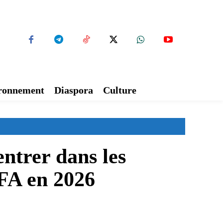
ironnement
Diaspora
Culture
entrer dans les
CFA en 2026