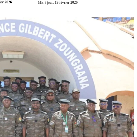
Partager
ier 2026
Mis à jour:
19 février 2026