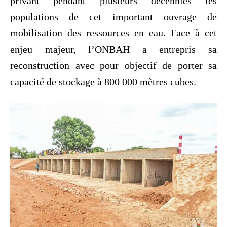
privant pendant plusieurs décennies les
populations de cet important ouvrage de
mobilisation des ressources en eau. Face à cet
enjeu majeur, l’ONBAH a entrepris sa
reconstruction avec pour objectif de porter sa
capacité de stockage à 800 000 mètres cubes.