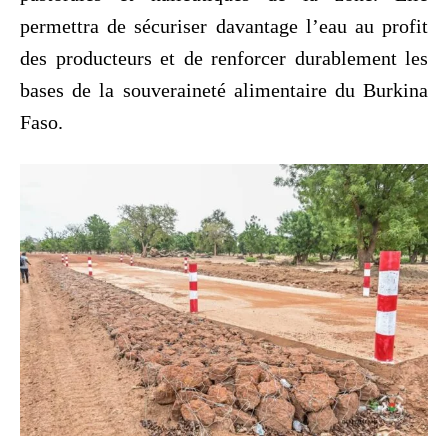
permettra de sécuriser davantage l’eau au profit
des producteurs et de renforcer durablement les
bases de la souveraineté alimentaire du Burkina
Faso.