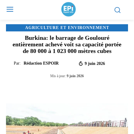
AGRICULTURE ET ENVIRONNEMENT
Burkina: le barrage de Goulouré
entièrement achevé voit sa capacité portée
de 80 000 à 1 023 000 mètres cubes
Par:
Rédaction ESPOIR
9 juin 2026
Mis à jour:
9 juin 2026