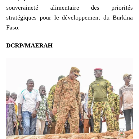
souveraineté alimentaire des priorités
stratégiques pour le développement du Burkina
Faso.
DCRP/MAERAH