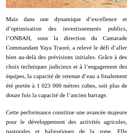
Mais dans une dynamique d’excellence et
d’optimisation des investissements publics,
l’ONBAH, sous la direction du Camarade
Commandant Yaya Traoré, a relevé le défi d’aller
bien au-delà des prévisions initiales. Grâce à des
choix techniques judicieux et à l’engagement des
équipes, la capacité de retenue d’eau a finalement
été portée à 1 023 000 mètres cubes, soit plus de
douze fois la capacité de l’ancien barrage.
Cette performance constitue une avancée majeure
pour le développement des activités agricoles,
pastorales et halieutiques de la zone. Elle