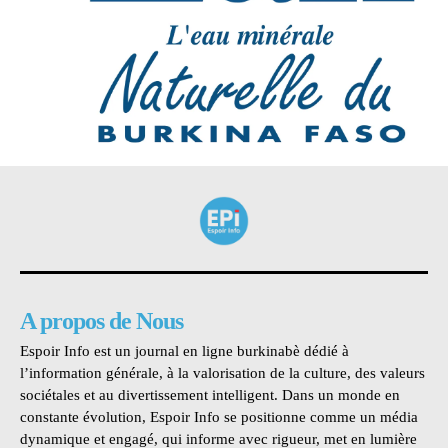
A propos de Nous
Espoir Info est un journal en ligne burkinabè dédié à
l’information générale, à la valorisation de la culture, des valeurs
sociétales et au divertissement intelligent. Dans un monde en
constante évolution, Espoir Info se positionne comme un média
dynamique et engagé, qui informe avec rigueur, met en lumière