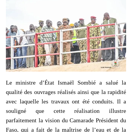
Le ministre d’État Ismaël Sombié a salué la
qualité des ouvrages réalisés ainsi que la rapidité
avec laquelle les travaux ont été conduits. Il a
souligné que cette réalisation illustre
parfaitement la vision du Camarade Président du
Faso, qui a fait de la maîtrise de l’eau et de la