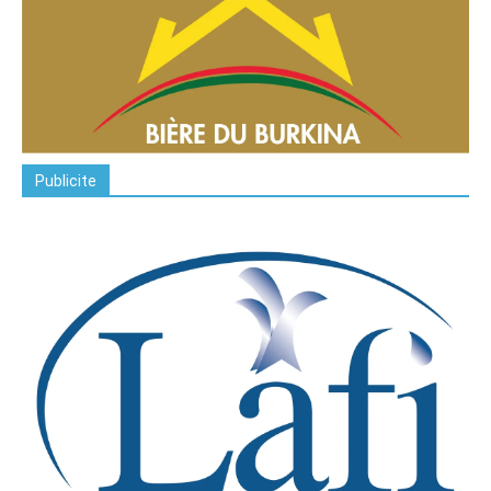
Publicite