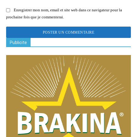
Enregistrer mon nom, email et site web dans ce navigateur pour la
prochaine fois que je commenterai.
Publicite