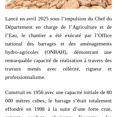
Lancé en avril 2025 sous l’impulsion du Chef du
Département en charge de l’Agriculture et de
l’Eau, le chantier a été exécuté par l’Office
national des barrages et des aménagements
hydro-agricoles (ONBAH), démontrant une
remarquable capacité de réalisation à travers des
travaux menés avec célérité, rigueur et
professionnalisme.
Construit en 1956 avec une capacité initiale de 80
000 mètres cubes, le barrage s’était totalement
effondré en 1998 à la suite d’une forte crue,