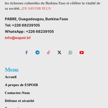
les richesses culturelles du Burkina Faso et célèbre la vitalité de
sa société...
EN SAVOIR PLUS
PABRE, Ouagadougou, Burkina Faso
Tel: +226 68239105
WhatsApp : +226 68239105
info@espoir.bf
Menu
Accueil
A propos de ESPOIR
Contactez-Nous
Défense et sécurité