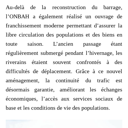
Au-delà de la reconstruction du barrage,
l’ONBAH a également réalisé un ouvrage de
franchissement moderne permettant d’assurer la
libre circulation des populations et des biens en
toute saison. L’ancien passage étant
régulièrement submergé pendant l’hivernage, les
riverains étaient souvent confrontés à des
difficultés de déplacement. Grâce à ce nouvel
aménagement, la continuité du trafic est
désormais garantie, améliorant les échanges
économiques, l’accès aux services sociaux de
base et les conditions de vie des populations.