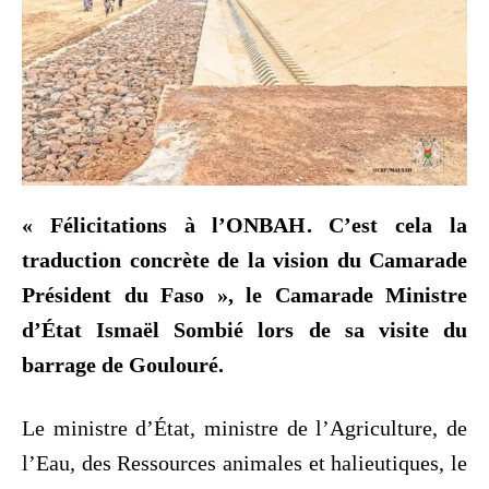
« Félicitations à l’ONBAH. C’est cela la
traduction concrète de la vision du Camarade
Président du Faso », le Camarade Ministre
d’État Ismaël Sombié lors de sa visite du
barrage de Goulouré.
Le ministre d’État, ministre de l’Agriculture, de
l’Eau, des Ressources animales et halieutiques, le