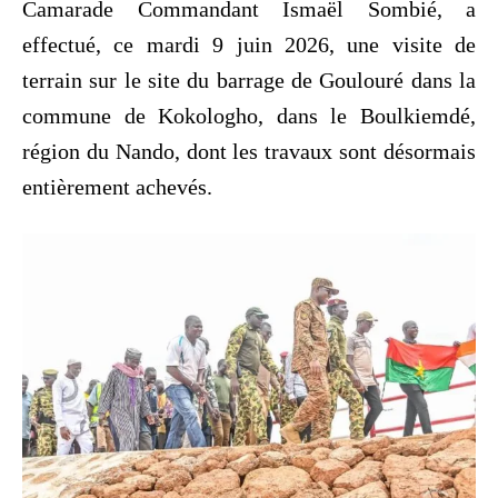
Camarade Commandant Ismaël Sombié, a
effectué, ce mardi 9 juin 2026, une visite de
terrain sur le site du barrage de Goulouré dans la
commune de Kokologho, dans le Boulkiemdé,
région du Nando, dont les travaux sont désormais
entièrement achevés.