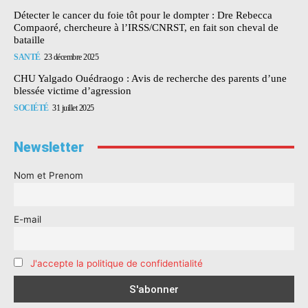
Détecter le cancer du foie tôt pour le dompter : Dre Rebecca
Compaoré, chercheure à l’IRSS/CNRST, en fait son cheval de
bataille
SANTÉ
23 décembre 2025
CHU Yalgado Ouédraogo : Avis de recherche des parents d’une
blessée victime d’agression
SOCIÉTÉ
31 juillet 2025
Newsletter
Nom et Prenom
E-mail
J'accepte la politique de confidentialité