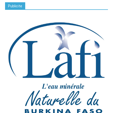
Publicite