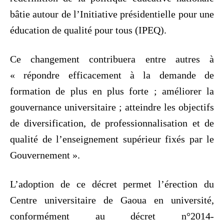
bâtie autour de l’Initiative présidentielle pour une
éducation de qualité pour tous (IPEQ).
Ce changement contribuera entre autres à
« répondre efficacement à la demande de
formation de plus en plus forte ; améliorer la
gouvernance universitaire ; atteindre les objectifs
de diversification, de professionnalisation et de
qualité de l’enseignement supérieur fixés par le
Gouvernement ».
L’adoption de ce décret permet l’érection du
Centre universitaire de Gaoua en université,
conformément au décret n°2014-