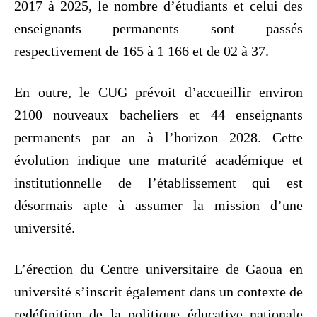
2017 à 2025, le nombre d’étudiants et celui des
enseignants permanents sont passés
respectivement de 165 à 1 166 et de 02 à 37.
En outre, le CUG prévoit d’accueillir environ
2100 nouveaux bacheliers et 44 enseignants
permanents par an à l’horizon 2028. Cette
évolution indique une maturité académique et
institutionnelle de l’établissement qui est
désormais apte à assumer la mission d’une
université.
L’érection du Centre universitaire de Gaoua en
université s’inscrit également dans un contexte de
redéfinition de la politique éducative nationale