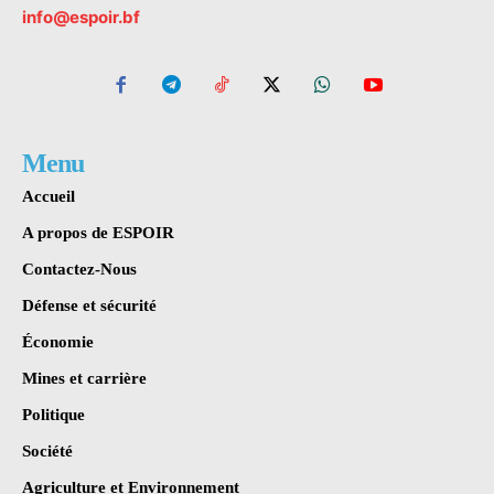
info@espoir.bf
Menu
Accueil
A propos de ESPOIR
Contactez-Nous
Défense et sécurité
Économie
Mines et carrière
Politique
Société
Agriculture et Environnement