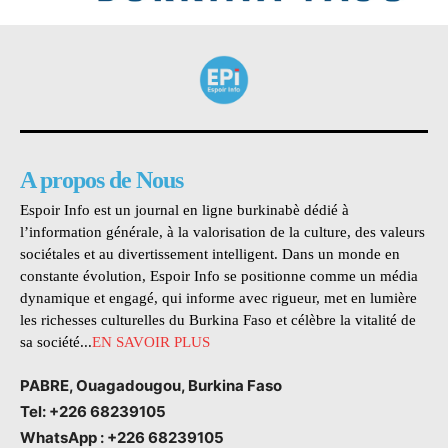
A propos de Nous
Espoir Info est un journal en ligne burkinabè dédié à
l’information générale, à la valorisation de la culture, des valeurs
sociétales et au divertissement intelligent. Dans un monde en
constante évolution, Espoir Info se positionne comme un média
dynamique et engagé, qui informe avec rigueur, met en lumière
les richesses culturelles du Burkina Faso et célèbre la vitalité de
sa société...
EN SAVOIR PLUS
PABRE, Ouagadougou, Burkina Faso
Tel: +226 68239105
WhatsApp : +226 68239105