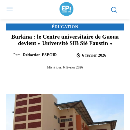
ÉDUCATION
Burkina : le Centre universitaire de Gaoua
devient « Université SIB Sié Faustin »
Par:
Rédaction ESPOIR
6 février 2026
Mis à jour:
6 février 2026