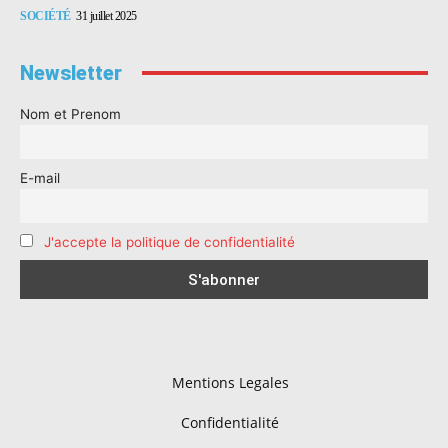
SOCIÉTÉ
31 juillet 2025
Newsletter
Nom et Prenom
E-mail
J'accepte la politique de confidentialité
Mentions Legales
Confidentialité