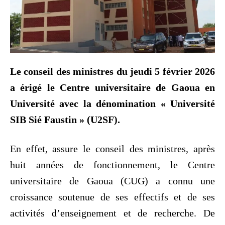
Le conseil des ministres du jeudi 5 février 2026
a érigé le Centre universitaire de Gaoua en
Université avec la dénomination « Université
SIB Sié Faustin » (U2SF).
En effet, assure le conseil des ministres, après
huit années de fonctionnement, le Centre
universitaire de Gaoua (CUG) a connu une
croissance soutenue de ses effectifs et de ses
activités d’enseignement et de recherche. De