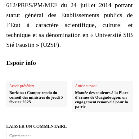
612/PRES/PM/MEF du 24 juillet 2014 portant
statut général des Etablissements publics de
l’Etat à caractère scientifique, culturel et
technique et sa dénomination en « Université SIB
Sié Faustin » (U2SF).
Espoir info
Article précédent
Article suivant
Burkina : Compte rendu du
Montée des couleurs à la Place
conseil des ministres du jeudi 5
d’armes de Ouagadougou: un
février 2025
engagement renouvelé pour la
patrie
LAISSER UN COMMENTAIRE