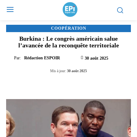
COOPÉRATION
Burkina : Le congrès américain salue
l’avancée de la reconquête territoriale
Par:
Rédaction ESPOIR
30 août 2025
Mis à jour:
30 août 2025