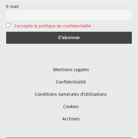
E-mail
J'accepte la politique de confidentialité
Mentions Legales
Confidentialité
Conditions Generales d’Utilisations
Cookies
Archives