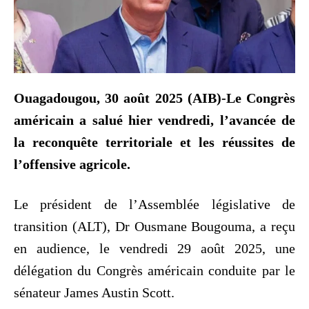
Ouagadougou, 30 août 2025 (AIB)-Le Congrès
américain a salué hier vendredi, l’avancée de
la reconquête territoriale et les réussites de
l’offensive agricole.
Le président de l’Assemblée législative de
transition (ALT), Dr Ousmane Bougouma, a reçu
en audience, le vendredi 29 août 2025, une
délégation du Congrès américain conduite par le
sénateur James Austin Scott.