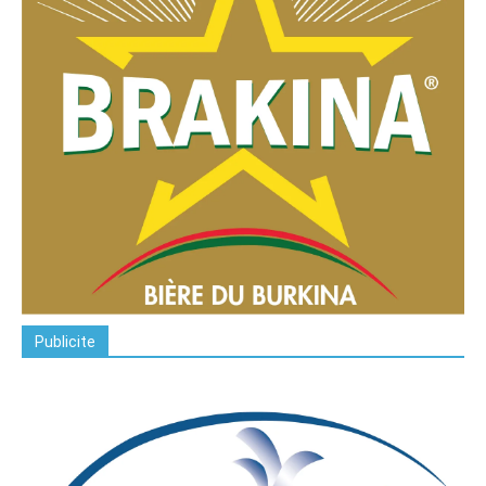
Publicite