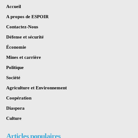
Accueil
A propos de ESPOIR
Contactez-Nous
Défense et sécurité
Économie
Mines et carrière
Politique
Société
Agriculture et Environnement
Coopération
Diaspora
Culture
Articles populaires