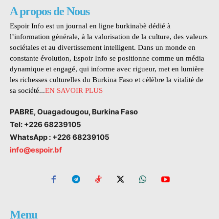
A propos de Nous
Espoir Info est un journal en ligne burkinabè dédié à
l’information générale, à la valorisation de la culture, des valeurs
sociétales et au divertissement intelligent. Dans un monde en
constante évolution, Espoir Info se positionne comme un média
dynamique et engagé, qui informe avec rigueur, met en lumière
les richesses culturelles du Burkina Faso et célèbre la vitalité de
sa société...
EN SAVOIR PLUS
PABRE, Ouagadougou, Burkina Faso
Tel: +226 68239105
WhatsApp : +226 68239105
info@espoir.bf
Menu