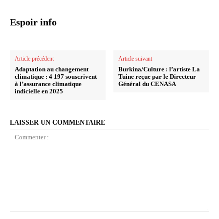
Espoir info
Article précédent
Article suivant
Adaptation au changement
Burkina/Culture : l’artiste La
climatique : 4 197 souscrivent
Tuine reçue par le Directeur
à l’assurance climatique
Général du CENASA
indicielle en 2025
LAISSER UN COMMENTAIRE
Commenter