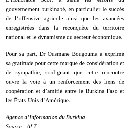
gouvernement burkinabè, en particulier le succès
de l’offensive agricole ainsi que les avancées
enregistrées dans la reconquête du territoire
national et le dynamisme du secteur économique.
Pour sa part, Dr Ousmane Bougouma a exprimé
sa gratitude pour cette marque de considération et
de sympathie, soulignant que cette rencontre
ouvre la voie à un renforcement des liens de
coopération et d’amitié entre le Burkina Faso et
les États-Unis d’Amérique.
Agence d’Information du Burkina
Source : ALT