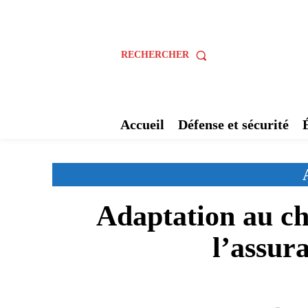
RECHERCHER
Accueil
Défense et sécurité
Adaptation au ch
l’assur