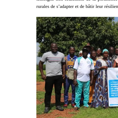
rurales de s’adapter et de bâtir leur résili