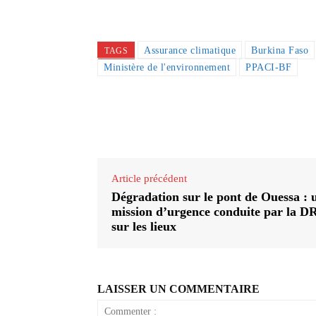
Assurance climatique
Burkina Faso
TAGS
Ministère de l'environnement
PPACI-BF
Partager
Article précédent
Dégradation sur le pont de Ouessa : 
mission d’urgence conduite par la D
sur les lieux
LAISSER UN COMMENTAIRE