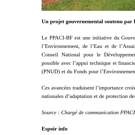
Un projet gouvernemental soutenu par
Le PPACI-BF est une initiative du Gouv
l’Environnement, de l’Eau et de l’Assa
Conseil National pour le Développeme
possible avec l’appui technique et finan
(PNUD) et du Fonds pour l’Environneme
Ces avancées traduisent l’importance croiss
nationales d’adaptation et de protection 
Source : Chargé de communication PPAC
Espoir info