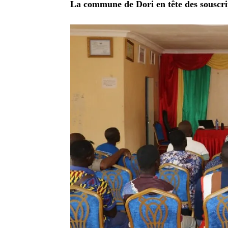
La commune de Dori en tête des souscri