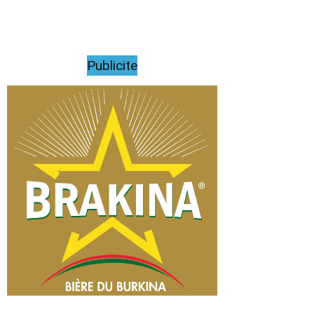
Publicite