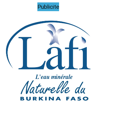
Publicite