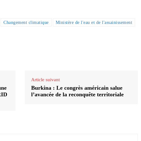
Changement climatique
Ministère de l'eau et de l'assainissement
Article suivant
une
Burkina : Le congrès américain salue
RID
l’avancée de la reconquête territoriale