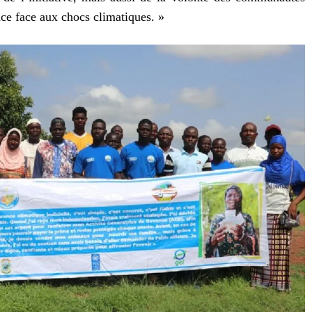
ence face aux chocs climatiques. »